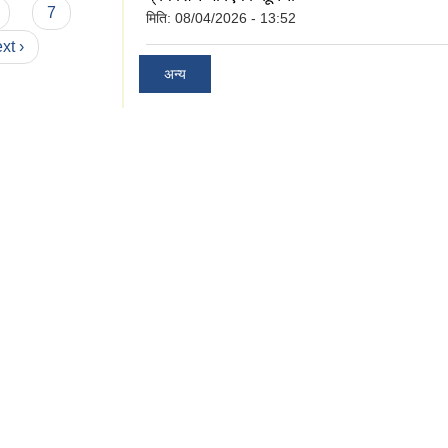
7
मिति:
08/04/2026 - 13:52
xt ›
अन्य