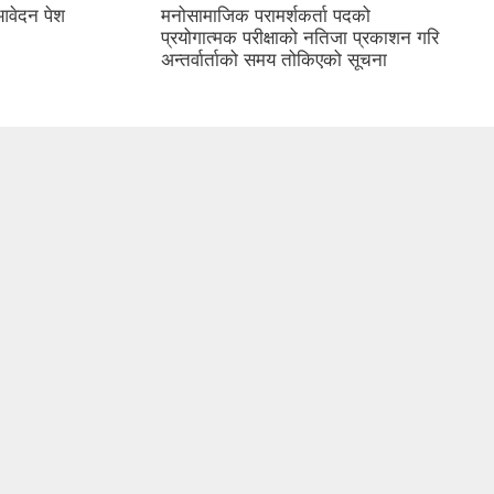
 आवेदन पेश
मनोसामाजिक परामर्शकर्ता पदको
प्रयोगात्मक परीक्षाको नतिजा प्रकाशन गरि
अन्तर्वार्ताको समय तोकिएको सूचना
)