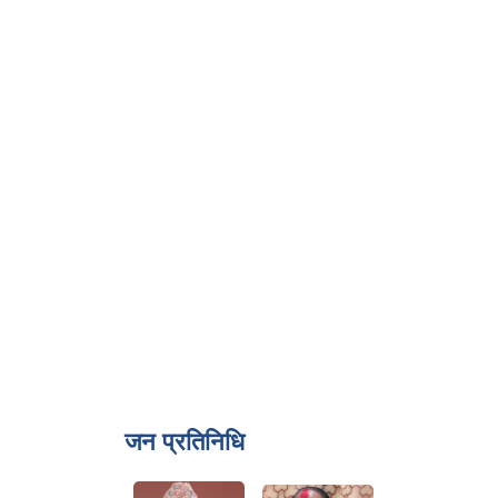
जन प्रतिनिधि