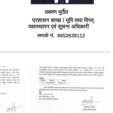
लक्ष्मण भुर्तेल
प्रशासन शाखा / भूमि तथा विपद्
व्यवस्थापन एवं सूचना अधिकारी
सम्पर्क नं. 9852639112