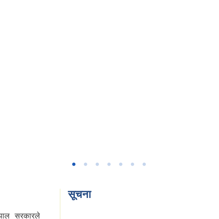
सूचना
ेपाल सरकारले