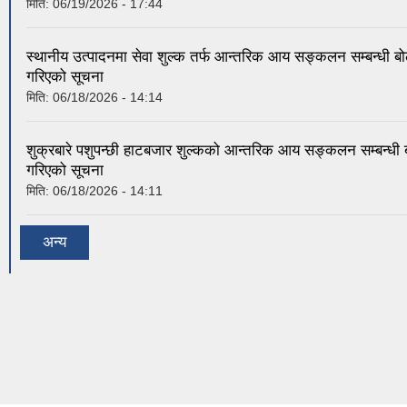
मिति:
06/19/2026 - 17:44
स्थानीय उत्पादनमा सेवा शुल्क तर्फ आन्तरिक आय सङ्कलन सम्बन्धी बो
गरिएको सूचना
मिति:
06/18/2026 - 14:14
शुक्रबारे पशुपन्छी हाटबजार शुल्कको आन्तरिक आय सङ्कलन सम्बन्धी 
गरिएको सूचना
मिति:
06/18/2026 - 14:11
अन्य