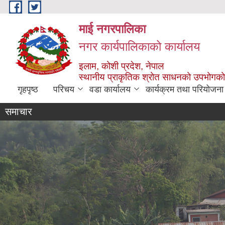
Skip to main content
माई नगरपालिका
नगर कार्यपालिकाको कार्यालय
इलाम, कोशी प्रदेश, नेपाल
स्थानीय प्राकृतिक श्रोत साधनको उपभोगको 
गृहपृष्ठ
परिचय
वडा कार्यालय
कार्यक्रम तथा परियोजना
समाचार