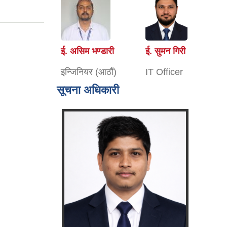
ई. असिम भण्डारी
ई. सुमन गिरी
इन्जिनियर (आठौं)
IT Officer
सूचना अधिकारी