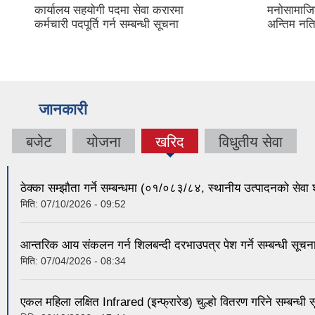
कार्यालय सहयोगी पदमा सेवा करारमा
मनोसामाजिक
कर्मचारी पदपूर्ति गर्न सम्बन्धी सूचना
अन्तिम नत
जानकारी
बजेट
योजना
खरिद
विधुतीय सेवा
(active
tab)
ठेक्का सम्झौता गर्ने सम्बन्धमा (०१/०८३/८४, स्थानीय उत्पादनको सेवा 
मिति:
07/10/2026 - 09:52
आन्तरिक आय संकलन गर्न शिलबन्दी दरभाउपत्र पेश गर्ने सम्बन्धी सूचना
मिति:
07/04/2026 - 08:34
एकल महिला लक्षित Infrared (इन्फ्रारेड) चुल्हो वितरण गरिने सम्बन्धी 