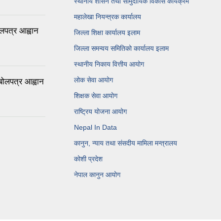
स्थानीय शासन तथा सामुदायिक विकास कार्यक्रम
महालेखा नियन्त्रक कार्यालय
लपत्र आह्वान
जिल्ला शिक्षा कार्यालय इलाम
जिल्ला समन्वय समितिको कार्यालय इलाम
स्थानीय निकाय वित्तीय आयोग
लोक सेवा आयोग
बोलपत्र आह्वान
शिक्षक सेवा आयोग
राष्ट्रिय योजना आयोग
Nepal In Data
कानुन, न्याय तथा संसदीय मामिला मन्त्रालय
कोशी प्रदेश
नेपाल कानुन आयोग