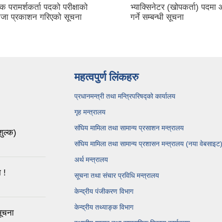
 परामर्शकर्ता पदको परीक्षाको
भ्याक्सिनेटर (खोपकर्ता) पदमा
िजा प्रकाशन गरिएको सूचना
गर्ने सम्बन्धी सूचना
महत्वपुर्ण लिंकहरु
प्रधानमन्त्री तथा मन्त्रिपरिषद्को कार्यालय
गृह मन्त्रालय
संघिय मामिला तथा सामान्य प्रसाशन मन्त्रालय
शुल्क)
संघिय मामिला तथा सामान्य प्रशासन मन्त्रालय (नया वेबसाइट
अर्थ मन्त्रालय
 !
सूचना तथा संचार प्रविधि मन्त्रालय
केन्द्रीय पंजीकरण विभाग
केन्द्रीय तथ्याङ्क विभाग
सूचना