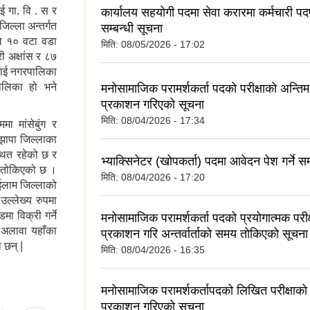
ई गा. वि . स र
कार्यालय सहयोगी पदमा सेवा करारमा कर्मचारी पदपूर
िल्ला अन्तर्गत
सम्बन्धी सूचना
ाल १० वटा वडा
मिति:
08/05/2026 - 17:02
ी अक्षांस र ८७
 माई नगरपालिका
ालिका हो भने
मनोसामाजिक परामर्शकर्ता पदको परीक्षाको अन्ति
प्रकाशन गरिएको सूचना
मिति:
08/04/2026 - 17:34
मा मांसेबुंग र
 झापा जिल्लाका
्थित रहेको छ र
भ्याक्सिनेटर (खोपकर्ता) पदमा आवेदन पेश गर्ने सम
ा तोकिएको छ ।
मिति:
08/04/2026 - 17:20
 ईलाम जिल्लाको
ल्लेख्य रुपमा
ा विक्री गर्ने
मनोसामाजिक परामर्शकर्ता पदको प्रयोगात्मक परी
 अलावा यहाँका
प्रकाशन गरि अन्तर्वार्ताको समय तोकिएको सूचना
 छन् |
मिति:
08/04/2026 - 16:35
मनोसामाजिक परामर्शकर्तापदको लिखित परीक्षाको
प्रकाशन गरिएको सूचना