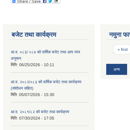
बजेट तथा कार्यक्रम
नमुना फा
Pages
« first
आ.व. ०८३/ ०८४ को वार्षिक बजेट तथा आय व्यय
अनुमान
मिति:
06/25/2026 - 10:11
अन्य
आ.व. २०८२/०८३ को वार्षिक बजेट तथा कार्यक्रम
(संशोधन सहित)
मिति:
05/07/2026 - 15:30
आ.व. २०८१/८२ को बजेट तथा कार्यक्रम
मिति:
07/30/2024 - 17:05