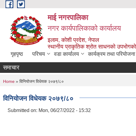
Skip to main content
माई नगरपालिका
नगर कार्यपालिकाको कार्यालय
इलाम, कोशी प्रदेश, नेपाल
स्थानीय प्राकृतिक श्रोत साधनको उपभोगको 
गृहपृष्ठ
परिचय
वडा कार्यालय
कार्यक्रम तथा परियोजना
समाचार
You are here
Home
» विनियोजन विधेयक २०७९/८०
विनियोजन विधेयक २०७९/८०
Submitted on:
Mon, 06/27/2022 - 15:32