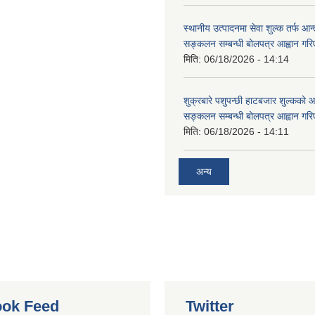
स्थानीय उत्पादनमा सेवा शुल्क तर्फ आ
सङ्कलन सम्बन्धी बोलपत्र आह्वान गरि
मिति:
06/18/2026 - 14:14
शुक्रबारे पशुपन्छी हाटबजार शुल्कको
सङ्कलन सम्बन्धी बोलपत्र आह्वान गरि
मिति:
06/18/2026 - 14:11
अन्य
ok Feed
Twitter