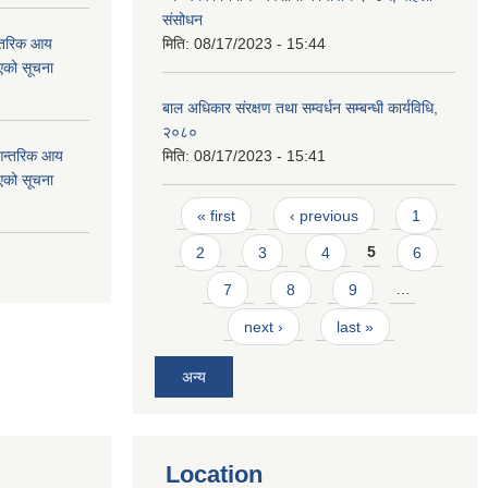
संसोधन
न्तरिक आय
मिति:
08/17/2023 - 15:44
एको सूचना
बाल अधिकार संरक्षण तथा सम्वर्धन सम्बन्धी कार्यविधि,
२०८०
 आन्तरिक आय
मिति:
08/17/2023 - 15:41
एको सूचना
Pages
« first
‹ previous
1
2
3
4
5
6
7
8
9
…
next ›
last »
अन्य
Location