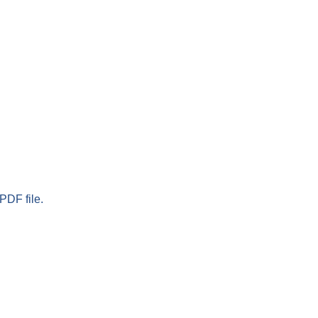
PDF file.