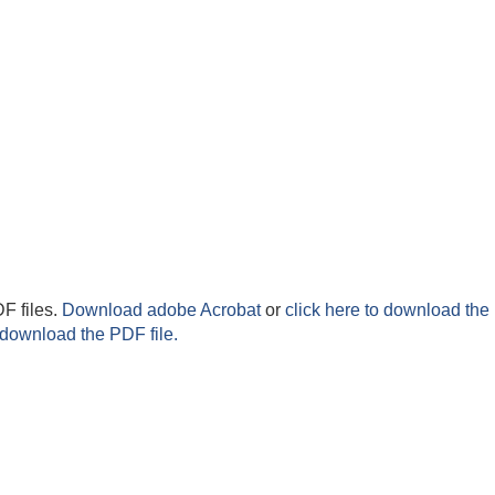
F files.
Download adobe Acrobat
or
click here to download the 
 download the PDF file.