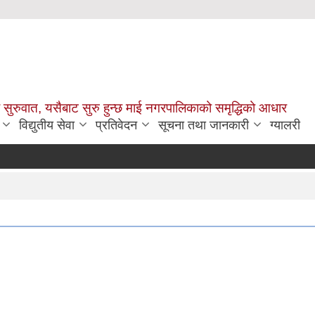
सुरुवात, यसैबाट सुरु हुन्छ माई नगरपालिकाको समृद्धिको आधार
विद्युतीय सेवा
प्रतिवेदन
सूचना तथा जानकारी
ग्यालरी