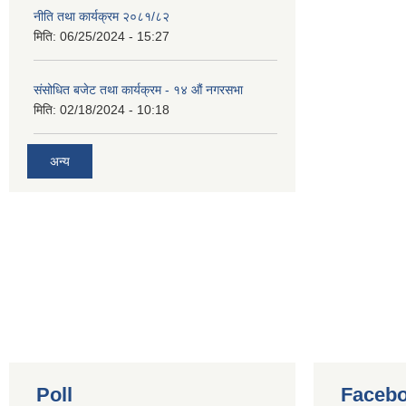
नीति तथा कार्यक्रम २०८१/८२
मिति:
06/25/2024 - 15:27
संसोधित बजेट तथा कार्यक्रम - १४ औं नगरसभा
मिति:
02/18/2024 - 10:18
अन्य
Poll
Facebo