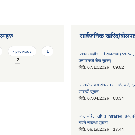
रमहरु
सार्वजनिक खरिद/बोलपत
‹ previous
1
ठेक्का सम्झौता गर्ने सम्बन्धमा (०१/०८
2
उत्पादनको सेवा शुल्क)
मिति:
07/10/2026 - 09:52
आन्तरिक आय संकलन गर्न शिलबन्दी दरभ
सम्बन्धी सूचना !
मिति:
07/04/2026 - 08:34
एकल महिला लक्षित Infrared (इन्फ्रार
गरिने सम्बन्धी सूचना
मिति:
06/19/2026 - 17:44