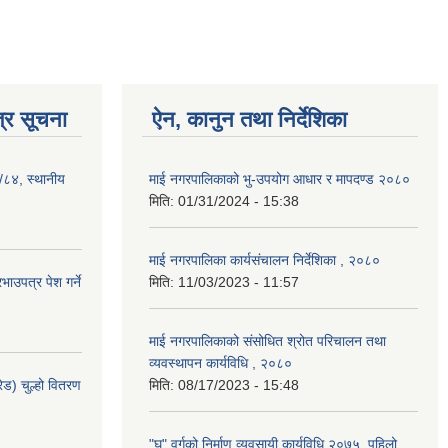
्र सूचना
ऐन, कानुन तथा निर्देशिका
३/८४, स्थानीय
माई नगरपालिकाको भु-उपयोग आधार र मापदण्ड २०८०
मिति:
01/31/2024 - 15:38
माई नगरपालिका कार्यसंचालन निर्देशिका , २०८०
ाउपत्र पेश गर्ने
मिति:
11/03/2023 - 11:57
माई नगरपालिकाको संसोधित श्रोत परिचालन तथा
व्यवस्थापन कार्यविधि , २०८०
ेड) चुल्हो वितरण
मिति:
08/17/2023 - 15:48
"घ" वर्गको निर्माण व्यवसायी कार्यविधि २०७५, पहिलो