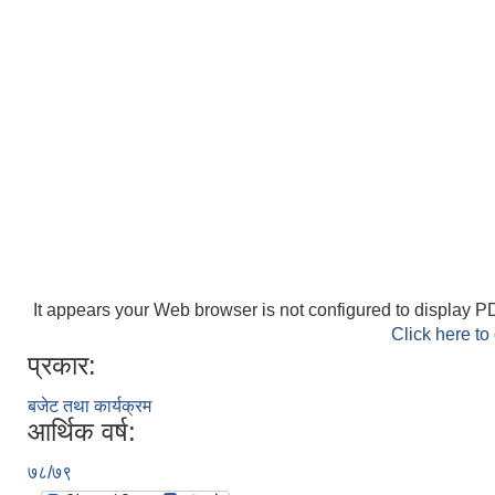
It appears your Web browser is not configured to display PD
Click here to
प्रकार:
बजेट तथा कार्यक्रम
आर्थिक वर्ष:
७८/७९