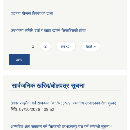
वडागत योजना विवरणको ढांचा
उपभोक्ता समिति दर्ता र खाता खोल्ने सिफारिसको ढांचा
Pages
1
2
next ›
last »
अन्य
सार्वजनिक खरिद/बोलपत्र सूचना
ठेक्का सम्झौता गर्ने सम्बन्धमा (०१/०८३/८४, स्थानीय उत्पादनको सेवा शुल्क)
मिति:
07/10/2026 - 09:52
आन्तरिक आय संकलन गर्न शिलबन्दी दरभाउपत्र पेश गर्ने सम्बन्धी सूचना !