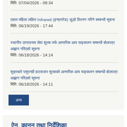
मिति:
07/04/2026 - 08:34
एकल महिला लक्षित Infrared (इन्फ्रारेड) चुल्हो वितरण गरिने सम्बन्धी सूचना
मिति:
06/19/2026 - 17:44
स्थानीय उत्पादनमा सेवा शुल्क तर्फ आन्तरिक आय सङ्कलन सम्बन्धी बोलपत्र
आह्वान गरिएको सूचना
मिति:
06/18/2026 - 14:14
शुक्रबारे पशुपन्छी हाटबजार शुल्कको आन्तरिक आय सङ्कलन सम्बन्धी बोलपत्र
आह्वान गरिएको सूचना
मिति:
06/18/2026 - 14:11
अन्य
ऐन, कानुन तथा निर्देशिका