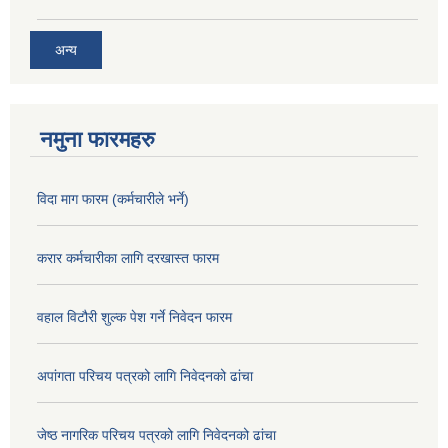
अन्य
नमुना फारमहरु
विदा माग फारम (कर्मचारीले भर्ने)
करार कर्मचारीका लागि दरखास्त फारम
वहाल विटौरी शुल्क पेश गर्ने निवेदन फारम
अपांगता परिचय पत्रको लागि निवेदनको ढांचा
जेष्ठ नागरिक परिचय पत्रको लागि निवेदनको ढांचा