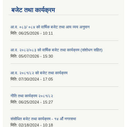
बजेट तथा कार्यक्रम
आ.व. ०८३/ ०८४ को वार्षिक बजेट तथा आय व्यय अनुमान
मिति:
06/25/2026 - 10:11
आ.व. २०८२/०८३ को वार्षिक बजेट तथा कार्यक्रम (संशोधन सहित)
मिति:
05/07/2026 - 15:30
आ.व. २०८१/८२ को बजेट तथा कार्यक्रम
मिति:
07/30/2024 - 17:05
नीति तथा कार्यक्रम २०८१/८२
मिति:
06/25/2024 - 15:27
संसोधित बजेट तथा कार्यक्रम - १४ औं नगरसभा
मिति:
02/18/2024 - 10:18