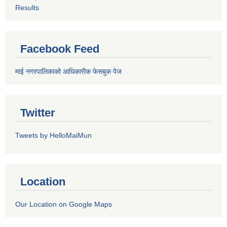
Results
Facebook Feed
माई नगरपालिकाको आधिकारीक फेसबुक पेज
Twitter
Tweets by HelloMaiMun
Location
Our Location on Google Maps