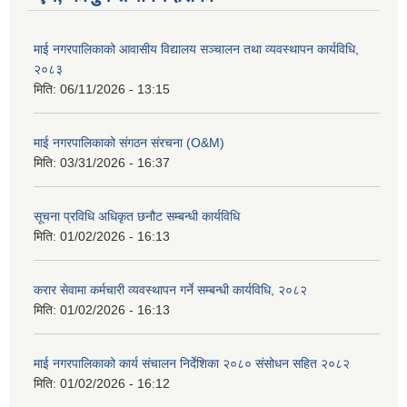
माई नगरपालिकाको आवासीय विद्यालय सञ्चालन तथा व्यवस्थापन कार्यविधि,
२०८३
मिति:
06/11/2026 - 13:15
माई नगरपालिकाको संगठन संरचना (O&M)
मिति:
03/31/2026 - 16:37
सूचना प्रविधि अधिकृत छनौट सम्बन्धी कार्यविधि
मिति:
01/02/2026 - 16:13
करार सेवामा कर्मचारी व्यवस्थापन गर्ने सम्बन्धी कार्यविधि, २०८२
मिति:
01/02/2026 - 16:13
माई नगरपालिकाको कार्य संचालन निर्देशिका २०८० संसोधन सहित २०८२
मिति:
01/02/2026 - 16:12