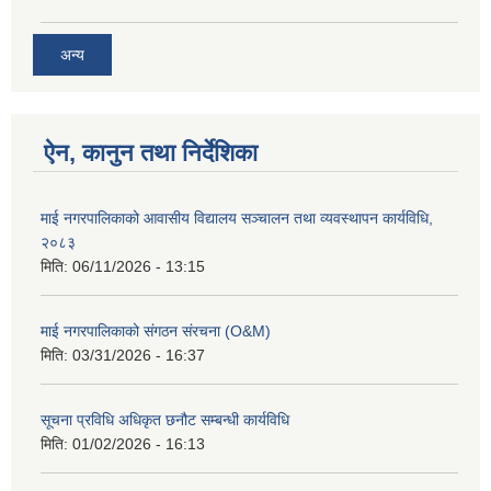
अन्य
ऐन, कानुन तथा निर्देशिका
माई नगरपालिकाको आवासीय विद्यालय सञ्चालन तथा व्यवस्थापन कार्यविधि,
२०८३
मिति:
06/11/2026 - 13:15
माई नगरपालिकाको संगठन संरचना (O&M)
मिति:
03/31/2026 - 16:37
सूचना प्रविधि अधिकृत छनौट सम्बन्धी कार्यविधि
मिति:
01/02/2026 - 16:13