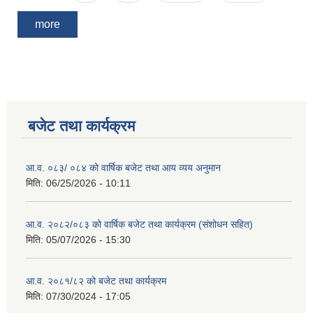
more
बजेट तथा कार्यक्रम
आ.व. ०८३/ ०८४ को वार्षिक बजेट तथा आय व्यय अनुमान
मिति:
06/25/2026 - 10:11
आ.व. २०८२/०८३ को वार्षिक बजेट तथा कार्यक्रम (संशोधन सहित)
मिति:
05/07/2026 - 15:30
आ.व. २०८१/८२ को बजेट तथा कार्यक्रम
मिति:
07/30/2024 - 17:05