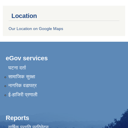
Location
Our Location on Google Maps
eGov services
घटना दर्ता
सामाजिक सुरक्षा
नागरिक वडापत्र
ई-हाजिरी प्रणाली
Reports
वार्षिक प्रगति प्रतिवेदन