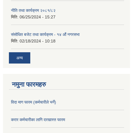
नीति तथा कार्यक्रम २०८१/८२
मिति:
06/25/2024 - 15:27
संसोधित बजेट तथा कार्यक्रम - १४ औं नगरसभा
मिति:
02/18/2024 - 10:18
अन्य
नमुना फारमहरु
विदा माग फारम (कर्मचारीले भर्ने)
करार कर्मचारीका लागि दरखास्त फारम