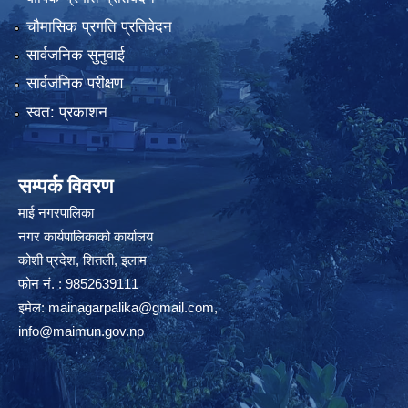
चौमासिक प्रगति प्रतिवेदन
सार्वजनिक सुनुवाई
सार्वजनिक परीक्षण
स्वत: प्रकाशन
सम्पर्क विवरण
माई नगरपालिका
नगर कार्यपालिकाको कार्यालय
कोशी प्रदेश, शितली, इलाम
फोन नं. : 9852639111
इमेल:
mainagarpalika@gmail.com
,
info@maimun.gov.np