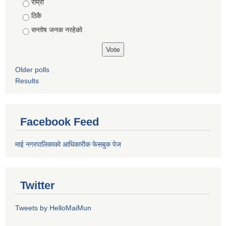
राम्रो
ठिकै
सन्तोष जनक नरहेको
Older polls
Results
Facebook Feed
माई नगरपालिकाको आधिकारीक फेसबुक पेज
Twitter
Tweets by HelloMaiMun