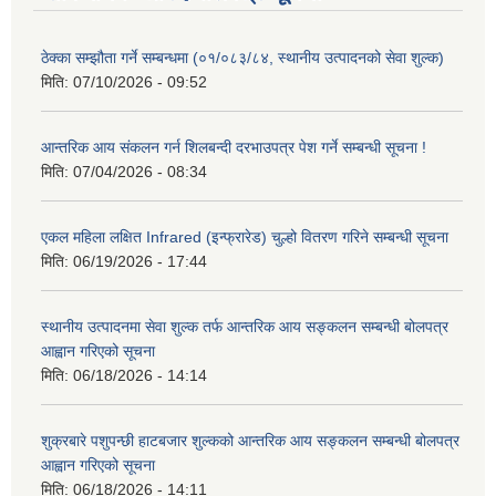
ठेक्का सम्झौता गर्ने सम्बन्धमा (०१/०८३/८४, स्थानीय उत्पादनको सेवा शुल्क)
मिति:
07/10/2026 - 09:52
आन्तरिक आय संकलन गर्न शिलबन्दी दरभाउपत्र पेश गर्ने सम्बन्धी सूचना !
मिति:
07/04/2026 - 08:34
एकल महिला लक्षित Infrared (इन्फ्रारेड) चुल्हो वितरण गरिने सम्बन्धी सूचना
मिति:
06/19/2026 - 17:44
स्थानीय उत्पादनमा सेवा शुल्क तर्फ आन्तरिक आय सङ्कलन सम्बन्धी बोलपत्र
आह्वान गरिएको सूचना
मिति:
06/18/2026 - 14:14
शुक्रबारे पशुपन्छी हाटबजार शुल्कको आन्तरिक आय सङ्कलन सम्बन्धी बोलपत्र
आह्वान गरिएको सूचना
मिति:
06/18/2026 - 14:11