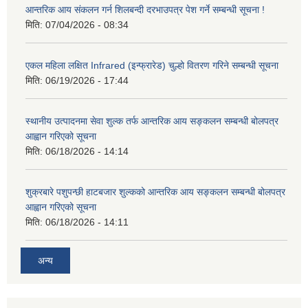
आन्तरिक आय संकलन गर्न शिलबन्दी दरभाउपत्र पेश गर्ने सम्बन्धी सूचना !
मिति:
07/04/2026 - 08:34
एकल महिला लक्षित Infrared (इन्फ्रारेड) चुल्हो वितरण गरिने सम्बन्धी सूचना
मिति:
06/19/2026 - 17:44
स्थानीय उत्पादनमा सेवा शुल्क तर्फ आन्तरिक आय सङ्कलन सम्बन्धी बोलपत्र
आह्वान गरिएको सूचना
मिति:
06/18/2026 - 14:14
शुक्रबारे पशुपन्छी हाटबजार शुल्कको आन्तरिक आय सङ्कलन सम्बन्धी बोलपत्र
आह्वान गरिएको सूचना
मिति:
06/18/2026 - 14:11
अन्य