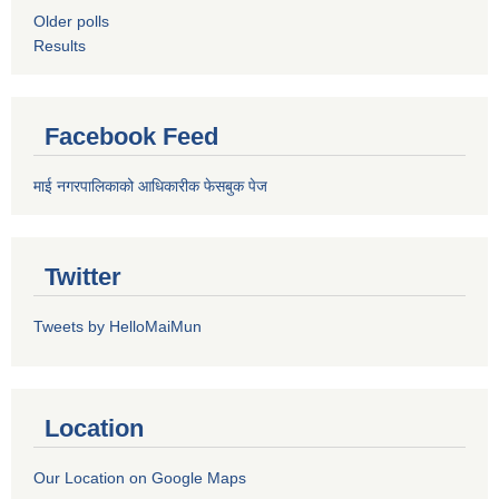
Older polls
Results
Facebook Feed
माई नगरपालिकाको आधिकारीक फेसबुक पेज
Twitter
Tweets by HelloMaiMun
Location
Our Location on Google Maps