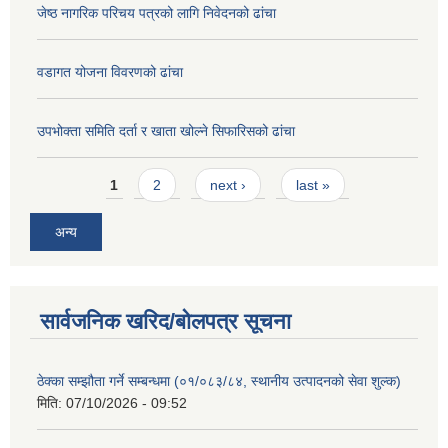
जेष्ठ नागरिक परिचय पत्रको लागि निवेदनको ढांचा
वडागत योजना विवरणको ढांचा
उपभोक्ता समिति दर्ता र खाता खोल्ने सिफारिसको ढांचा
Pages
1
2
next ›
last »
अन्य
सार्वजनिक खरिद/बोलपत्र सूचना
ठेक्का सम्झौता गर्ने सम्बन्धमा (०१/०८३/८४, स्थानीय उत्पादनको सेवा शुल्क)
मिति:
07/10/2026 - 09:52