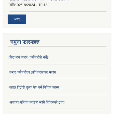
मिति:
02/18/2024 - 10:18
अन्य
नमुना फारमहरु
विदा माग फारम (कर्मचारीले भर्ने)
करार कर्मचारीका लागि दरखास्त फारम
वहाल विटौरी शुल्क पेश गर्ने निवेदन फारम
अपांगता परिचय पत्रको लागि निवेदनको ढांचा