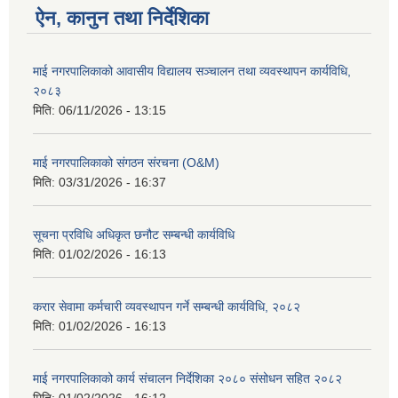
ऐन, कानुन तथा निर्देशिका
माई नगरपालिकाको आवासीय विद्यालय सञ्चालन तथा व्यवस्थापन कार्यविधि,
२०८३
मिति:
06/11/2026 - 13:15
माई नगरपालिकाको संगठन संरचना (O&M)
मिति:
03/31/2026 - 16:37
सूचना प्रविधि अधिकृत छनौट सम्बन्धी कार्यविधि
मिति:
01/02/2026 - 16:13
करार सेवामा कर्मचारी व्यवस्थापन गर्ने सम्बन्धी कार्यविधि, २०८२
मिति:
01/02/2026 - 16:13
माई नगरपालिकाको कार्य संचालन निर्देशिका २०८० संसोधन सहित २०८२