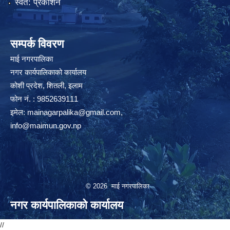
स्वत: प्रकाशन
सम्पर्क विवरण
माई नगरपालिका
नगर कार्यपालिकाको कार्यालय
कोशी प्रदेश, शितली, इलाम
फोन नं. : 9852639111
इमेल:
mainagarpalika@gmail.com
,
info@maimun.gov.np
© 2026 माई नगरपालिका
नगर कार्यपालिकाको कार्यालय
//