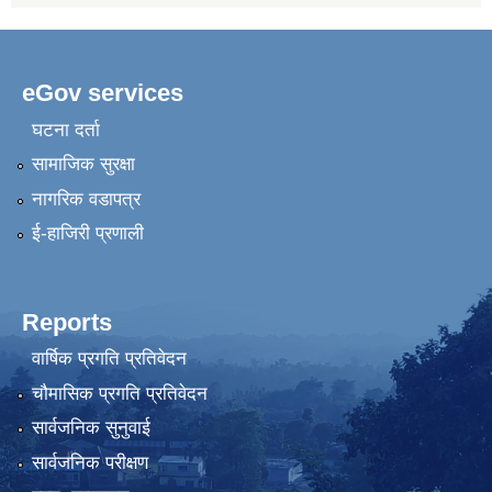
eGov services
घटना दर्ता
सामाजिक सुरक्षा
नागरिक वडापत्र
ई-हाजिरी प्रणाली
Reports
वार्षिक प्रगति प्रतिवेदन
चौमासिक प्रगति प्रतिवेदन
सार्वजनिक सुनुवाई
सार्वजनिक परीक्षण