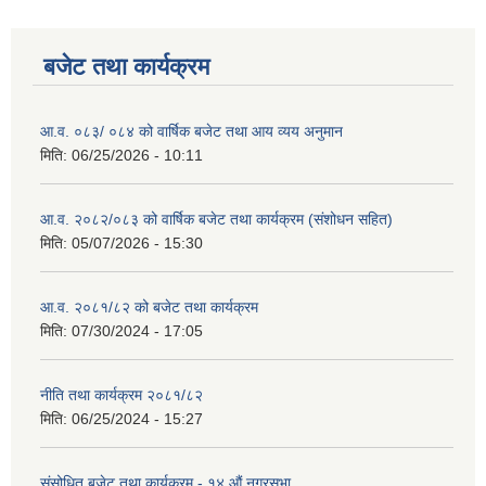
बजेट तथा कार्यक्रम
आ.व. ०८३/ ०८४ को वार्षिक बजेट तथा आय व्यय अनुमान
मिति:
06/25/2026 - 10:11
आ.व. २०८२/०८३ को वार्षिक बजेट तथा कार्यक्रम (संशोधन सहित)
मिति:
05/07/2026 - 15:30
आ.व. २०८१/८२ को बजेट तथा कार्यक्रम
मिति:
07/30/2024 - 17:05
नीति तथा कार्यक्रम २०८१/८२
मिति:
06/25/2024 - 15:27
संसोधित बजेट तथा कार्यक्रम - १४ औं नगरसभा