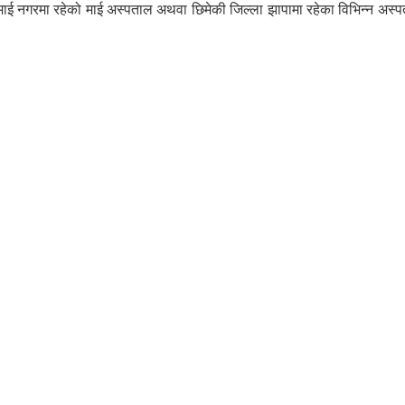
ा माई नगरमा रहेको माई अस्पताल अथवा छिमेकी जिल्ला झापामा रहेका विभिन्न अस्