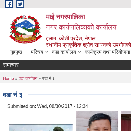
Skip to main content
माई नगरपालिका
नगर कार्यपालिकाको कार्यालय
इलाम, कोशी प्रदेश, नेपाल
स्थानीय प्राकृतिक श्रोत साधनको उपभोगको 
गृहपृष्ठ
परिचय
वडा कार्यालय
कार्यक्रम तथा परियोजना
समाचार
You are here
Home
»
वडा कार्यालय
» वडा नं ३
वडा नं ३
Submitted on:
Wed, 08/30/2017 - 12:34