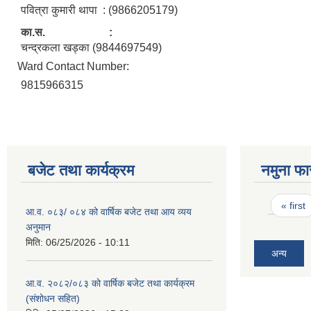
पवित्रा कुमारी थापा : (9866205179)
का.स. :
चन्द्रकला खड्का (9844697549)
Ward Contact Number:
9815966315
बजेट तथा कार्यक्रम
नमुना फा
Pages
« first
आ.व. ०८३/ ०८४ को वार्षिक बजेट तथा आय व्यय
अनुमान
मिति:
06/25/2026 - 10:11
अन्य
आ.व. २०८२/०८३ को वार्षिक बजेट तथा कार्यक्रम
(संशोधन सहित)