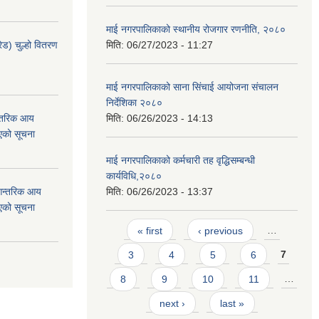
माई नगरपालिकाको स्थानीय रोजगार रणनीति, २०८०
ेड) चुल्हो वितरण
मिति:
06/27/2023 - 11:27
माई नगरपालिकाको साना सिंचाई आयोजना संचालन
निर्देशिका २०८०
न्तरिक आय
मिति:
06/26/2023 - 14:13
एको सूचना
माई नगरपालिकाको कर्मचारी तह वृद्धिसम्बन्धी
कार्यविधि,२०८०
 आन्तरिक आय
मिति:
06/26/2023 - 13:37
एको सूचना
Pages
« first
‹ previous
…
3
4
5
6
7
8
9
10
11
…
next ›
last »