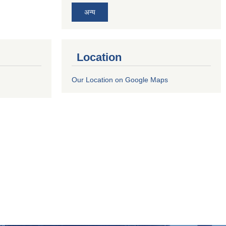
अन्य
Location
Our Location on Google Maps