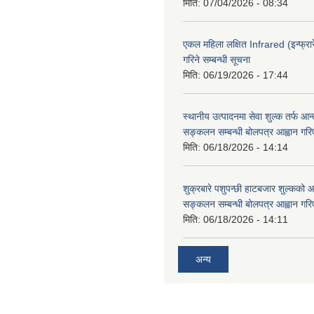
मिति:
07/04/2026 - 08:34
एकल महिला लक्षित Infrared (इन्फ्रार
गरिने सम्बन्धी सूचना
मिति:
06/19/2026 - 17:44
स्थानीय उत्पादनमा सेवा शुल्क तर्फ आ
सङ्कलन सम्बन्धी बोलपत्र आह्वान गरि
मिति:
06/18/2026 - 14:14
शुक्रबारे पशुपन्छी हाटबजार शुल्कको
सङ्कलन सम्बन्धी बोलपत्र आह्वान गरि
मिति:
06/18/2026 - 14:11
अन्य