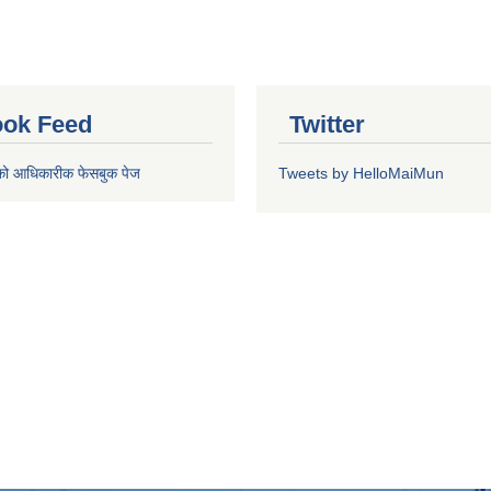
ok Feed
Twitter
को आधिकारीक फेसबुक पेज
Tweets by HelloMaiMun