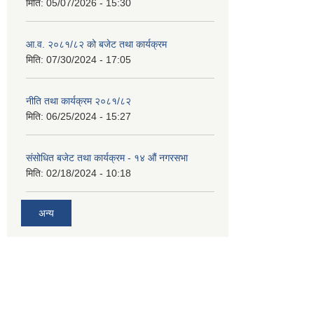
मिति:
05/07/2026 - 15:30
आ.व. २०८१/८२ को बजेट तथा कार्यक्रम
मिति:
07/30/2024 - 17:05
नीति तथा कार्यक्रम २०८१/८२
मिति:
06/25/2024 - 15:27
संसोधित बजेट तथा कार्यक्रम - १४ औं नगरसभा
मिति:
02/18/2024 - 10:18
अन्य