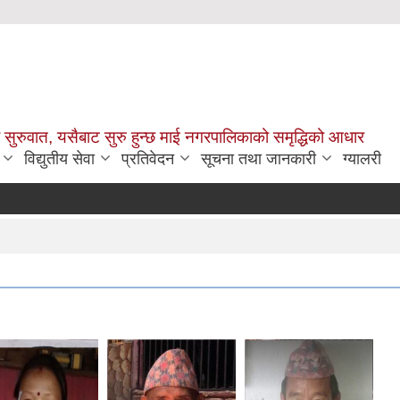
सुरुवात, यसैबाट सुरु हुन्छ माई नगरपालिकाको समृद्धिको आधार
विद्युतीय सेवा
प्रतिवेदन
सूचना तथा जानकारी
ग्यालरी