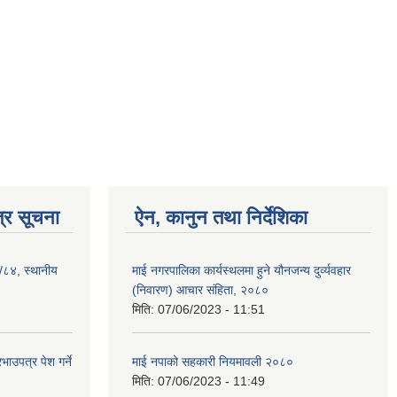
्र सूचना
ऐन, कानुन तथा निर्देशिका
३/८४, स्थानीय
माई नगरपालिका कार्यस्थलमा हुने यौनजन्य दुर्व्यवहार
(निवारण) आचार संहिता, २०८०
मिति:
07/06/2023 - 11:51
ाउपत्र पेश गर्ने
माई नपाको सहकारी नियमावली २०८०
मिति:
07/06/2023 - 11:49