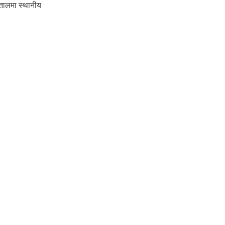
पतालमा स्थानीय