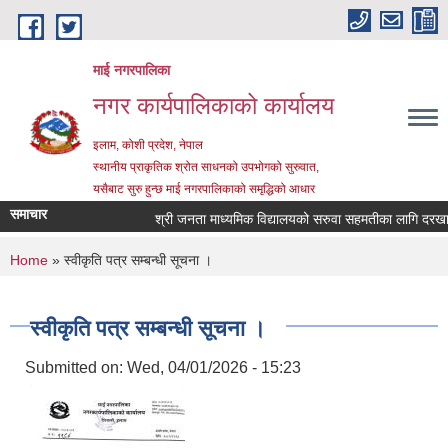
Skip to main content
माई नगरपालिका
नगर कार्यपालिकाको कार्यालय
इलाम, कोशी प्रदेश, नेपाल
स्थानीय प्राकृतिक श्रोत साधनको उपभोगको सुरुवात,
यसैबाट सुरु हुन्छ माई नगरपालिकाको समृद्धिको आधार
समाचार
श्री जनता माध्यमिक विद्यालयको सरुवा सहमतीका लागि दरखास्त आ
You are here
Home
» स्वीकृति पत्र सम्बन्धी सूचना ।
स्वीकृति पत्र सम्बन्धी सूचना ।
Submitted on:
Wed, 04/01/2026 - 15:23