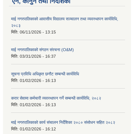
ऐन, कानुन तथा निर्देशिका
माई नगरपालिकाको आवासीय विद्यालय सञ्चालन तथा व्यवस्थापन कार्यविधि,
२०८३
मिति:
06/11/2026 - 13:15
माई नगरपालिकाको संगठन संरचना (O&M)
मिति:
03/31/2026 - 16:37
सूचना प्रविधि अधिकृत छनौट सम्बन्धी कार्यविधि
मिति:
01/02/2026 - 16:13
करार सेवामा कर्मचारी व्यवस्थापन गर्ने सम्बन्धी कार्यविधि, २०८२
मिति:
01/02/2026 - 16:13
माई नगरपालिकाको कार्य संचालन निर्देशिका २०८० संसोधन सहित २०८२
मिति:
01/02/2026 - 16:12