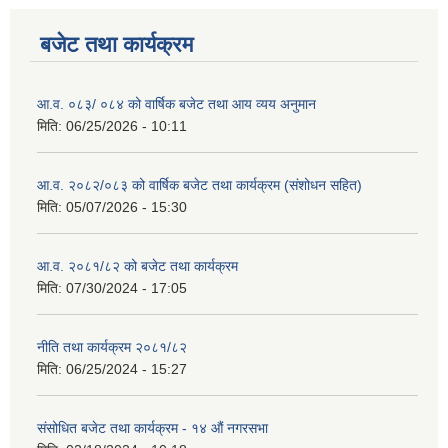
बजेट तथा कार्यक्रम
आ.व. ०८३/ ०८४ को वार्षिक बजेट तथा आय व्यय अनुमान
मिति:
06/25/2026 - 10:11
आ.व. २०८२/०८३ को वार्षिक बजेट तथा कार्यक्रम (संशोधन सहित)
मिति:
05/07/2026 - 15:30
आ.व. २०८१/८२ को बजेट तथा कार्यक्रम
मिति:
07/30/2024 - 17:05
नीति तथा कार्यक्रम २०८१/८२
मिति:
06/25/2024 - 15:27
संसोधित बजेट तथा कार्यक्रम - १४ औं नगरसभा