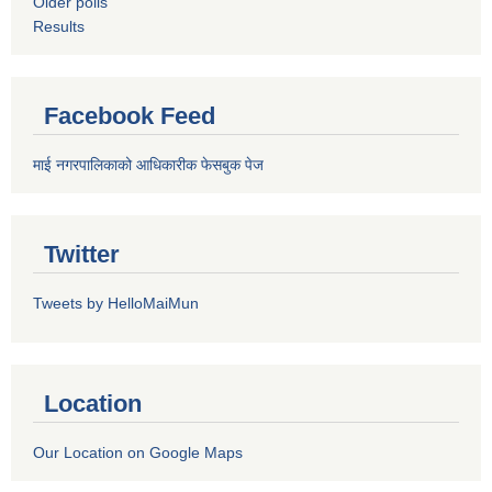
Older polls
Results
Facebook Feed
माई नगरपालिकाको आधिकारीक फेसबुक पेज
Twitter
Tweets by HelloMaiMun
Location
Our Location on Google Maps