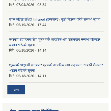
मिति:
07/04/2026 - 08:34
एकल महिला लक्षित Infrared (इन्फ्रारेड) चुल्हो वितरण गरिने सम्बन्धी सूचना
मिति:
06/19/2026 - 17:44
स्थानीय उत्पादनमा सेवा शुल्क तर्फ आन्तरिक आय सङ्कलन सम्बन्धी बोलपत्र
आह्वान गरिएको सूचना
मिति:
06/18/2026 - 14:14
शुक्रबारे पशुपन्छी हाटबजार शुल्कको आन्तरिक आय सङ्कलन सम्बन्धी बोलपत्र
आह्वान गरिएको सूचना
मिति:
06/18/2026 - 14:11
अन्य