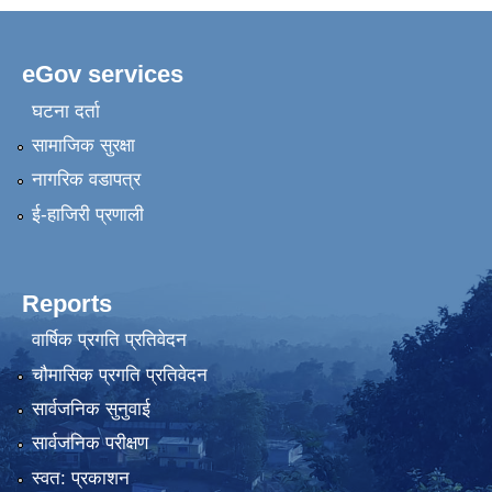
eGov services
घटना दर्ता
सामाजिक सुरक्षा
नागरिक वडापत्र
ई-हाजिरी प्रणाली
Reports
वार्षिक प्रगति प्रतिवेदन
चौमासिक प्रगति प्रतिवेदन
सार्वजनिक सुनुवाई
सार्वजनिक परीक्षण
स्वत: प्रकाशन