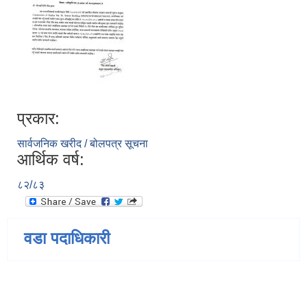
प्रकार:
सार्वजनिक खरीद / बोलपत्र सूचना
आर्थिक वर्ष:
८२/८३
वडा पदाधिकारी