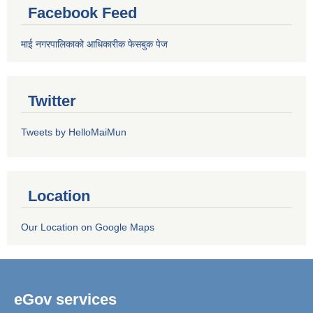
Facebook Feed
माई नगरपालिकाको आधिकारीक फेसबुक पेज
Twitter
Tweets by HelloMaiMun
Location
Our Location on Google Maps
eGov services