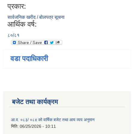
प्रकार:
सार्वजनिक खरीद / बोलपत्र सूचना
आर्थिक वर्ष:
८०/८१
वडा पदाधिकारी
बजेट तथा कार्यक्रम
आ.व. ०८३/ ०८४ को वार्षिक बजेट तथा आय व्यय अनुमान
मिति:
06/25/2026 - 10:11