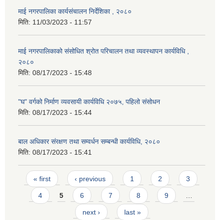
माई नगरपालिका कार्यसंचालन निर्देशिका , २०८०
मिति:
11/03/2023 - 11:57
माई नगरपालिकाको संसोधित श्रोत परिचालन तथा व्यवस्थापन कार्यविधि ,
२०८०
मिति:
08/17/2023 - 15:48
"घ" वर्गको निर्माण व्यवसायी कार्यविधि २०७५, पहिलो संसोधन
मिति:
08/17/2023 - 15:44
बाल अधिकार संरक्षण तथा सम्वर्धन सम्बन्धी कार्यविधि, २०८०
मिति:
08/17/2023 - 15:41
Pages
« first
‹ previous
1
2
3
4
5
6
7
8
9
…
next ›
last »