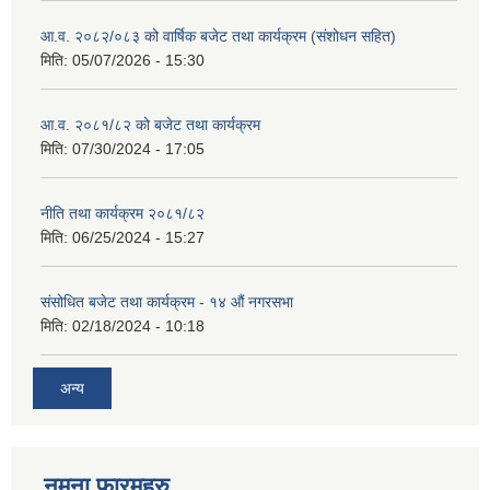
आ.व. २०८२/०८३ को वार्षिक बजेट तथा कार्यक्रम (संशोधन सहित)
मिति:
05/07/2026 - 15:30
आ.व. २०८१/८२ को बजेट तथा कार्यक्रम
मिति:
07/30/2024 - 17:05
नीति तथा कार्यक्रम २०८१/८२
मिति:
06/25/2024 - 15:27
संसोधित बजेट तथा कार्यक्रम - १४ औं नगरसभा
मिति:
02/18/2024 - 10:18
अन्य
नमुना फारमहरु