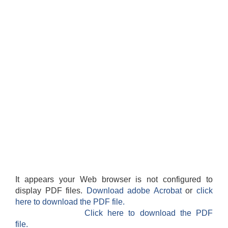
It appears your Web browser is not configured to
display PDF files.
Download adobe Acrobat
or
click
here to download the PDF file.
Click here to download the PDF
file.