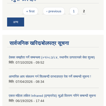
Pages
« first
‹ previous
1
2
अन्य
सार्वजनिक खरिद/बोलपत्र सूचना
ठेक्का सम्झौता गर्ने सम्बन्धमा (०१/०८३/८४, स्थानीय उत्पादनको सेवा शुल्क)
मिति:
07/10/2026 - 09:52
आन्तरिक आय संकलन गर्न शिलबन्दी दरभाउपत्र पेश गर्ने सम्बन्धी सूचना !
मिति:
07/04/2026 - 08:34
एकल महिला लक्षित Infrared (इन्फ्रारेड) चुल्हो वितरण गरिने सम्बन्धी सूचना
मिति:
06/19/2026 - 17:44