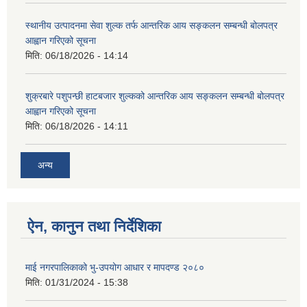
स्थानीय उत्पादनमा सेवा शुल्क तर्फ आन्तरिक आय सङ्कलन सम्बन्धी बोलपत्र
आह्वान गरिएको सूचना
मिति:
06/18/2026 - 14:14
शुक्रबारे पशुपन्छी हाटबजार शुल्कको आन्तरिक आय सङ्कलन सम्बन्धी बोलपत्र
आह्वान गरिएको सूचना
मिति:
06/18/2026 - 14:11
अन्य
ऐन, कानुन तथा निर्देशिका
माई नगरपालिकाको भु-उपयोग आधार र मापदण्ड २०८०
मिति:
01/31/2024 - 15:38