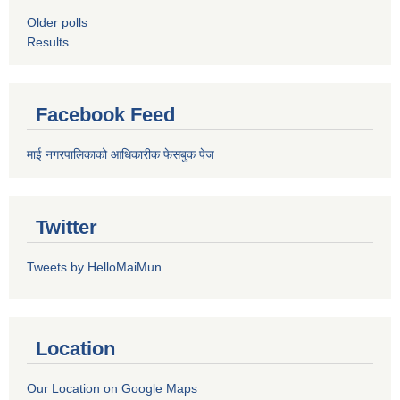
Older polls
Results
Facebook Feed
माई नगरपालिकाको आधिकारीक फेसबुक पेज
Twitter
Tweets by HelloMaiMun
Location
Our Location on Google Maps