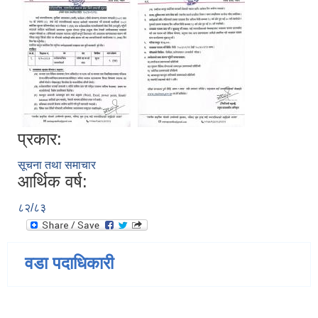
प्रकार:
सूचना तथा समाचार
आर्थिक वर्ष:
८२/८३
वडा पदाधिकारी