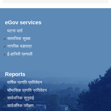
eGov services
घटना दर्ता
सामाजिक सुरक्षा
नागरिक वडापत्र
ई-हाजिरी प्रणाली
Reports
वार्षिक प्रगति प्रतिवेदन
चौमासिक प्रगति प्रतिवेदन
सार्वजनिक सुनुवाई
सार्वजनिक परीक्षण