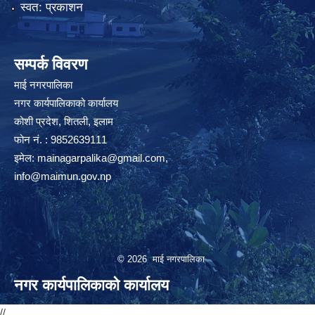
स्वत: प्रकाशन
सम्पर्क विवरण
माई नगरपालिका
नगर कार्यपालिकाको कार्यालय
कोशी प्रदेश, शितली, इलाम
फोन नं. : 9852639111
इमेल:
mainagarpalika@gmail.com
,
info@maimun.gov.np
© 2026 माई नगरपालिका
नगर कार्यपालिकाको कार्यालय
//