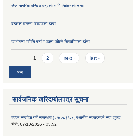
जेष्ठ नागरिक परिचय पत्रको लागि निवेदनको ढांचा
वडागत योजना विवरणको ढांचा
उपभोक्ता समिति दर्ता र खाता खोल्ने सिफारिसको ढांचा
Pages
1
2
next ›
last »
अन्य
सार्वजनिक खरिद/बोलपत्र सूचना
ठेक्का सम्झौता गर्ने सम्बन्धमा (०१/०८३/८४, स्थानीय उत्पादनको सेवा शुल्क)
मिति:
07/10/2026 - 09:52