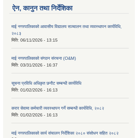
ऐन, कानुन तथा निर्देशिका
माई नगरपालिकाको आवासीय विद्यालय सञ्चालन तथा व्यवस्थापन कार्यविधि,
२०८३
मिति:
06/11/2026 - 13:15
माई नगरपालिकाको संगठन संरचना (O&M)
मिति:
03/31/2026 - 16:37
सूचना प्रविधि अधिकृत छनौट सम्बन्धी कार्यविधि
मिति:
01/02/2026 - 16:13
करार सेवामा कर्मचारी व्यवस्थापन गर्ने सम्बन्धी कार्यविधि, २०८२
मिति:
01/02/2026 - 16:13
माई नगरपालिकाको कार्य संचालन निर्देशिका २०८० संसोधन सहित २०८२