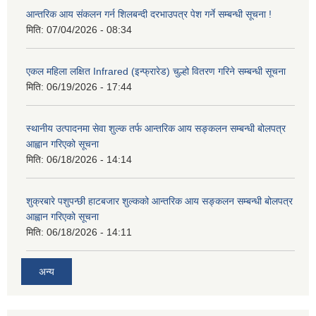
आन्तरिक आय संकलन गर्न शिलबन्दी दरभाउपत्र पेश गर्ने सम्बन्धी सूचना !
मिति:
07/04/2026 - 08:34
एकल महिला लक्षित Infrared (इन्फ्रारेड) चुल्हो वितरण गरिने सम्बन्धी सूचना
मिति:
06/19/2026 - 17:44
स्थानीय उत्पादनमा सेवा शुल्क तर्फ आन्तरिक आय सङ्कलन सम्बन्धी बोलपत्र
आह्वान गरिएको सूचना
मिति:
06/18/2026 - 14:14
शुक्रबारे पशुपन्छी हाटबजार शुल्कको आन्तरिक आय सङ्कलन सम्बन्धी बोलपत्र
आह्वान गरिएको सूचना
मिति:
06/18/2026 - 14:11
अन्य