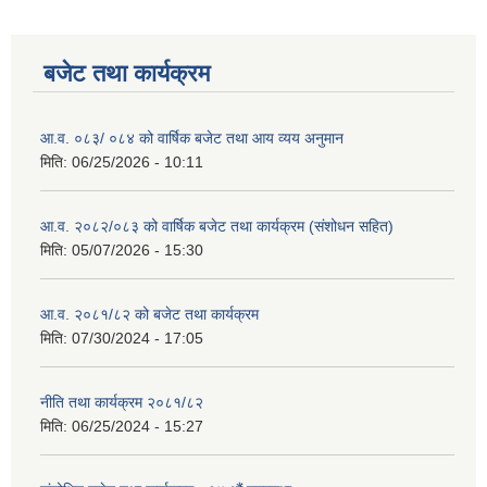
बजेट तथा कार्यक्रम
आ.व. ०८३/ ०८४ को वार्षिक बजेट तथा आय व्यय अनुमान
मिति:
06/25/2026 - 10:11
आ.व. २०८२/०८३ को वार्षिक बजेट तथा कार्यक्रम (संशोधन सहित)
मिति:
05/07/2026 - 15:30
आ.व. २०८१/८२ को बजेट तथा कार्यक्रम
मिति:
07/30/2024 - 17:05
नीति तथा कार्यक्रम २०८१/८२
मिति:
06/25/2024 - 15:27