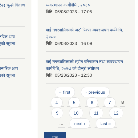
ेड) चुल्हो वितरण
व्यवस्थापन कार्यविधि , २०८०
मिति:
06/08/2023 - 17:05
माई नगरपालिकाको अटो रिक्सा व्यवस्थापन कर्यवीधि,
न्तरिक आय
२०८०
एको सूचना
मिति:
06/08/2023 - 16:09
माई नगरपालिकाको श्रोत परिचालन तथा व्यवस्थापन
 आन्तरिक आय
कार्यविधि, २०७७ को दोस्रो संशोधन
एको सूचना
मिति:
05/23/2023 - 12:30
Pages
« first
‹ previous
…
4
5
6
7
8
9
10
11
12
…
next ›
last »
अन्य