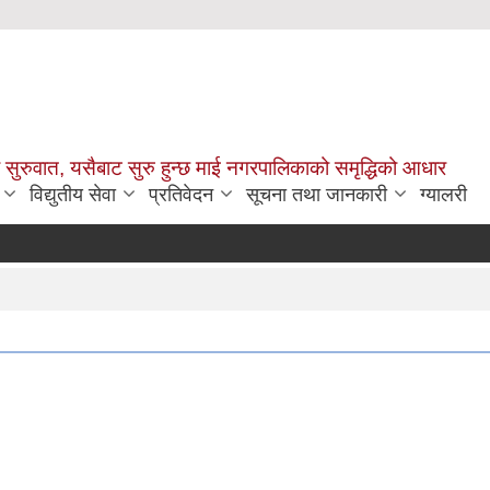
सुरुवात, यसैबाट सुरु हुन्छ माई नगरपालिकाको समृद्धिको आधार
विद्युतीय सेवा
प्रतिवेदन
सूचना तथा जानकारी
ग्यालरी