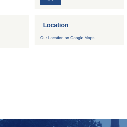
Location
Our Location on Google Maps