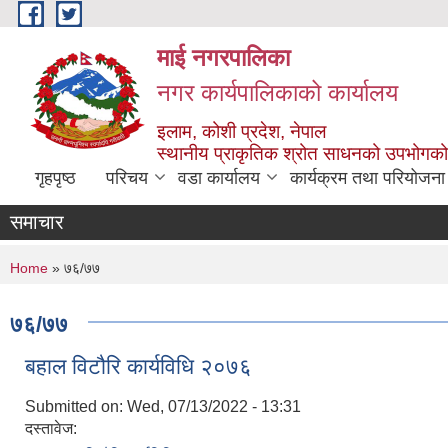
Skip to main content
माई नगरपालिका
नगर कार्यपालिकाको कार्यालय
इलाम, कोशी प्रदेश, नेपाल
स्थानीय प्राकृतिक श्रोत साधनको उपभोगको 
गृहपृष्ठ
परिचय
वडा कार्यालय
कार्यक्रम तथा परियोजना
समाचार
You are here
Home
» ७६/७७
७६/७७
बहाल विटौरि कार्यविधि २०७६
Submitted on:
Wed, 07/13/2022 - 13:31
दस्तावेज: