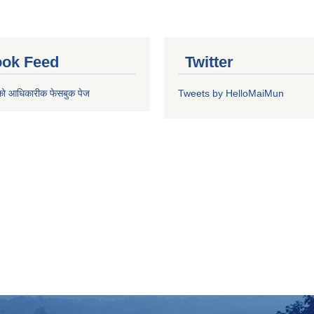
ok Feed
Twitter
को आधिकारीक फेसबुक पेज
Tweets by HelloMaiMun