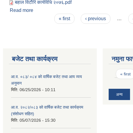
बहाल विटौरि कार्यविधि २०७६.pdf
Read more
about बहाल विटौरि कार्यविधि २०७६
Pages
« first
‹ previous
…
बजेट तथा कार्यक्रम
नमुना फा
Pages
« first
आ.व. ०८३/ ०८४ को वार्षिक बजेट तथा आय व्यय
अनुमान
मिति:
06/25/2026 - 10:11
अन्य
आ.व. २०८२/०८३ को वार्षिक बजेट तथा कार्यक्रम
(संशोधन सहित)
मिति:
05/07/2026 - 15:30