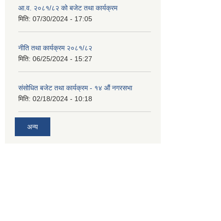
आ.व. २०८१/८२ को बजेट तथा कार्यक्रम
मिति:
07/30/2024 - 17:05
नीति तथा कार्यक्रम २०८१/८२
मिति:
06/25/2024 - 15:27
संसोधित बजेट तथा कार्यक्रम - १४ औं नगरसभा
मिति:
02/18/2024 - 10:18
अन्य