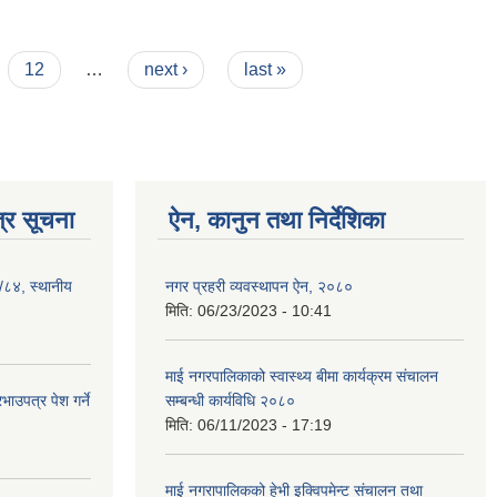
12
…
next ›
last »
्र सूचना
ऐन, कानुन तथा निर्देशिका
३/८४, स्थानीय
नगर प्रहरी व्यवस्थापन ऐन, २०८०
मिति:
06/23/2023 - 10:41
माई नगरपालिकाको स्वास्थ्य बीमा कार्यक्रम संचालन
ाउपत्र पेश गर्ने
सम्बन्धी कार्यविधि २०८०
मिति:
06/11/2023 - 17:19
माई नगरापालिकको हेभी इक्विपमेन्ट संचालन तथा