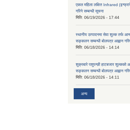
एकल महिला लक्षित Infrared (इन्फ्रार
गरिने सम्बन्धी सूचना
मिति:
06/19/2026 - 17:44
स्थानीय उत्पादनमा सेवा शुल्क तर्फ आ
सङ्कलन सम्बन्धी बोलपत्र आह्वान गरि
मिति:
06/18/2026 - 14:14
शुक्रबारे पशुपन्छी हाटबजार शुल्कको
सङ्कलन सम्बन्धी बोलपत्र आह्वान गरि
मिति:
06/18/2026 - 14:11
अन्य