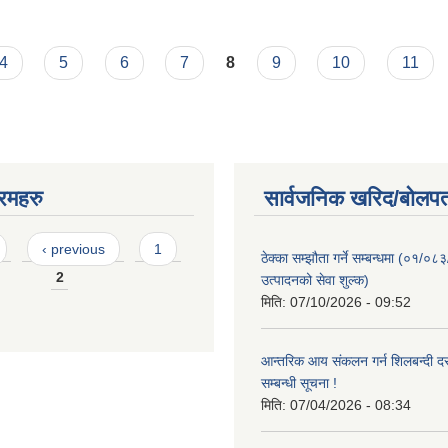
4
5
6
7
8
9
10
11
रमहरु
सार्वजनिक खरिद/बोलपत
‹ previous
1
ठेक्का सम्झौता गर्ने सम्बन्धमा (०१/०८
2
उत्पादनको सेवा शुल्क)
मिति:
07/10/2026 - 09:52
आन्तरिक आय संकलन गर्न शिलबन्दी दरभ
सम्बन्धी सूचना !
मिति:
07/04/2026 - 08:34