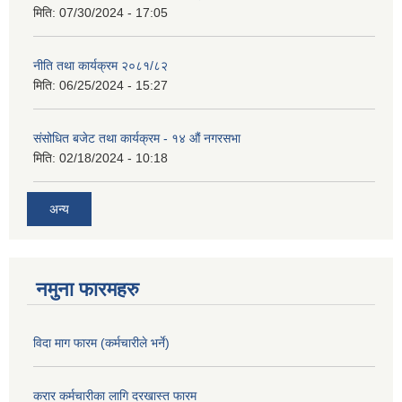
मिति:
07/30/2024 - 17:05
नीति तथा कार्यक्रम २०८१/८२
मिति:
06/25/2024 - 15:27
संसोधित बजेट तथा कार्यक्रम - १४ औं नगरसभा
मिति:
02/18/2024 - 10:18
अन्य
नमुना फारमहरु
विदा माग फारम (कर्मचारीले भर्ने)
करार कर्मचारीका लागि दरखास्त फारम