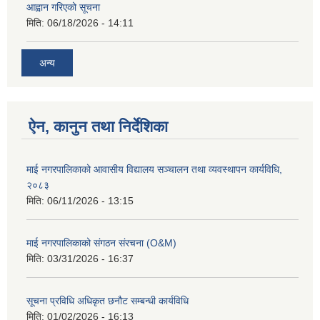
आह्वान गरिएको सूचना
मिति:
06/18/2026 - 14:11
अन्य
ऐन, कानुन तथा निर्देशिका
माई नगरपालिकाको आवासीय विद्यालय सञ्चालन तथा व्यवस्थापन कार्यविधि,
२०८३
मिति:
06/11/2026 - 13:15
माई नगरपालिकाको संगठन संरचना (O&M)
मिति:
03/31/2026 - 16:37
सूचना प्रविधि अधिकृत छनौट सम्बन्धी कार्यविधि
मिति:
01/02/2026 - 16:13