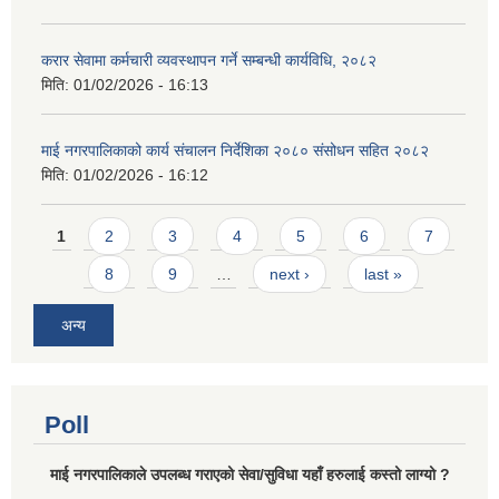
करार सेवामा कर्मचारी व्यवस्थापन गर्ने सम्बन्धी कार्यविधि, २०८२
मिति:
01/02/2026 - 16:13
माई नगरपालिकाको कार्य संचालन निर्देशिका २०८० संसोधन सहित २०८२
मिति:
01/02/2026 - 16:12
Pages
1
2
3
4
5
6
7
8
9
…
next ›
last »
अन्य
Poll
माई नगरपालिकाले उपलब्ध गराएको सेवा/सुविधा यहाँ हरुलाई कस्तो लाग्यो ?