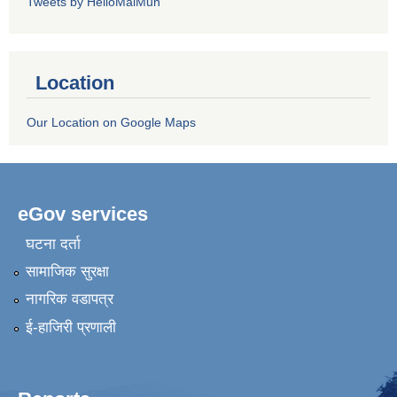
Tweets by HelloMaiMun
Location
Our Location on Google Maps
eGov services
घटना दर्ता
सामाजिक सुरक्षा
नागरिक वडापत्र
ई-हाजिरी प्रणाली