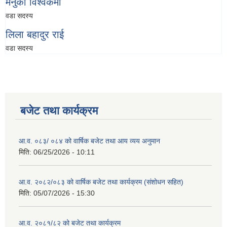
मेनुका विश्वकर्मा
वडा सदस्य
लिला बहादुर राई
वडा सदस्य
बजेट तथा कार्यक्रम
आ.व. ०८३/ ०८४ को वार्षिक बजेट तथा आय व्यय अनुमान
मिति:
06/25/2026 - 10:11
आ.व. २०८२/०८३ को वार्षिक बजेट तथा कार्यक्रम (संशोधन सहित)
मिति:
05/07/2026 - 15:30
आ.व. २०८१/८२ को बजेट तथा कार्यक्रम