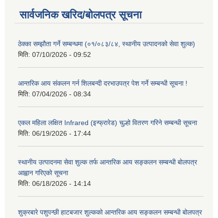
सार्वजनिक खरिद/बोलपत्र सूचना
ठेक्का सम्झौता गर्ने सम्बन्धमा (०१/०८३/८४, स्थानीय उत्पादनको सेवा शुल्क)
मिति:
07/10/2026 - 09:52
आन्तरिक आय संकलन गर्न शिलबन्दी दरभाउपत्र पेश गर्ने सम्बन्धी सूचना !
मिति:
07/04/2026 - 08:34
एकल महिला लक्षित Infrared (इन्फ्रारेड) चुल्हो वितरण गरिने सम्बन्धी सूचना
मिति:
06/19/2026 - 17:44
स्थानीय उत्पादनमा सेवा शुल्क तर्फ आन्तरिक आय सङ्कलन सम्बन्धी बोलपत्र
आह्वान गरिएको सूचना
मिति:
06/18/2026 - 14:14
शुक्रबारे पशुपन्छी हाटबजार शुल्कको आन्तरिक आय सङ्कलन सम्बन्धी बोलपत्र