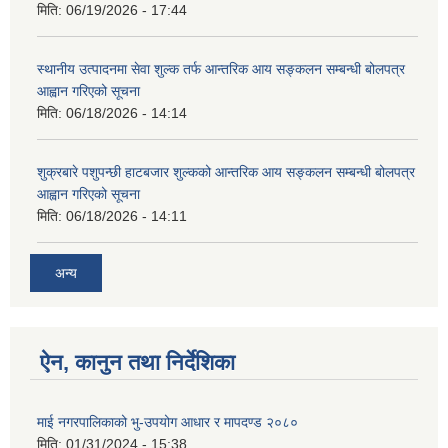
मिति:
06/19/2026 - 17:44
स्थानीय उत्पादनमा सेवा शुल्क तर्फ आन्तरिक आय सङ्कलन सम्बन्धी बोलपत्र
आह्वान गरिएको सूचना
मिति:
06/18/2026 - 14:14
शुक्रबारे पशुपन्छी हाटबजार शुल्कको आन्तरिक आय सङ्कलन सम्बन्धी बोलपत्र
आह्वान गरिएको सूचना
मिति:
06/18/2026 - 14:11
अन्य
ऐन, कानुन तथा निर्देशिका
माई नगरपालिकाको भु-उपयोग आधार र मापदण्ड २०८०
मिति:
01/31/2024 - 15:38