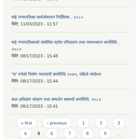
माई नगरपालिका कार्यसंचालन निर्देशिका , २०८०
मिति:
11/03/2023 - 11:57
माई नगरपालिकाको संसोधित श्रोत परिचालन तथा व्यवस्थापन कार्यविधि ,
२०८०
मिति:
08/17/2023 - 15:48
"घ" वर्गको निर्माण व्यवसायी कार्यविधि २०७५, पहिलो संसोधन
मिति:
08/17/2023 - 15:44
बाल अधिकार संरक्षण तथा सम्वर्धन सम्बन्धी कार्यविधि, २०८०
मिति:
08/17/2023 - 15:41
Pages
« first
‹ previous
1
2
3
4
5
6
7
8
9
…