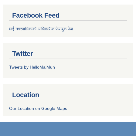
Facebook Feed
माई नगरपालिकाको आधिकारीक फेसबुक पेज
Twitter
Tweets by HelloMaiMun
Location
Our Location on Google Maps