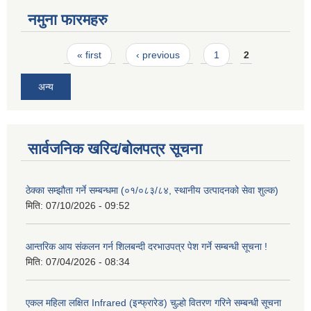
नमुना फारमहरु
Pages
« first
‹ previous
1
2
अन्य
सार्वजनिक खरिद/बोलपत्र सूचना
ठेक्का सम्झौता गर्ने सम्बन्धमा (०१/०८३/८४, स्थानीय उत्पादनको सेवा शुल्क)
मिति:
07/10/2026 - 09:52
आन्तरिक आय संकलन गर्न शिलबन्दी दरभाउपत्र पेश गर्ने सम्बन्धी सूचना !
मिति:
07/04/2026 - 08:34
एकल महिला लक्षित Infrared (इन्फ्रारेड) चुल्हो वितरण गरिने सम्बन्धी सूचना