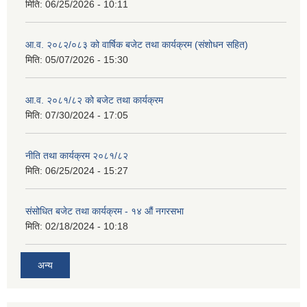
मिति:
06/25/2026 - 10:11
आ.व. २०८२/०८३ को वार्षिक बजेट तथा कार्यक्रम (संशोधन सहित)
मिति:
05/07/2026 - 15:30
आ.व. २०८१/८२ को बजेट तथा कार्यक्रम
मिति:
07/30/2024 - 17:05
नीति तथा कार्यक्रम २०८१/८२
मिति:
06/25/2024 - 15:27
संसोधित बजेट तथा कार्यक्रम - १४ औं नगरसभा
मिति:
02/18/2024 - 10:18
अन्य