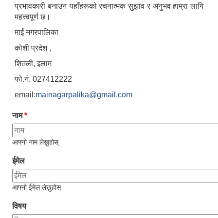
प्रभावकारी बनाउन यहाँहरूको रचनात्मक सुझाव र अनुभव हाम्रा लागि
महत्त्वपूर्ण छ।
माई नगरपालिका
कोशी प्रदेश ,
शितली, इलाम
फो.नं. 027412222
email:
mainagarpalika@gmail.com
नाम
*
आफ्नो नाम लेख्नुहोस्
ईमेल
आफ्नो ईमेल लेख्नुहोस्
विषय