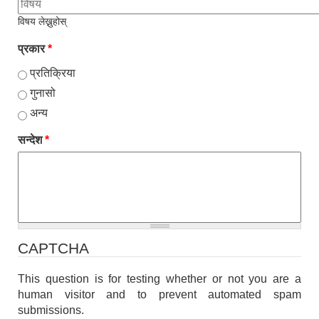
विषय लेख्नुहोस्
प्रकार
*
प्रतिक्रिया
गुनासो
अन्य
सन्देश
*
CAPTCHA
This question is for testing whether or not you are a
human visitor and to prevent automated spam
submissions.