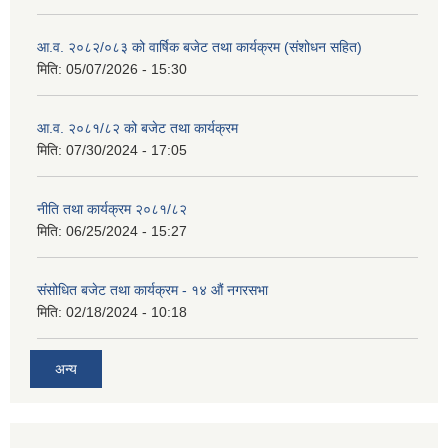
आ.व. २०८२/०८३ को वार्षिक बजेट तथा कार्यक्रम (संशोधन सहित)
मिति:
05/07/2026 - 15:30
आ.व. २०८१/८२ को बजेट तथा कार्यक्रम
मिति:
07/30/2024 - 17:05
नीति तथा कार्यक्रम २०८१/८२
मिति:
06/25/2024 - 15:27
संसोधित बजेट तथा कार्यक्रम - १४ औं नगरसभा
मिति:
02/18/2024 - 10:18
अन्य