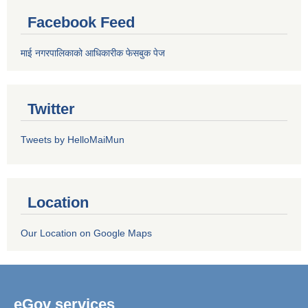
Facebook Feed
माई नगरपालिकाको आधिकारीक फेसबुक पेज
Twitter
Tweets by HelloMaiMun
Location
Our Location on Google Maps
eGov services