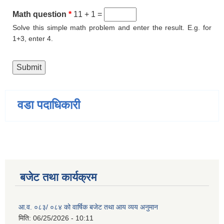
Math question
*
11 + 1 =
Solve this simple math problem and enter the result. E.g. for
1+3, enter 4.
वडा पदाधिकारी
बजेट तथा कार्यक्रम
आ.व. ०८३/ ०८४ को वार्षिक बजेट तथा आय व्यय अनुमान
मिति:
06/25/2026 - 10:11