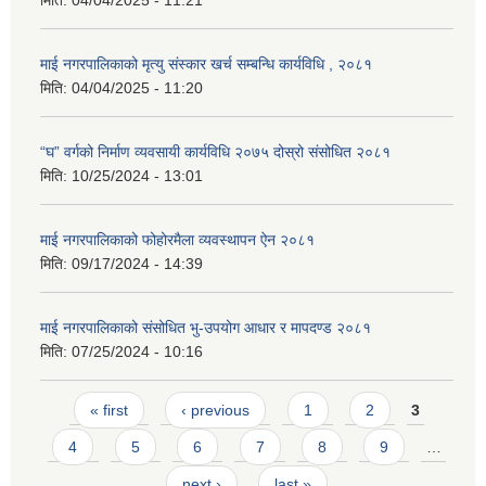
माई नगरपालिकाको मृत्यु संस्कार खर्च सम्बन्धि कार्यविधि , २०८१
मिति:
04/04/2025 - 11:20
“घ” वर्गको निर्माण व्यवसायी कार्यविधि २०७५ दोस्रो संसोधित २०८१
मिति:
10/25/2024 - 13:01
माई नगरपालिकाको फोहोरमैला व्यवस्थापन ऐन २०८१
मिति:
09/17/2024 - 14:39
माई नगरपालिकाको संसोधित भु-उपयोग आधार र मापदण्ड २०८१
मिति:
07/25/2024 - 10:16
Pages
« first
‹ previous
1
2
3
4
5
6
7
8
9
…
next ›
last »