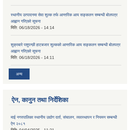
स्थानीय उत्पादनमा सेवा शुल्क तर्फ आन्तरिक आय सङ्कलन सम्बन्धी बोलपत्र
आह्वान गरिएको सूचना
मिति:
06/18/2026 - 14:14
शुक्रबारे पशुपन्छी हाटबजार शुल्कको आन्तरिक आय सङ्कलन सम्बन्धी बोलपत्र
आह्वान गरिएको सूचना
मिति:
06/18/2026 - 14:11
अन्य
ऐन, कानुन तथा निर्देशिका
माई नगरपालिका स्थानीय उद्योग दर्ता, संचालन, व्यवस्थापन र नियमन सम्बन्धी
ऐन २०८१
मिति:
04/04/2025 - 11:21