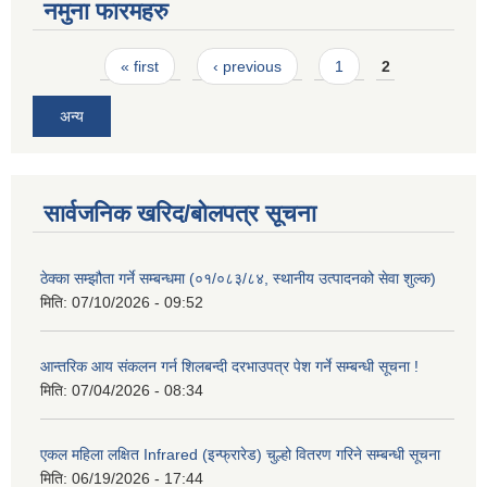
नमुना फारमहरु
Pages
« first
‹ previous
1
2
अन्य
सार्वजनिक खरिद/बोलपत्र सूचना
ठेक्का सम्झौता गर्ने सम्बन्धमा (०१/०८३/८४, स्थानीय उत्पादनको सेवा शुल्क)
मिति:
07/10/2026 - 09:52
आन्तरिक आय संकलन गर्न शिलबन्दी दरभाउपत्र पेश गर्ने सम्बन्धी सूचना !
मिति:
07/04/2026 - 08:34
एकल महिला लक्षित Infrared (इन्फ्रारेड) चुल्हो वितरण गरिने सम्बन्धी सूचना
मिति:
06/19/2026 - 17:44