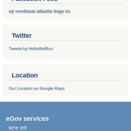
माई नगरपालिकाको आधिकारीक फेसबुक पेज
Twitter
Tweets by HelloMaiMun
Location
Our Location on Google Maps
eGov services
घटना दर्ता