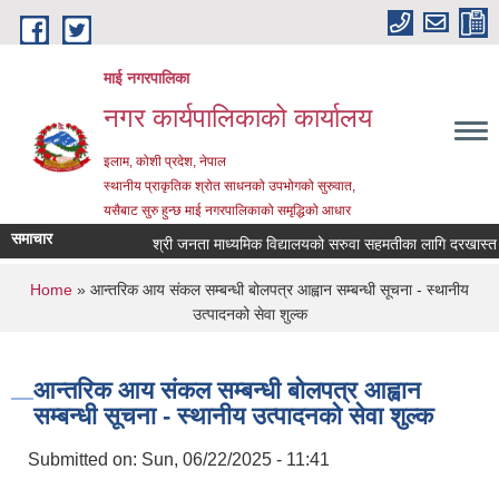
Skip to main content
माई नगरपालिका
नगर कार्यपालिकाको कार्यालय
इलाम, कोशी प्रदेश, नेपाल
स्थानीय प्राकृतिक श्रोत साधनको उपभोगको सुरुवात,
यसैबाट सुरु हुन्छ माई नगरपालिकाको समृद्धिको आधार
समाचार
श्री जनता माध्यमिक विद्यालयको सरुवा सहमतीका लागि दरखास्त आह्व
You are here
Home
» आन्तरिक आय संकल सम्बन्धी बोलपत्र आह्वान सम्बन्धी सूचना - स्थानीय
उत्पादनको सेवा शुल्क
आन्तरिक आय संकल सम्बन्धी बोलपत्र आह्वान
सम्बन्धी सूचना - स्थानीय उत्पादनको सेवा शुल्क
Submitted on:
Sun, 06/22/2025 - 11:41