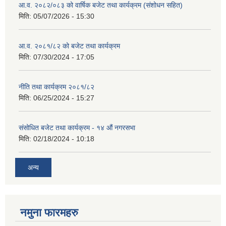
आ.व. २०८२/०८३ को वार्षिक बजेट तथा कार्यक्रम (संशोधन सहित)
मिति:
05/07/2026 - 15:30
आ.व. २०८१/८२ को बजेट तथा कार्यक्रम
मिति:
07/30/2024 - 17:05
नीति तथा कार्यक्रम २०८१/८२
मिति:
06/25/2024 - 15:27
संसोधित बजेट तथा कार्यक्रम - १४ औं नगरसभा
मिति:
02/18/2024 - 10:18
अन्य
नमुना फारमहरु