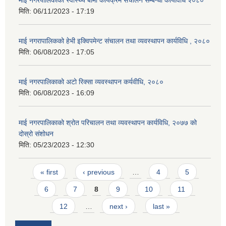
मिति:
06/11/2023 - 17:19
माई नगरापालिकको हेभी इक्विपमेन्ट संचालन तथा व्यवस्थापन कार्यविधि , २०८०
मिति:
06/08/2023 - 17:05
माई नगरपालिकाको अटो रिक्सा व्यवस्थापन कर्यवीधि, २०८०
मिति:
06/08/2023 - 16:09
माई नगरपालिकाको श्रोत परिचालन तथा व्यवस्थापन कार्यविधि, २०७७ को
दोस्रो संशोधन
मिति:
05/23/2023 - 12:30
Pages
« first
‹ previous
…
4
5
6
7
8
9
10
11
12
…
next ›
last »