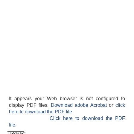
It appears your Web browser is not configured to
display PDF files.
Download adobe Acrobat
or
click
here to download the PDF file.
Click here to download the PDF
file.
प्रकार: