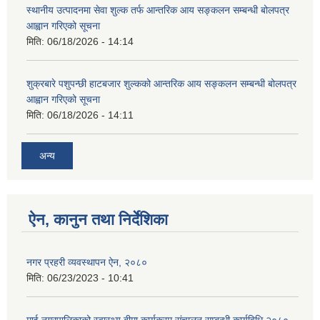
स्थानीय उत्पादनमा सेवा शुल्क तर्फ आन्तरिक आय सङ्कलन सम्बन्धी बोलपत्र
आह्वान गरिएको सूचना
मिति:
06/18/2026 - 14:14
शुक्रबारे पशुपन्छी हाटबजार शुल्कको आन्तरिक आय सङ्कलन सम्बन्धी बोलपत्र
आह्वान गरिएको सूचना
मिति:
06/18/2026 - 14:11
अन्य
ऐन, कानुन तथा निर्देशिका
नगर प्रहरी व्यवस्थापन ऐन, २०८०
मिति:
06/23/2023 - 10:41
माई नगरपालिकाको स्वास्थ्य बीमा कार्यक्रम संचालन सम्बन्धी कार्यविधि २०८०