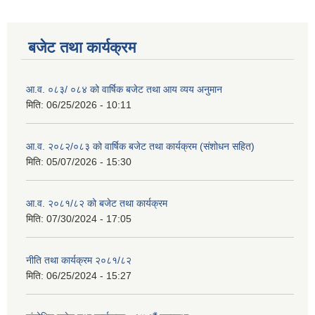
बजेट तथा कार्यक्रम
आ.व. ०८३/ ०८४ को वार्षिक बजेट तथा आय व्यय अनुमान
मिति:
06/25/2026 - 10:11
आ.व. २०८२/०८३ को वार्षिक बजेट तथा कार्यक्रम (संशोधन सहित)
मिति:
05/07/2026 - 15:30
आ.व. २०८१/८२ को बजेट तथा कार्यक्रम
मिति:
07/30/2024 - 17:05
नीति तथा कार्यक्रम २०८१/८२
मिति:
06/25/2024 - 15:27