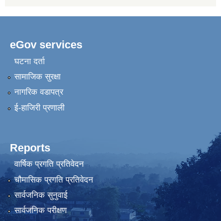
eGov services
घटना दर्ता
सामाजिक सुरक्षा
नागरिक वडापत्र
ई-हाजिरी प्रणाली
Reports
वार्षिक प्रगति प्रतिवेदन
चौमासिक प्रगति प्रतिवेदन
सार्वजनिक सुनुवाई
सार्वजनिक परीक्षण