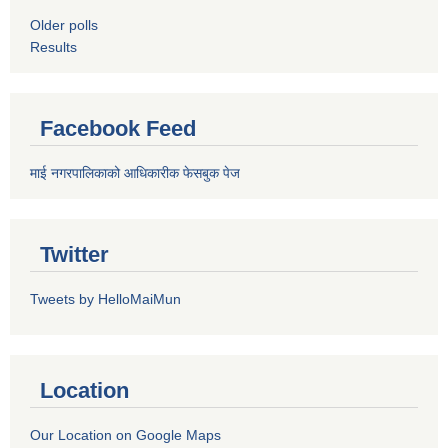
Older polls
Results
Facebook Feed
माई नगरपालिकाको आधिकारीक फेसबुक पेज
Twitter
Tweets by HelloMaiMun
Location
Our Location on Google Maps