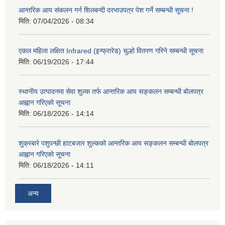
आन्तरिक आय संकलन गर्न शिलबन्दी दरभाउपत्र पेश गर्ने सम्बन्धी सूचना !
मिति:
07/04/2026 - 08:34
एकल महिला लक्षित Infrared (इन्फ्रारेड) चुल्हो वितरण गरिने सम्बन्धी सूचना
मिति:
06/19/2026 - 17:44
स्थानीय उत्पादनमा सेवा शुल्क तर्फ आन्तरिक आय सङ्कलन सम्बन्धी बोलपत्र
आह्वान गरिएको सूचना
मिति:
06/18/2026 - 14:14
शुक्रबारे पशुपन्छी हाटबजार शुल्कको आन्तरिक आय सङ्कलन सम्बन्धी बोलपत्र
आह्वान गरिएको सूचना
मिति:
06/18/2026 - 14:11
अन्य