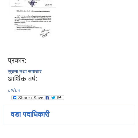
प्रकार:
सूचना तथा समाचार
आर्थिक वर्ष:
८०/८१
वडा पदाधिकारी