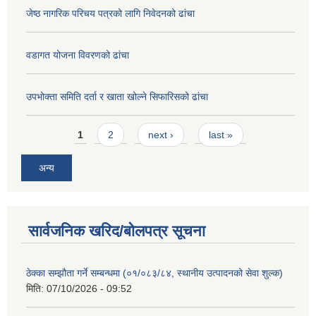
जेष्ठ नागरिक परिचय पत्रको लागि निवेदनको ढांचा
वडागत योजना विवरणको ढांचा
उपभोक्ता समिति दर्ता र खाता खोल्ने सिफारिसको ढांचा
Pages
1
2
next ›
last »
अन्य
सार्वजनिक खरिद/बोलपत्र सूचना
ठेक्का सम्झौता गर्ने सम्बन्धमा (०१/०८३/८४, स्थानीय उत्पादनको सेवा शुल्क)
मिति:
07/10/2026 - 09:52