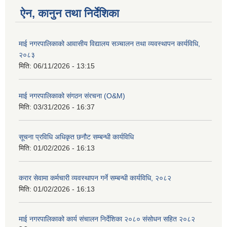
ऐन, कानुन तथा निर्देशिका
माई नगरपालिकाको आवासीय विद्यालय सञ्चालन तथा व्यवस्थापन कार्यविधि,
२०८३
मिति:
06/11/2026 - 13:15
माई नगरपालिकाको संगठन संरचना (O&M)
मिति:
03/31/2026 - 16:37
सूचना प्रविधि अधिकृत छनौट सम्बन्धी कार्यविधि
मिति:
01/02/2026 - 16:13
करार सेवामा कर्मचारी व्यवस्थापन गर्ने सम्बन्धी कार्यविधि, २०८२
मिति:
01/02/2026 - 16:13
माई नगरपालिकाको कार्य संचालन निर्देशिका २०८० संसोधन सहित २०८२