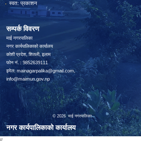
स्वत: प्रकाशन
सम्पर्क विवरण
माई नगरपालिका
नगर कार्यपालिकाको कार्यालय
कोशी प्रदेश, शितली, इलाम
फोन नं. : 9852639111
इमेल:
mainagarpalika@gmail.com
,
info@maimun.gov.np
© 2026 माई नगरपालिका
नगर कार्यपालिकाको कार्यालय
//