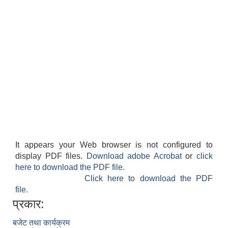
It appears your Web browser is not configured to
display PDF files.
Download adobe Acrobat
or
click
here to download the PDF file.
Click here to download the PDF
file.
प्रकार:
बजेट तथा कार्यक्रम