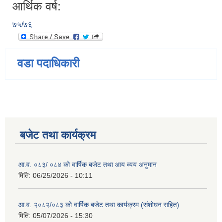
आर्थिक वर्ष:
७५/७६
वडा पदाधिकारी
बजेट तथा कार्यक्रम
आ.व. ०८३/ ०८४ को वार्षिक बजेट तथा आय व्यय अनुमान
मिति:
06/25/2026 - 10:11
आ.व. २०८२/०८३ को वार्षिक बजेट तथा कार्यक्रम (संशोधन सहित)
मिति:
05/07/2026 - 15:30