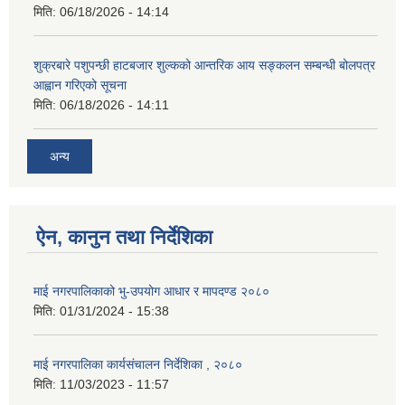
मिति:
06/18/2026 - 14:14
शुक्रबारे पशुपन्छी हाटबजार शुल्कको आन्तरिक आय सङ्कलन सम्बन्धी बोलपत्र
आह्वान गरिएको सूचना
मिति:
06/18/2026 - 14:11
अन्य
ऐन, कानुन तथा निर्देशिका
माई नगरपालिकाको भु-उपयोग आधार र मापदण्ड २०८०
मिति:
01/31/2024 - 15:38
माई नगरपालिका कार्यसंचालन निर्देशिका , २०८०
मिति:
11/03/2023 - 11:57