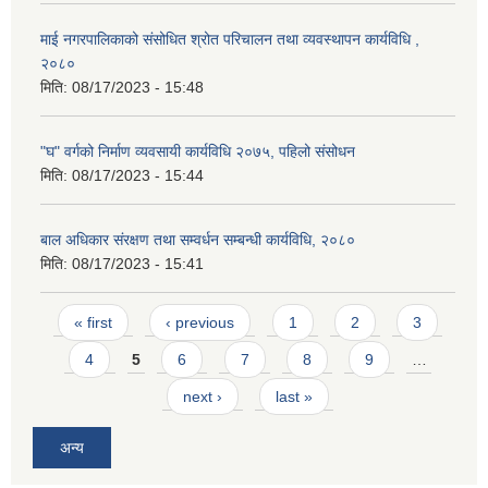
माई नगरपालिकाको संसोधित श्रोत परिचालन तथा व्यवस्थापन कार्यविधि ,
२०८०
मिति:
08/17/2023 - 15:48
"घ" वर्गको निर्माण व्यवसायी कार्यविधि २०७५, पहिलो संसोधन
मिति:
08/17/2023 - 15:44
बाल अधिकार संरक्षण तथा सम्वर्धन सम्बन्धी कार्यविधि, २०८०
मिति:
08/17/2023 - 15:41
Pages
« first
‹ previous
1
2
3
4
5
6
7
8
9
…
next ›
last »
अन्य