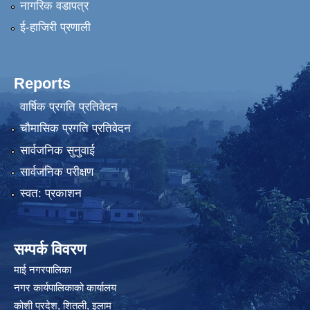
नागरिक वडापत्र
ई-हाजिरी प्रणाली
Reports
वार्षिक प्रगति प्रतिवेदन
चौमासिक प्रगति प्रतिवेदन
सार्वजनिक सुनुवाई
सार्वजनिक परीक्षण
स्वत: प्रकाशन
सम्पर्क विवरण
माई नगरपालिका
नगर कार्यपालिकाको कार्यालय
कोशी प्रदेश, शितली, इलाम