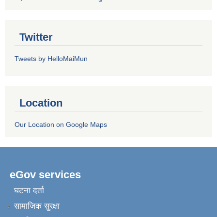
Twitter
Tweets by HelloMaiMun
Location
Our Location on Google Maps
eGov services
घटना दर्ता
सामाजिक सुरक्षा