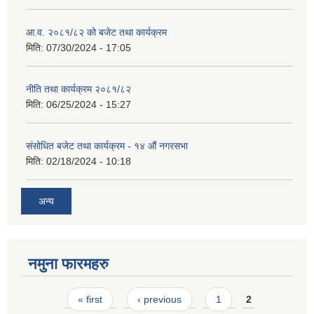
आ.व. २०८१/८२ को बजेट तथा कार्यक्रम
मिति:
07/30/2024 - 17:05
नीति तथा कार्यक्रम २०८१/८२
मिति:
06/25/2024 - 15:27
संसोधित बजेट तथा कार्यक्रम - १४ औं नगरसभा
मिति:
02/18/2024 - 10:18
अन्य
नमुना फारमहरु
Pages
« first
‹ previous
1
2