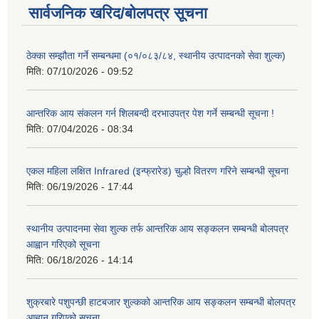
सार्वजनिक खरिद/बोलपत्र सूचना
ठेक्का सम्झौता गर्ने सम्बन्धमा (०१/०८३/८४, स्थानीय उत्पादनको सेवा शुल्क)
मिति:
07/10/2026 - 09:52
आन्तरिक आय संकलन गर्न शिलबन्दी दरभाउपत्र पेश गर्ने सम्बन्धी सूचना !
मिति:
07/04/2026 - 08:34
एकल महिला लक्षित Infrared (इन्फ्रारेड) चुल्हो वितरण गरिने सम्बन्धी सूचना
मिति:
06/19/2026 - 17:44
स्थानीय उत्पादनमा सेवा शुल्क तर्फ आन्तरिक आय सङ्कलन सम्बन्धी बोलपत्र
आह्वान गरिएको सूचना
मिति:
06/18/2026 - 14:14
शुक्रबारे पशुपन्छी हाटबजार शुल्कको आन्तरिक आय सङ्कलन सम्बन्धी बोलपत्र
आह्वान गरिएको सूचना