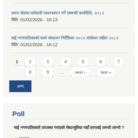
करार सेवामा कर्मचारी व्यवस्थापन गर्ने सम्बन्धी कार्यविधि, २०८२
मिति:
01/02/2026 - 16:13
माई नगरपालिकाको कार्य संचालन निर्देशिका २०८० संसोधन सहित २०८२
मिति:
01/02/2026 - 16:12
Pages
1
2
3
4
5
6
7
8
9
…
next ›
last »
अन्य
Poll
माई नगरपालिकाले उपलब्ध गराएको सेवा/सुविधा यहाँ हरुलाई कस्तो लाग्यो ?