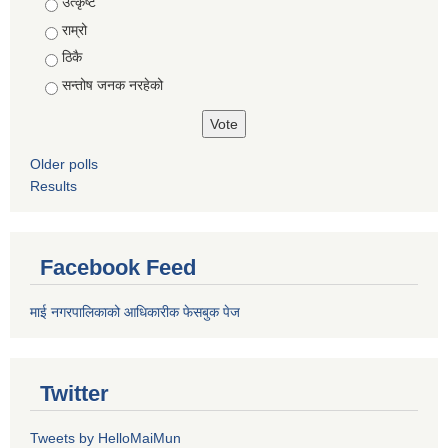
Choices
उत्कृष्ट
राम्रो
ठिकै
सन्तोष जनक नरहेको
Older polls
Results
Facebook Feed
माई नगरपालिकाको आधिकारीक फेसबुक पेज
Twitter
Tweets by HelloMaiMun