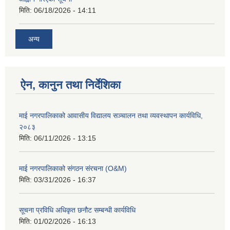
मिति:
06/18/2026 - 14:11
अन्य
ऐन, कानुन तथा निर्देशिका
माई नगरपालिकाको आवासीय विद्यालय सञ्चालन तथा व्यवस्थापन कार्यविधि,
२०८३
मिति:
06/11/2026 - 13:15
माई नगरपालिकाको संगठन संरचना (O&M)
मिति:
03/31/2026 - 16:37
सूचना प्रविधि अधिकृत छनौट सम्बन्धी कार्यविधि
मिति:
01/02/2026 - 16:13