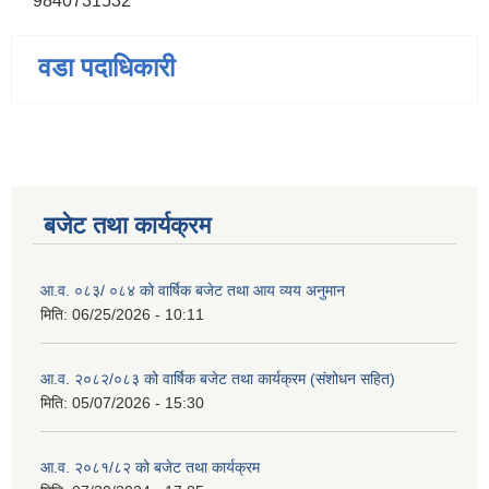
9840731532
वडा पदाधिकारी
बजेट तथा कार्यक्रम
आ.व. ०८३/ ०८४ को वार्षिक बजेट तथा आय व्यय अनुमान
मिति:
06/25/2026 - 10:11
आ.व. २०८२/०८३ को वार्षिक बजेट तथा कार्यक्रम (संशोधन सहित)
मिति:
05/07/2026 - 15:30
आ.व. २०८१/८२ को बजेट तथा कार्यक्रम