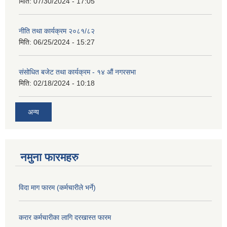
मिति:
07/30/2024 - 17:05
नीति तथा कार्यक्रम २०८१/८२
मिति:
06/25/2024 - 15:27
संसोधित बजेट तथा कार्यक्रम - १४ औं नगरसभा
मिति:
02/18/2024 - 10:18
अन्य
नमुना फारमहरु
विदा माग फारम (कर्मचारीले भर्ने)
करार कर्मचारीका लागि दरखास्त फारम