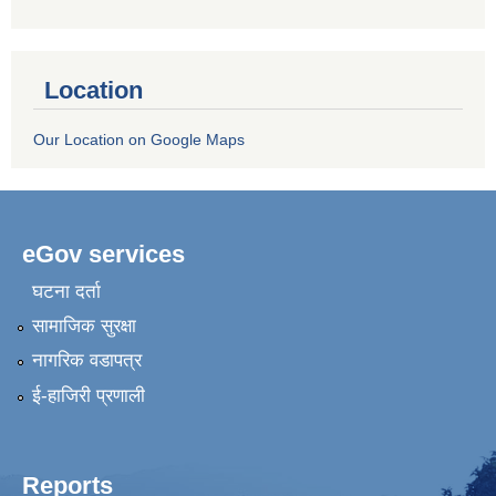
Location
Our Location on Google Maps
eGov services
घटना दर्ता
सामाजिक सुरक्षा
नागरिक वडापत्र
ई-हाजिरी प्रणाली
Reports