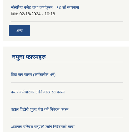
संसोधित बजेट तथा कार्यक्रम - १४ औं नगरसभा
मिति:
02/18/2024 - 10:18
अन्य
नमुना फारमहरु
विदा माग फारम (कर्मचारीले भर्ने)
करार कर्मचारीका लागि दरखास्त फारम
वहाल विटौरी शुल्क पेश गर्ने निवेदन फारम
अपांगता परिचय पत्रको लागि निवेदनको ढांचा