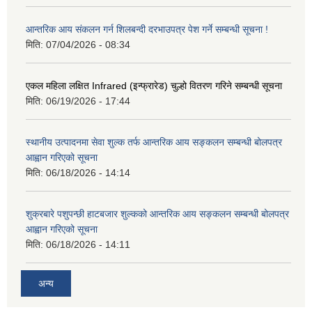
आन्तरिक आय संकलन गर्न शिलबन्दी दरभाउपत्र पेश गर्ने सम्बन्धी सूचना !
मिति:
07/04/2026 - 08:34
एकल महिला लक्षित Infrared (इन्फ्रारेड) चुल्हो वितरण गरिने सम्बन्धी सूचना
मिति:
06/19/2026 - 17:44
स्थानीय उत्पादनमा सेवा शुल्क तर्फ आन्तरिक आय सङ्कलन सम्बन्धी बोलपत्र
आह्वान गरिएको सूचना
मिति:
06/18/2026 - 14:14
शुक्रबारे पशुपन्छी हाटबजार शुल्कको आन्तरिक आय सङ्कलन सम्बन्धी बोलपत्र
आह्वान गरिएको सूचना
मिति:
06/18/2026 - 14:11
अन्य