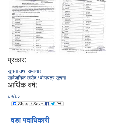
प्रकार:
सूचना तथा समाचार
सार्वजनिक खरीद / बोलपत्र सूचना
आर्थिक वर्ष:
८२/८३
वडा पदाधिकारी