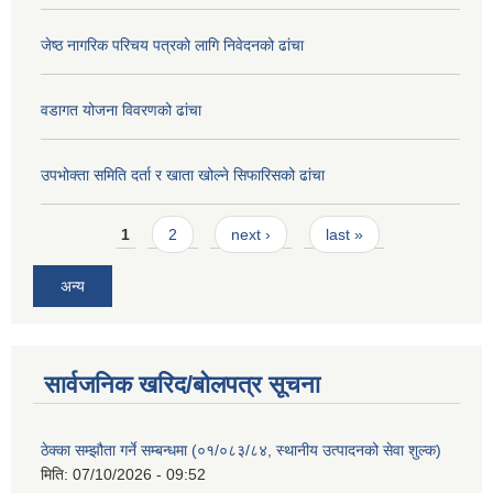
जेष्ठ नागरिक परिचय पत्रको लागि निवेदनको ढांचा
वडागत योजना विवरणको ढांचा
उपभोक्ता समिति दर्ता र खाता खोल्ने सिफारिसको ढांचा
Pages
1
2
next ›
last »
अन्य
सार्वजनिक खरिद/बोलपत्र सूचना
ठेक्का सम्झौता गर्ने सम्बन्धमा (०१/०८३/८४, स्थानीय उत्पादनको सेवा शुल्क)
मिति:
07/10/2026 - 09:52