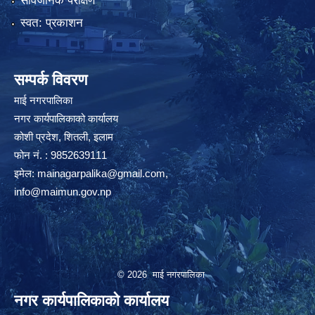
सार्वजनिक परीक्षण
स्वत: प्रकाशन
सम्पर्क विवरण
माई नगरपालिका
नगर कार्यपालिकाको कार्यालय
कोशी प्रदेश, शितली, इलाम
फोन नं. : 9852639111
इमेल:
mainagarpalika@gmail.com
,
info@maimun.gov.np
© 2026 माई नगरपालिका
नगर कार्यपालिकाको कार्यालय