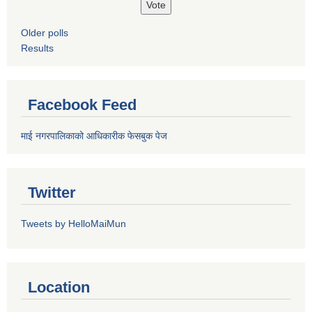
Older polls
Results
Facebook Feed
माई नगरपालिकाको आधिकारीक फेसबुक पेज
Twitter
Tweets by HelloMaiMun
Location