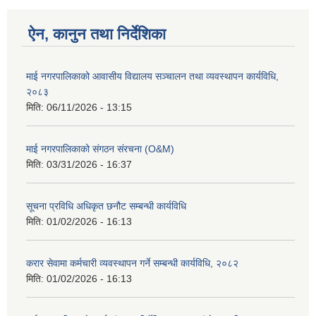
ऐन, कानुन तथा निर्देशिका
माई नगरपालिकाको आवासीय विद्यालय सञ्चालन तथा व्यवस्थापन कार्यविधि,
२०८३
मिति:
06/11/2026 - 13:15
माई नगरपालिकाको संगठन संरचना (O&M)
मिति:
03/31/2026 - 16:37
सूचना प्रविधि अधिकृत छनौट सम्बन्धी कार्यविधि
मिति:
01/02/2026 - 16:13
करार सेवामा कर्मचारी व्यवस्थापन गर्ने सम्बन्धी कार्यविधि, २०८२
मिति:
01/02/2026 - 16:13