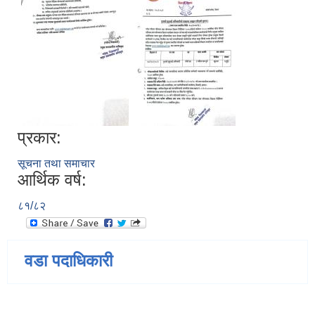
प्रकार:
सूचना तथा समाचार
आर्थिक वर्ष:
८१/८२
वडा पदाधिकारी