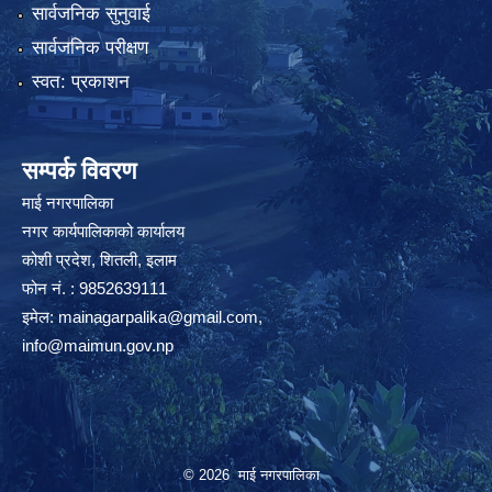
सार्वजनिक सुनुवाई
सार्वजनिक परीक्षण
स्वत: प्रकाशन
सम्पर्क विवरण
माई नगरपालिका
नगर कार्यपालिकाको कार्यालय
कोशी प्रदेश, शितली, इलाम
फोन नं. : 9852639111
इमेल:
mainagarpalika@gmail.com
,
info@maimun.gov.np
© 2026 माई नगरपालिका