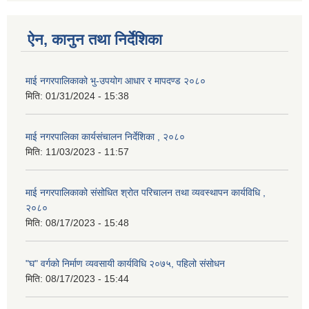
ऐन, कानुन तथा निर्देशिका
माई नगरपालिकाको भु-उपयोग आधार र मापदण्ड २०८०
मिति:
01/31/2024 - 15:38
माई नगरपालिका कार्यसंचालन निर्देशिका , २०८०
मिति:
11/03/2023 - 11:57
माई नगरपालिकाको संसोधित श्रोत परिचालन तथा व्यवस्थापन कार्यविधि ,
२०८०
मिति:
08/17/2023 - 15:48
"घ" वर्गको निर्माण व्यवसायी कार्यविधि २०७५, पहिलो संसोधन
मिति:
08/17/2023 - 15:44