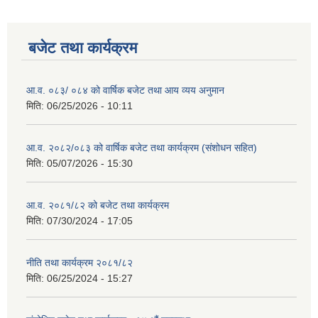
बजेट तथा कार्यक्रम
आ.व. ०८३/ ०८४ को वार्षिक बजेट तथा आय व्यय अनुमान
मिति:
06/25/2026 - 10:11
आ.व. २०८२/०८३ को वार्षिक बजेट तथा कार्यक्रम (संशोधन सहित)
मिति:
05/07/2026 - 15:30
आ.व. २०८१/८२ को बजेट तथा कार्यक्रम
मिति:
07/30/2024 - 17:05
नीति तथा कार्यक्रम २०८१/८२
मिति:
06/25/2024 - 15:27