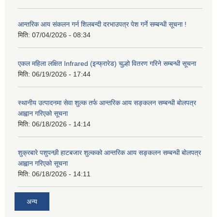
आन्तरिक आय संकलन गर्न शिलबन्दी दरभाउपत्र पेश गर्ने सम्बन्धी सूचना !
मिति:
07/04/2026 - 08:34
एकल महिला लक्षित Infrared (इन्फ्रारेड) चुल्हो वितरण गरिने सम्बन्धी सूचना
मिति:
06/19/2026 - 17:44
स्थानीय उत्पादनमा सेवा शुल्क तर्फ आन्तरिक आय सङ्कलन सम्बन्धी बोलपत्र
आह्वान गरिएको सूचना
मिति:
06/18/2026 - 14:14
शुक्रबारे पशुपन्छी हाटबजार शुल्कको आन्तरिक आय सङ्कलन सम्बन्धी बोलपत्र
आह्वान गरिएको सूचना
मिति:
06/18/2026 - 14:11
अन्य