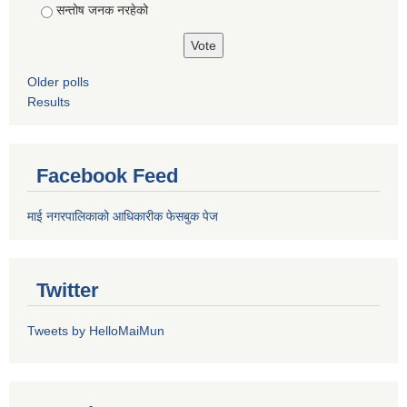
सन्तोष जनक नरहेको
Older polls
Results
Facebook Feed
माई नगरपालिकाको आधिकारीक फेसबुक पेज
Twitter
Tweets by HelloMaiMun