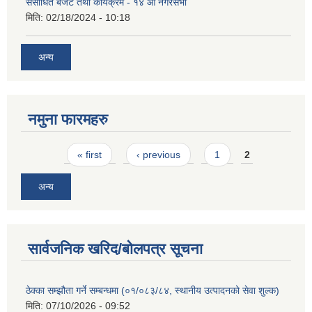
संसोधित बजेट तथा कार्यक्रम - १४ औं नगरसभा
मिति:
02/18/2024 - 10:18
अन्य
नमुना फारमहरु
Pages
« first
‹ previous
1
2
अन्य
सार्वजनिक खरिद/बोलपत्र सूचना
ठेक्का सम्झौता गर्ने सम्बन्धमा (०१/०८३/८४, स्थानीय उत्पादनको सेवा शुल्क)
मिति:
07/10/2026 - 09:52