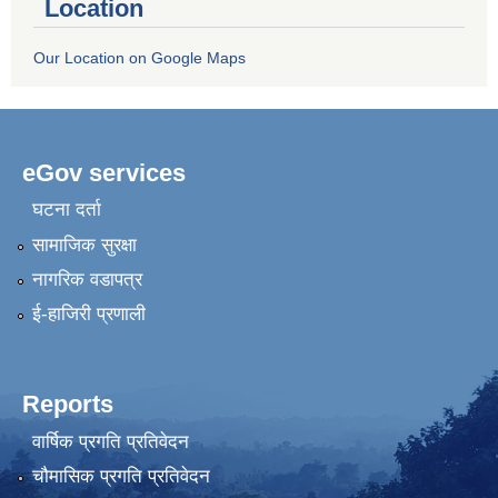
Location
Our Location on Google Maps
eGov services
घटना दर्ता
सामाजिक सुरक्षा
नागरिक वडापत्र
ई-हाजिरी प्रणाली
Reports
वार्षिक प्रगति प्रतिवेदन
चौमासिक प्रगति प्रतिवेदन