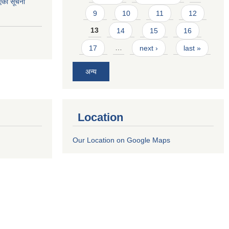
एको सूचना
9
10
11
12
13
14
15
16
17
…
next ›
last »
अन्य
Location
Our Location on Google Maps