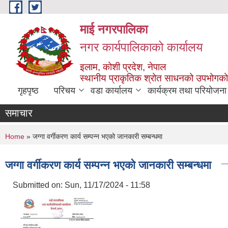
Skip to main content
माई नगरपालिका
नगर कार्यपालिकाको कार्यालय
इलाम, कोशी प्रदेश, नेपाल
स्थानीय प्राकृतिक श्रोत साधनको उपभोगको 
गृहपृष्ठ
परिचय
वडा कार्यालय
कार्यक्रम तथा परियोजना
समाचार
You are here
Home
» जग्गा वर्गीकरण कार्य सम्पन्न भएको जानकारी सम्बन्धमा
जग्गा वर्गीकरण कार्य सम्पन्न भएको जानकारी सम्बन्धमा
Submitted on:
Sun, 11/17/2024 - 11:58