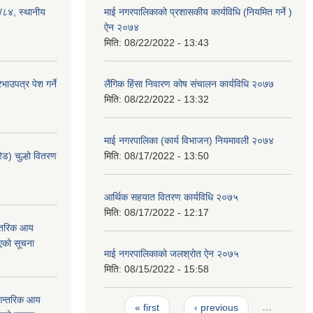
३/८४, स्थानीय
माई नगरपालिकाको प्रशासकीय कार्यविधि (नियमित गर्ने )
ऐन २०७४
मिति:
08/22/2022 - 13:43
ाउपत्र पेश गर्ने
लैंगिक हिंसा निवारण कोष संचालन कार्यविधि २०७७
मिति:
08/22/2022 - 13:32
माई नगरपालिका (कार्य विभाजन) नियमावली २०७४
ेड) चुल्हो वितरण
मिति:
08/17/2022 - 13:50
आर्थिक सहयात वितरण कार्यविधि २०७५
मिति:
08/17/2022 - 12:17
न्तरिक आय
एको सूचना
माई नगरपालिकाको जलश्रोत ऐन २०७५
मिति:
08/15/2022 - 15:58
 आन्तरिक आय
Pages
« first
‹ previous
…