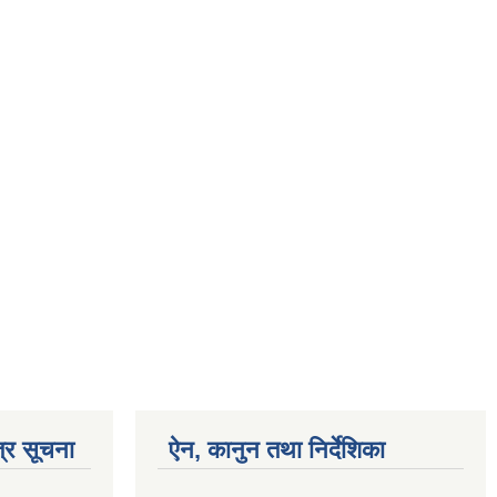
्र सूचना
ऐन, कानुन तथा निर्देशिका