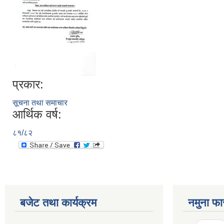
प्रकार:
सूचना तथा समाचार
आर्थिक वर्ष:
८१/८२
बजेट तथा कार्यक्रम
नमुना फा