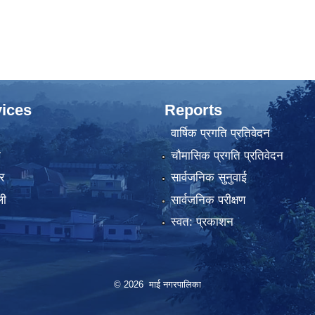
ices
Reports
वार्षिक प्रगति प्रतिवेदन
ा
चौमासिक प्रगति प्रतिवेदन
र
सार्वजनिक सुनुवाई
ली
सार्वजनिक परीक्षण
स्वत: प्रकाशन
© 2026 माई नगरपालिका