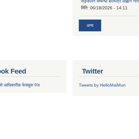
सङ्कलन सम्बन्धी बोलपत्र आह्वान गरि
मिति:
06/18/2026 - 14:11
अन्य
ok Feed
Twitter
को आधिकारीक फेसबुक पेज
Tweets by HelloMaiMun