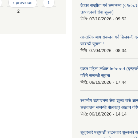
‹ previous
1
ठेक्का सम्झौता गर्ने सम्बन्धमा (०१/०८
2
उत्पादनको सेवा शुल्क)
मिति:
07/10/2026 - 09:52
आन्तरिक आय संकलन गर्न शिलबन्दी दरभ
सम्बन्धी सूचना !
मिति:
07/04/2026 - 08:34
एकल महिला लक्षित Infrared (इन्फ्रार
गरिने सम्बन्धी सूचना
मिति:
06/19/2026 - 17:44
स्थानीय उत्पादनमा सेवा शुल्क तर्फ आ
सङ्कलन सम्बन्धी बोलपत्र आह्वान गरि
मिति:
06/18/2026 - 14:14
शुक्रबारे पशुपन्छी हाटबजार शुल्कको