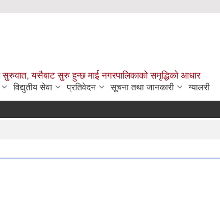
सुरुवात, यसैबाट सुरु हुन्छ माई नगरपालिकाको समृद्धिको आधार
विद्युतीय सेवा
प्रतिवेदन
सूचना तथा जानकारी
ग्यालरी