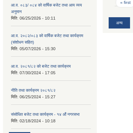
Pages
« first
आ.व. ०८३/ ०८४ को वार्षिक बजेट तथा आय व्यय
अनुमान
मिति:
06/25/2026 - 10:11
अन्य
आ.व. २०८२/०८३ को वार्षिक बजेट तथा कार्यक्रम
(संशोधन सहित)
मिति:
05/07/2026 - 15:30
आ.व. २०८१/८२ को बजेट तथा कार्यक्रम
मिति:
07/30/2024 - 17:05
नीति तथा कार्यक्रम २०८१/८२
मिति:
06/25/2024 - 15:27
संसोधित बजेट तथा कार्यक्रम - १४ औं नगरसभा
मिति:
02/18/2024 - 10:18