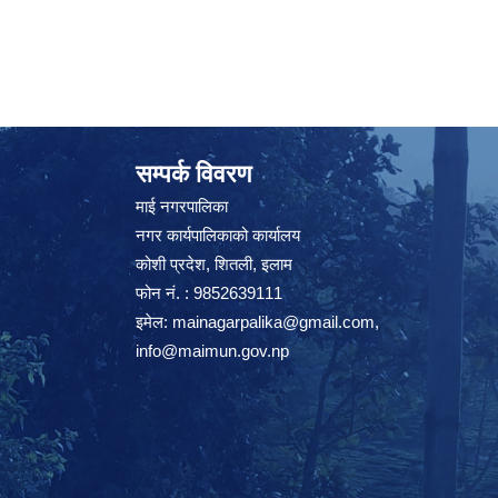
सम्पर्क विवरण
माई नगरपालिका
नगर कार्यपालिकाको कार्यालय
कोशी प्रदेश, शितली, इलाम
फोन नं. : 9852639111
इमेल:
mainagarpalika@gmail.com
,
info@maimun.gov.np