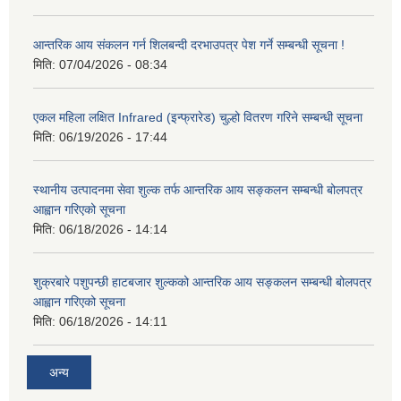
आन्तरिक आय संकलन गर्न शिलबन्दी दरभाउपत्र पेश गर्ने सम्बन्धी सूचना !
मिति:
07/04/2026 - 08:34
एकल महिला लक्षित Infrared (इन्फ्रारेड) चुल्हो वितरण गरिने सम्बन्धी सूचना
मिति:
06/19/2026 - 17:44
स्थानीय उत्पादनमा सेवा शुल्क तर्फ आन्तरिक आय सङ्कलन सम्बन्धी बोलपत्र
आह्वान गरिएको सूचना
मिति:
06/18/2026 - 14:14
शुक्रबारे पशुपन्छी हाटबजार शुल्कको आन्तरिक आय सङ्कलन सम्बन्धी बोलपत्र
आह्वान गरिएको सूचना
मिति:
06/18/2026 - 14:11
अन्य