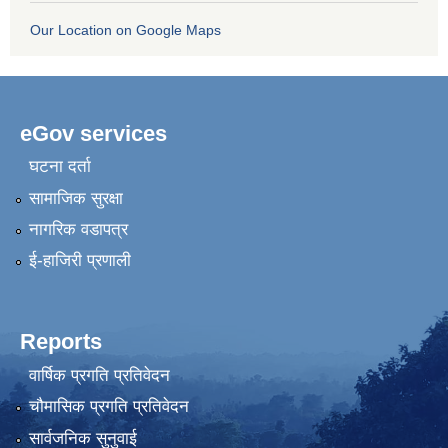
Our Location on Google Maps
eGov services
घटना दर्ता
सामाजिक सुरक्षा
नागरिक वडापत्र
ई-हाजिरी प्रणाली
Reports
वार्षिक प्रगति प्रतिवेदन
चौमासिक प्रगति प्रतिवेदन
सार्वजनिक सुनुवाई