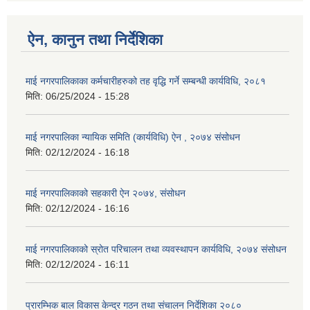
ऐन, कानुन तथा निर्देशिका
माई नगरपालिकाका कर्मचारीहरुको तह वृद्धि गर्ने सम्बन्धी कार्यविधि, २०८१
मिति:
06/25/2024 - 15:28
माई नगरपालिका न्यायिक समिति (कार्यविधि) ऐन , २०७४ संसोधन
मिति:
02/12/2024 - 16:18
माई नगरपालिकाको सहकारी ऐन २०७४, संसोधन
मिति:
02/12/2024 - 16:16
माई नगरपालिकाको स्रोत परिचालन तथा व्यवस्थापन कार्यविधि, २०७४ संसोधन
मिति:
02/12/2024 - 16:11
प्रारम्भिक बाल विकास केन्द्र गठन तथा संचालन निर्देशिका २०८०