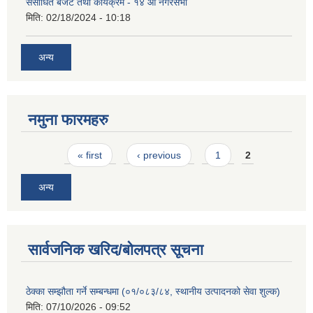
संसोधित बजेट तथा कार्यक्रम - १४ औं नगरसभा
मिति:
02/18/2024 - 10:18
अन्य
नमुना फारमहरु
Pages
« first
‹ previous
1
2
अन्य
सार्वजनिक खरिद/बोलपत्र सूचना
ठेक्का सम्झौता गर्ने सम्बन्धमा (०१/०८३/८४, स्थानीय उत्पादनको सेवा शुल्क)
मिति:
07/10/2026 - 09:52