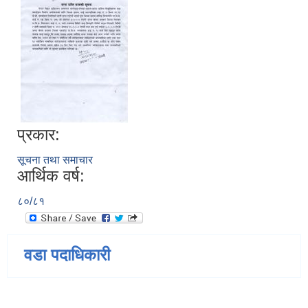
प्रकार:
सूचना तथा समाचार
आर्थिक वर्ष:
८०/८१
वडा पदाधिकारी