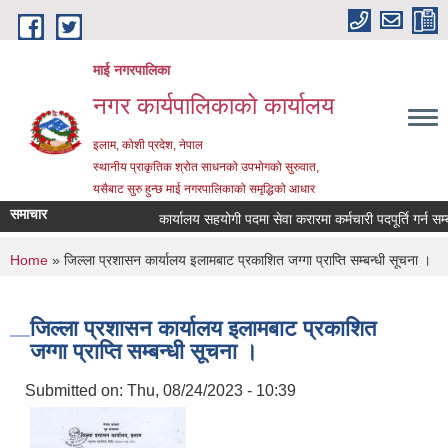
Skip to main content
माई नगरपालिका
नगर कार्यपालिकाको कार्यालय
इलाम, कोशी प्रदेश, नेपाल
स्थानीय प्राकृतिक श्रोत साधनको उपभोगको सुरुवात,
यसैबाट सुरु हुन्छ माई नगरपालिकाको समृद्धिको आधार
समाचार
कार्यालय सहयोगी पदमा सेवा करारमा कर्मचारी पदपूर्ति गर्न सम्बन्
You are here
Home
» जिल्ला प्रशासन कार्यालय इलामबाट प्रकाशित जग्गा प्राप्ति सम्बन्धी सूचना ।
जिल्ला प्रशासन कार्यालय इलामबाट प्रकाशित
जग्गा प्राप्ति सम्बन्धी सूचना ।
Submitted on:
Thu, 08/24/2023 - 10:39