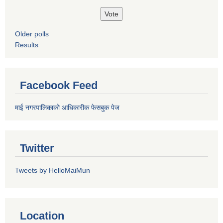
Older polls
Results
Facebook Feed
माई नगरपालिकाको आधिकारीक फेसबुक पेज
Twitter
Tweets by HelloMaiMun
Location