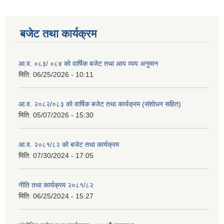
बजेट तथा कार्यक्रम
आ.व. ०८३/ ०८४ को वार्षिक बजेट तथा आय व्यय अनुमान
मिति:
06/25/2026 - 10:11
आ.व. २०८२/०८३ को वार्षिक बजेट तथा कार्यक्रम (संशोधन सहित)
मिति:
05/07/2026 - 15:30
आ.व. २०८१/८२ को बजेट तथा कार्यक्रम
मिति:
07/30/2024 - 17:05
नीति तथा कार्यक्रम २०८१/८२
मिति:
06/25/2024 - 15:27