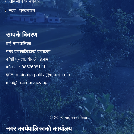
सार्वजनिक परीक्षण
स्वत: प्रकाशन
सम्पर्क विवरण
माई नगरपालिका
नगर कार्यपालिकाको कार्यालय
कोशी प्रदेश, शितली, इलाम
फोन नं. : 9852639111
इमेल:
mainagarpalika@gmail.com
,
info@maimun.gov.np
© 2026 माई नगरपालिका
नगर कार्यपालिकाको कार्यालय