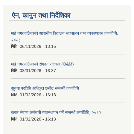
ऐन, कानुन तथा निर्देशिका
माई नगरपालिकाको आवासीय विद्यालय सञ्चालन तथा व्यवस्थापन कार्यविधि,
२०८३
मिति:
06/11/2026 - 13:15
माई नगरपालिकाको संगठन संरचना (O&M)
मिति:
03/31/2026 - 16:37
सूचना प्रविधि अधिकृत छनौट सम्बन्धी कार्यविधि
मिति:
01/02/2026 - 16:13
करार सेवामा कर्मचारी व्यवस्थापन गर्ने सम्बन्धी कार्यविधि, २०८२
मिति:
01/02/2026 - 16:13