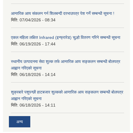
आन्तरिक आय संकलन गर्न शिलबन्दी दरभाउपत्र पेश गर्ने सम्बन्धी सूचना !
मिति:
07/04/2026 - 08:34
एकल महिला लक्षित Infrared (इन्फ्रारेड) चुल्हो वितरण गरिने सम्बन्धी सूचना
मिति:
06/19/2026 - 17:44
स्थानीय उत्पादनमा सेवा शुल्क तर्फ आन्तरिक आय सङ्कलन सम्बन्धी बोलपत्र
आह्वान गरिएको सूचना
मिति:
06/18/2026 - 14:14
शुक्रबारे पशुपन्छी हाटबजार शुल्कको आन्तरिक आय सङ्कलन सम्बन्धी बोलपत्र
आह्वान गरिएको सूचना
मिति:
06/18/2026 - 14:11
अन्य