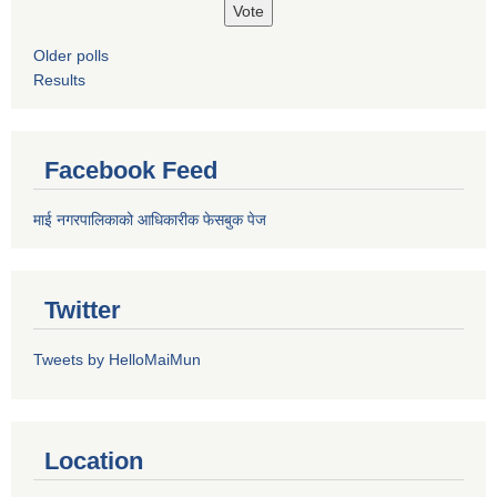
Older polls
Results
Facebook Feed
माई नगरपालिकाको आधिकारीक फेसबुक पेज
Twitter
Tweets by HelloMaiMun
Location