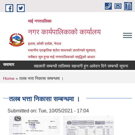
Skip to main content
माई नगरपालिका
नगर कार्यपालिकाको कार्यालय
इलाम, कोशी प्रदेश, नेपाल
स्थानीय प्राकृतिक श्रोत साधनको उपभोगको सुरुवात,
यसैबाट सुरु हुन्छ माई नगरपालिकाको समृद्धिको आधार
समाचार
सहकारी सम्बन्धी तालिममा सहभागी हुन आवेदन दिने सम्बन्धी सूचना
सम्
You are here
Home
» तलब भत्ता निकासा सम्बन्धमा ।
तलब भत्ता निकासा सम्बन्धमा ।
Submitted on:
Tue, 10/05/2021 - 17:04