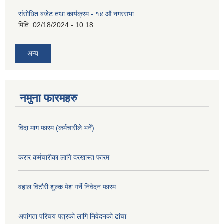
संसोधित बजेट तथा कार्यक्रम - १४ औं नगरसभा
मिति:
02/18/2024 - 10:18
अन्य
नमुना फारमहरु
विदा माग फारम (कर्मचारीले भर्ने)
करार कर्मचारीका लागि दरखास्त फारम
वहाल विटौरी शुल्क पेश गर्ने निवेदन फारम
अपांगता परिचय पत्रको लागि निवेदनको ढांचा