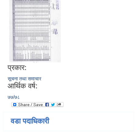
प्रकार:
सूचना तथा समाचार
आर्थिक वर्ष:
७७/७८
वडा पदाधिकारी