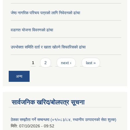
जेष्ठ नागरिक परिचय पत्रको लागि निवेदनको ढांचा
वडागत योजना विवरणको ढांचा
उपभोक्ता समिति दर्ता र खाता खोल्ने सिफारिसको ढांचा
Pages
1
2
next ›
last »
अन्य
सार्वजनिक खरिद/बोलपत्र सूचना
ठेक्का सम्झौता गर्ने सम्बन्धमा (०१/०८३/८४, स्थानीय उत्पादनको सेवा शुल्क)
मिति:
07/10/2026 - 09:52