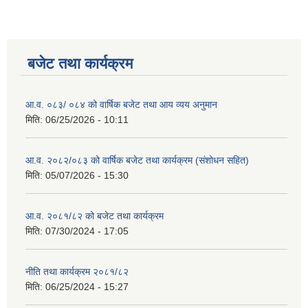
बजेट तथा कार्यक्रम
आ.व. ०८३/ ०८४ को वार्षिक बजेट तथा आय व्यय अनुमान
मिति:
06/25/2026 - 10:11
आ.व. २०८२/०८३ को वार्षिक बजेट तथा कार्यक्रम (संशोधन सहित)
मिति:
05/07/2026 - 15:30
आ.व. २०८१/८२ को बजेट तथा कार्यक्रम
मिति:
07/30/2024 - 17:05
नीति तथा कार्यक्रम २०८१/८२
मिति:
06/25/2024 - 15:27