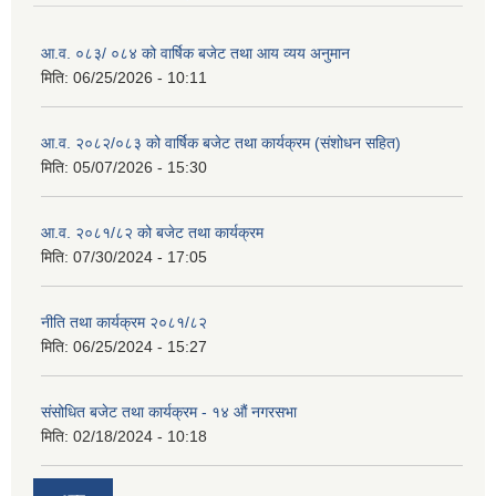
आ.व. ०८३/ ०८४ को वार्षिक बजेट तथा आय व्यय अनुमान
मिति:
06/25/2026 - 10:11
आ.व. २०८२/०८३ को वार्षिक बजेट तथा कार्यक्रम (संशोधन सहित)
मिति:
05/07/2026 - 15:30
आ.व. २०८१/८२ को बजेट तथा कार्यक्रम
मिति:
07/30/2024 - 17:05
नीति तथा कार्यक्रम २०८१/८२
मिति:
06/25/2024 - 15:27
संसोधित बजेट तथा कार्यक्रम - १४ औं नगरसभा
मिति:
02/18/2024 - 10:18