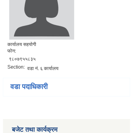
कार्यालय सहयोगी
फोन:
९८०७९५५८३५
Section:
वडा नं. ६ कार्यालय
वडा पदाधिकारी
बजेट तथा कार्यक्रम