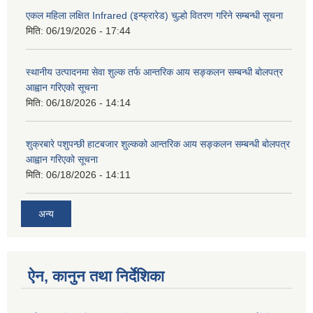
एकल महिला लक्षित Infrared (इन्फ्रारेड) चुल्हो वितरण गरिने सम्बन्धी सूचना
मिति:
06/19/2026 - 17:44
स्थानीय उत्पादनमा सेवा शुल्क तर्फ आन्तरिक आय सङ्कलन सम्बन्धी बोलपत्र
आह्वान गरिएको सूचना
मिति:
06/18/2026 - 14:14
शुक्रबारे पशुपन्छी हाटबजार शुल्कको आन्तरिक आय सङ्कलन सम्बन्धी बोलपत्र
आह्वान गरिएको सूचना
मिति:
06/18/2026 - 14:11
अन्य
ऐन, कानुन तथा निर्देशिका