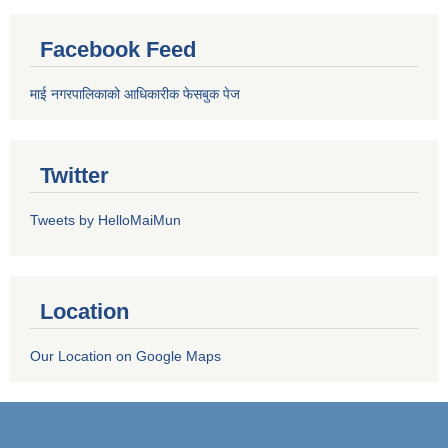
Facebook Feed
माई नगरपालिकाको आधिकारीक फेसबुक पेज
Twitter
Tweets by HelloMaiMun
Location
Our Location on Google Maps