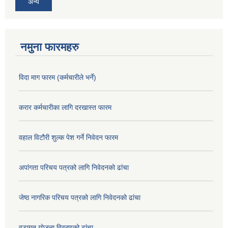
अन्य
नमुना फारमहरु
विदा माग फारम (कर्मचारीले भर्ने)
करार कर्मचारीका लागि दरखास्त फारम
वहाल विटौरी शुल्क पेश गर्ने निवेदन फारम
अपांगता परिचय पत्रको लागि निवेदनको ढांचा
जेष्ठ नागरिक परिचय पत्रको लागि निवेदनको ढांचा
वडागत योजना विवरणको ढांचा