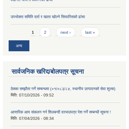
उपभोक्ता समिति दर्ता र खाता खोल्ने सिफारिसको ढांचा
Pages
1
2
next ›
last »
अन्य
सार्वजनिक खरिद/बोलपत्र सूचना
ठेक्का सम्झौता गर्ने सम्बन्धमा (०१/०८३/८४, स्थानीय उत्पादनको सेवा शुल्क)
मिति:
07/10/2026 - 09:52
आन्तरिक आय संकलन गर्न शिलबन्दी दरभाउपत्र पेश गर्ने सम्बन्धी सूचना !
मिति:
07/04/2026 - 08:34