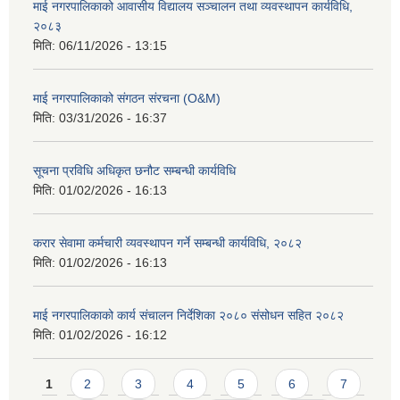
माई नगरपालिकाको आवासीय विद्यालय सञ्चालन तथा व्यवस्थापन कार्यविधि,
२०८३
मिति:
06/11/2026 - 13:15
माई नगरपालिकाको संगठन संरचना (O&M)
मिति:
03/31/2026 - 16:37
सूचना प्रविधि अधिकृत छनौट सम्बन्धी कार्यविधि
मिति:
01/02/2026 - 16:13
करार सेवामा कर्मचारी व्यवस्थापन गर्ने सम्बन्धी कार्यविधि, २०८२
मिति:
01/02/2026 - 16:13
माई नगरपालिकाको कार्य संचालन निर्देशिका २०८० संसोधन सहित २०८२
मिति:
01/02/2026 - 16:12
Pages
1
2
3
4
5
6
7