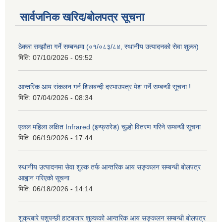
सार्वजनिक खरिद/बोलपत्र सूचना
ठेक्का सम्झौता गर्ने सम्बन्धमा (०१/०८३/८४, स्थानीय उत्पादनको सेवा शुल्क)
मिति:
07/10/2026 - 09:52
आन्तरिक आय संकलन गर्न शिलबन्दी दरभाउपत्र पेश गर्ने सम्बन्धी सूचना !
मिति:
07/04/2026 - 08:34
एकल महिला लक्षित Infrared (इन्फ्रारेड) चुल्हो वितरण गरिने सम्बन्धी सूचना
मिति:
06/19/2026 - 17:44
स्थानीय उत्पादनमा सेवा शुल्क तर्फ आन्तरिक आय सङ्कलन सम्बन्धी बोलपत्र
आह्वान गरिएको सूचना
मिति:
06/18/2026 - 14:14
शुक्रबारे पशुपन्छी हाटबजार शुल्कको आन्तरिक आय सङ्कलन सम्बन्धी बोलपत्र