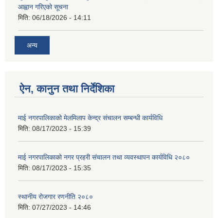
आह्वान गरिएको सूचना
मिति:
06/18/2026 - 14:11
अन्य
ऐन, कानुन तथा निर्देशिका
माई नगरपालिकाको मेलमिलाप केन्द्र संचालन सम्बन्धी कार्यविधि
मिति:
08/17/2023 - 15:39
माई नगरपालिकाको नगर प्रहरी संचालन तथा व्यवस्थापन कार्यविधि २०८०
मिति:
08/17/2023 - 15:35
स्थानीय रोजगार रणनीति २०८०
मिति:
07/27/2023 - 14:46