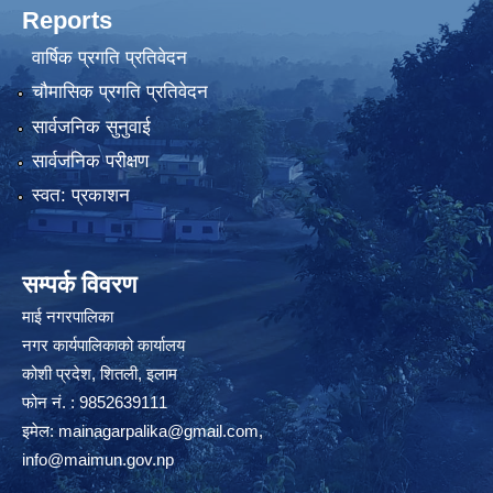
Reports
वार्षिक प्रगति प्रतिवेदन
चौमासिक प्रगति प्रतिवेदन
सार्वजनिक सुनुवाई
सार्वजनिक परीक्षण
स्वत: प्रकाशन
सम्पर्क विवरण
माई नगरपालिका
नगर कार्यपालिकाको कार्यालय
कोशी प्रदेश, शितली, इलाम
फोन नं. : 9852639111
इमेल:
mainagarpalika@gmail.com
,
info@maimun.gov.np