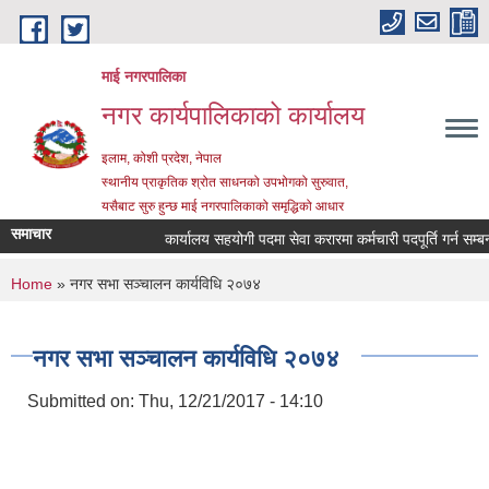
Skip to main content
माई नगरपालिका
नगर कार्यपालिकाको कार्यालय
इलाम, कोशी प्रदेश, नेपाल
स्थानीय प्राकृतिक श्रोत साधनको उपभोगको सुरुवात,
यसैबाट सुरु हुन्छ माई नगरपालिकाको समृद्धिको आधार
समाचार
कार्यालय सहयोगी पदमा सेवा करारमा कर्मचारी पदपूर्ति गर्न सम्बन्धी 
You are here
Home
» नगर सभा सञ्चालन कार्यविधि २०७४
नगर सभा सञ्चालन कार्यविधि २०७४
Submitted on:
Thu, 12/21/2017 - 14:10