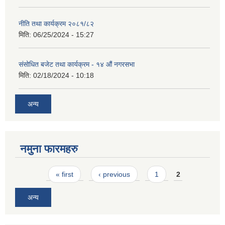
नीति तथा कार्यक्रम २०८१/८२
मिति:
06/25/2024 - 15:27
संसोधित बजेट तथा कार्यक्रम - १४ औं नगरसभा
मिति:
02/18/2024 - 10:18
अन्य
नमुना फारमहरु
Pages
« first
‹ previous
1
2
अन्य