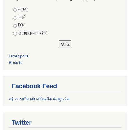
Choices
उत्कृष्ट
राम्रो
ठिकै
सन्तोष जनक नरहेको
Older polls
Results
Facebook Feed
माई नगरपालिकाको आधिकारीक फेसबुक पेज
Twitter