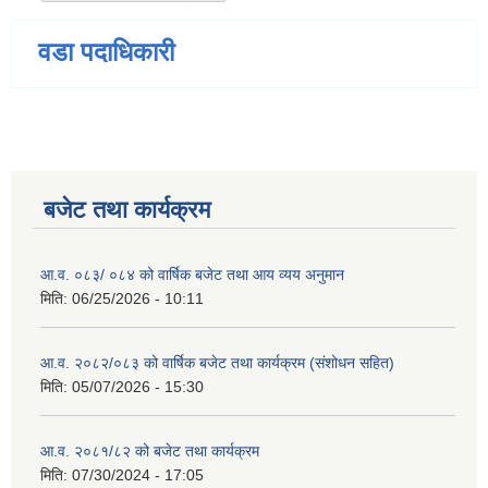
वडा पदाधिकारी
बजेट तथा कार्यक्रम
आ.व. ०८३/ ०८४ को वार्षिक बजेट तथा आय व्यय अनुमान
मिति:
06/25/2026 - 10:11
आ.व. २०८२/०८३ को वार्षिक बजेट तथा कार्यक्रम (संशोधन सहित)
मिति:
05/07/2026 - 15:30
आ.व. २०८१/८२ को बजेट तथा कार्यक्रम
मिति:
07/30/2024 - 17:05