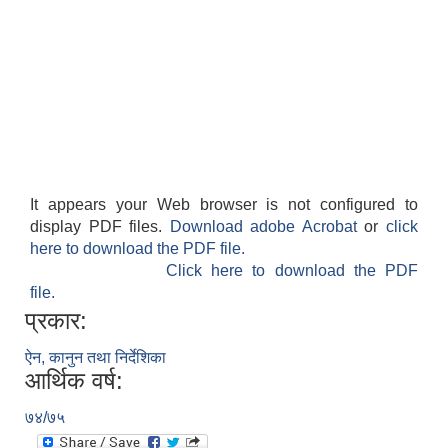
It appears your Web browser is not configured to
display PDF files.
Download adobe Acrobat
or
click
here to download the PDF file.
Click here to download the PDF
file.
प्रकार:
ऐन, कानुन तथा निर्देशिका
आर्थिक वर्ष:
७४/७५