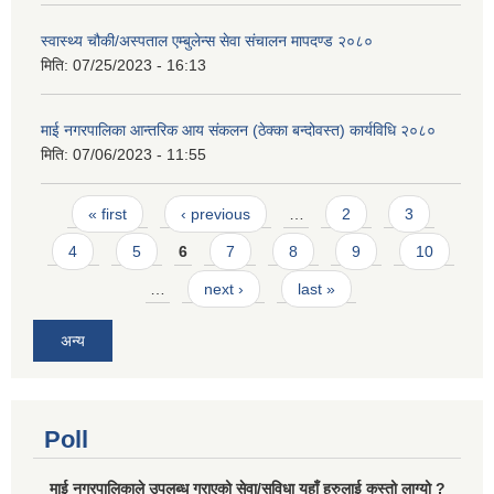
स्वास्थ्य चौकी/अस्पताल एम्बुलेन्स सेवा संचालन मापदण्ड २०८०
मिति:
07/25/2023 - 16:13
माई नगरपालिका आन्तरिक आय संकलन (ठेक्का बन्दोवस्त) कार्यविधि २०८०
मिति:
07/06/2023 - 11:55
Pages
« first
‹ previous
…
2
3
4
5
6
7
8
9
10
…
next ›
last »
अन्य
Poll
माई नगरपालिकाले उपलब्ध गराएको सेवा/सुविधा यहाँ हरुलाई कस्तो लाग्यो ?