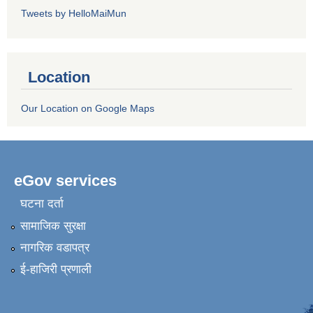
Tweets by HelloMaiMun
Location
Our Location on Google Maps
eGov services
घटना दर्ता
सामाजिक सुरक्षा
नागरिक वडापत्र
ई-हाजिरी प्रणाली