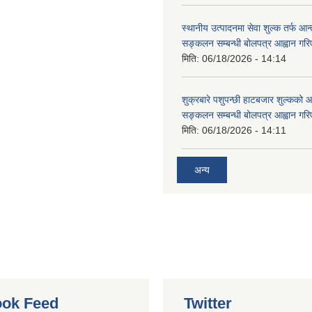
स्थानीय उत्पादनमा सेवा शुल्क तर्फ आ
सङ्कलन सम्बन्धी बोलपत्र आह्वान गरि
मिति:
06/18/2026 - 14:14
शुक्रबारे पशुपन्छी हाटबजार शुल्कको
सङ्कलन सम्बन्धी बोलपत्र आह्वान गरि
मिति:
06/18/2026 - 14:11
अन्य
ok Feed
Twitter