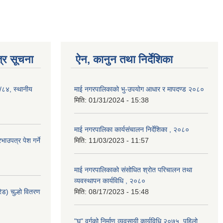
्र सूचना
ऐन, कानुन तथा निर्देशिका
३/८४, स्थानीय
माई नगरपालिकाको भु-उपयोग आधार र मापदण्ड २०८०
मिति:
01/31/2024 - 15:38
माई नगरपालिका कार्यसंचालन निर्देशिका , २०८०
ाउपत्र पेश गर्ने
मिति:
11/03/2023 - 11:57
माई नगरपालिकाको संसोधित श्रोत परिचालन तथा
व्यवस्थापन कार्यविधि , २०८०
ेड) चुल्हो वितरण
मिति:
08/17/2023 - 15:48
"घ" वर्गको निर्माण व्यवसायी कार्यविधि २०७५, पहिलो