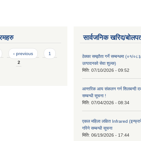
रमहरु
सार्वजनिक खरिद/बोलपत
‹ previous
1
ठेक्का सम्झौता गर्ने सम्बन्धमा (०१/०८
2
उत्पादनको सेवा शुल्क)
मिति:
07/10/2026 - 09:52
आन्तरिक आय संकलन गर्न शिलबन्दी दरभ
सम्बन्धी सूचना !
मिति:
07/04/2026 - 08:34
एकल महिला लक्षित Infrared (इन्फ्रार
गरिने सम्बन्धी सूचना
मिति:
06/19/2026 - 17:44