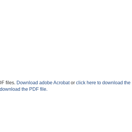
F files.
Download adobe Acrobat
or
click here to download the 
 download the PDF file.