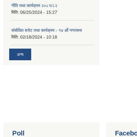
नीति तथा कार्यक्रम २०८१/८२
मिति:
06/25/2024 - 15:27
संसोधित बजेट तथा कार्यक्रम - १४ औं नगरसभा
मिति:
02/18/2024 - 10:18
अन्य
Poll
Facebo