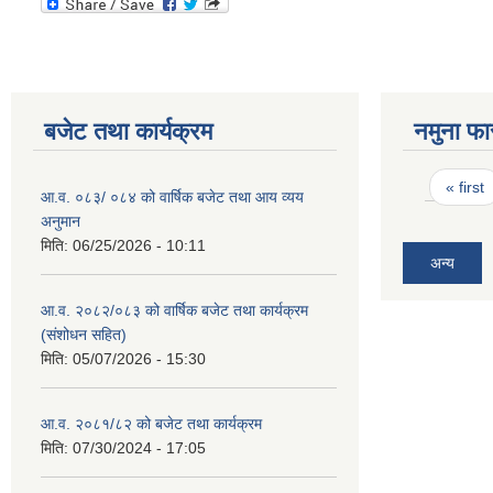
बजेट तथा कार्यक्रम
नमुना फा
Pages
« first
आ.व. ०८३/ ०८४ को वार्षिक बजेट तथा आय व्यय
अनुमान
मिति:
06/25/2026 - 10:11
अन्य
आ.व. २०८२/०८३ को वार्षिक बजेट तथा कार्यक्रम
(संशोधन सहित)
मिति:
05/07/2026 - 15:30
आ.व. २०८१/८२ को बजेट तथा कार्यक्रम
मिति:
07/30/2024 - 17:05