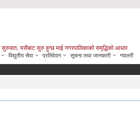
सुरुवात, यसैबाट सुरु हुन्छ माई नगरपालिकाको समृद्धिको आधार
विद्युतीय सेवा
प्रतिवेदन
सूचना तथा जानकारी
ग्यालरी