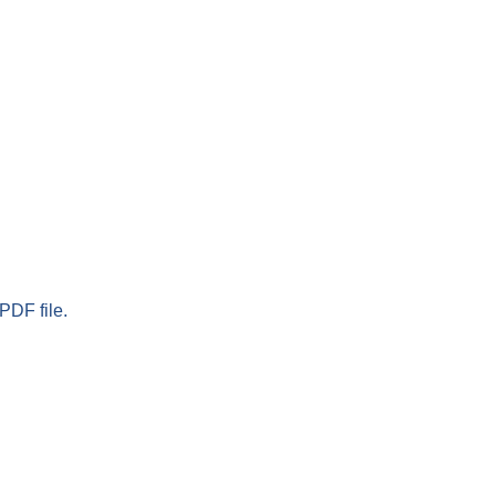
PDF file.