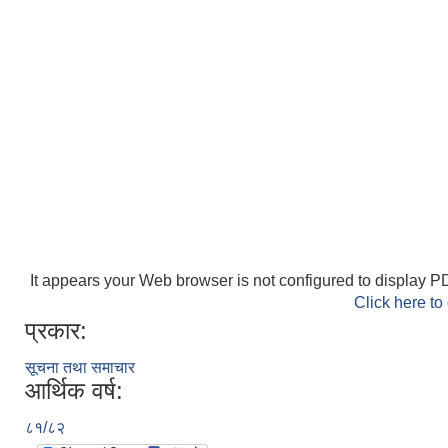
It appears your Web browser is not configured to display PD
Click here to
प्रकार:
सूचना तथा समाचार
आर्थिक वर्ष:
८१/८२