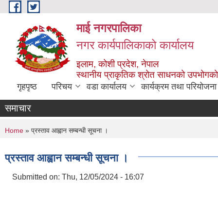
Skip to main content
माई नगरपालिका
नगर कार्यपालिकाको कार्यालय
इलाम, कोशी प्रदेश, नेपाल
स्थानीय प्राकृतिक श्रोत साधनको उपभोगको 
गृहपृष्ठ
परिचय
वडा कार्यालय
कार्यक्रम तथा परियोजना
समाचार
You are here
Home
» प्रस्ताव आह्वान सम्बन्धी सूचना ।
प्रस्ताव आह्वान सम्बन्धी सूचना ।
Submitted on:
Thu, 12/05/2024 - 16:07