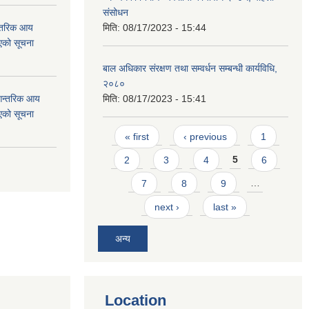
संसोधन
न्तरिक आय
मिति:
08/17/2023 - 15:44
एको सूचना
बाल अधिकार संरक्षण तथा सम्वर्धन सम्बन्धी कार्यविधि,
२०८०
 आन्तरिक आय
मिति:
08/17/2023 - 15:41
एको सूचना
Pages
« first
‹ previous
1
2
3
4
5
6
7
8
9
…
next ›
last »
अन्य
Location