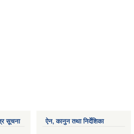
्र सूचना
ऐन, कानुन तथा निर्देशिका