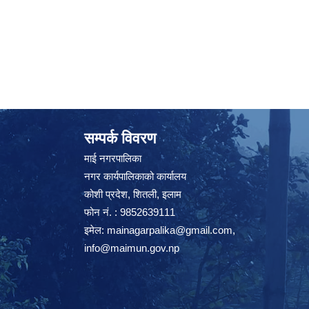
सम्पर्क विवरण
माई नगरपालिका
नगर कार्यपालिकाको कार्यालय
कोशी प्रदेश, शितली, इलाम
फोन नं. : 9852639111
इमेल:
mainagarpalika@gmail.com
,
info@maimun.gov.np