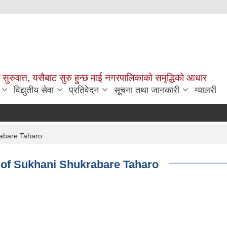
सुरुवात, यसैबाट सुरु हुन्छ माई नगरपालिकाको समृद्धिको आधार
विद्युतीय सेवा
प्रतिवेदन
सूचना तथा जानकारी
ग्यालरी
krabare Taharo
tion of Sukhani Shukrabare Taharo