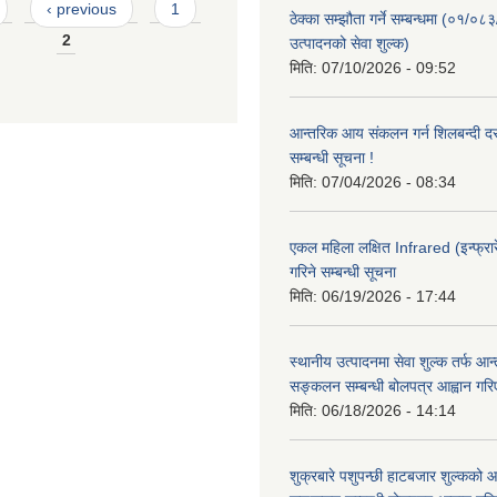
‹ previous
1
ठेक्का सम्झौता गर्ने सम्बन्धमा (०१/०८
2
उत्पादनको सेवा शुल्क)
मिति:
07/10/2026 - 09:52
आन्तरिक आय संकलन गर्न शिलबन्दी दरभ
सम्बन्धी सूचना !
मिति:
07/04/2026 - 08:34
एकल महिला लक्षित Infrared (इन्फ्रार
गरिने सम्बन्धी सूचना
मिति:
06/19/2026 - 17:44
स्थानीय उत्पादनमा सेवा शुल्क तर्फ आ
सङ्कलन सम्बन्धी बोलपत्र आह्वान गरि
मिति:
06/18/2026 - 14:14
शुक्रबारे पशुपन्छी हाटबजार शुल्कको