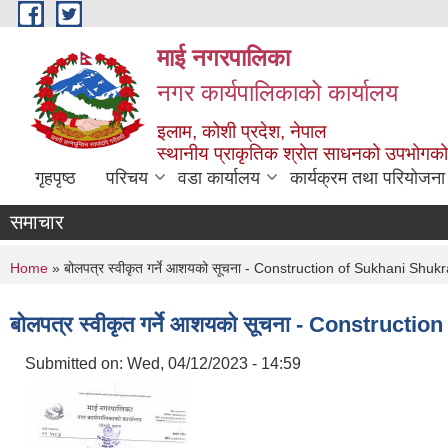
Skip to main content
माई नगरपालिका
नगर कार्यपालिकाको कार्यालय
इलाम, कोशी प्रदेश, नेपाल
स्थानीय प्राकृतिक श्रोत साधनको उपभोगको 
गृहपृष्ठ
परिचय
वडा कार्यालय
कार्यक्रम तथा परियोजना
समाचार
You are here
Home
» बोलपत्र स्वीकृत गर्ने आशयको सूचना - Construction of Sukhani Shu
बोलपत्र स्वीकृत गर्ने आशयको सूचना - Construc
Submitted on:
Wed, 04/12/2023 - 14:59