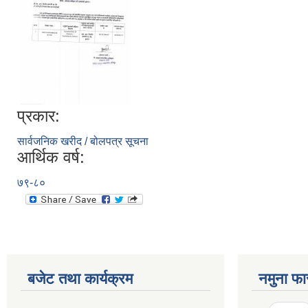
प्रकार:
सार्वजनिक खरीद / बोलपत्र सूचना
आर्थिक वर्ष:
७९-८०
बजेट तथा कार्यक्रम
नमुना फा