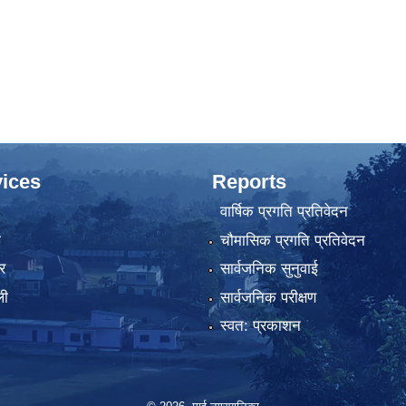
ices
Reports
वार्षिक प्रगति प्रतिवेदन
ा
चौमासिक प्रगति प्रतिवेदन
र
सार्वजनिक सुनुवाई
ली
सार्वजनिक परीक्षण
स्वत: प्रकाशन