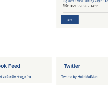
सङ्कलन सम्बन्धी बोलपत्र आह्वान गरि
मिति:
06/18/2026 - 14:11
अन्य
ok Feed
Twitter
को आधिकारीक फेसबुक पेज
Tweets by HelloMaiMun