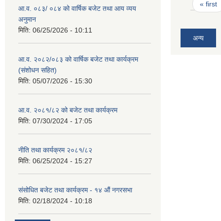
Pages
« first
आ.व. ०८३/ ०८४ को वार्षिक बजेट तथा आय व्यय
अनुमान
मिति:
06/25/2026 - 10:11
अन्य
आ.व. २०८२/०८३ को वार्षिक बजेट तथा कार्यक्रम
(संशोधन सहित)
मिति:
05/07/2026 - 15:30
आ.व. २०८१/८२ को बजेट तथा कार्यक्रम
मिति:
07/30/2024 - 17:05
नीति तथा कार्यक्रम २०८१/८२
मिति:
06/25/2024 - 15:27
संसोधित बजेट तथा कार्यक्रम - १४ औं नगरसभा
मिति:
02/18/2024 - 10:18