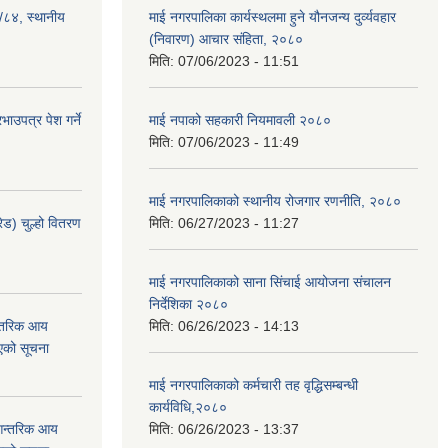
३/८४, स्थानीय
माई नगरपालिका कार्यस्थलमा हुने यौनजन्य दुर्व्यवहार
(निवारण) आचार संहिता, २०८०
मिति:
07/06/2023 - 11:51
ाउपत्र पेश गर्ने
माई नपाको सहकारी नियमावली २०८०
मिति:
07/06/2023 - 11:49
माई नगरपालिकाको स्थानीय रोजगार रणनीति, २०८०
ेड) चुल्हो वितरण
मिति:
06/27/2023 - 11:27
माई नगरपालिकाको साना सिंचाई आयोजना संचालन
निर्देशिका २०८०
न्तरिक आय
मिति:
06/26/2023 - 14:13
एको सूचना
माई नगरपालिकाको कर्मचारी तह वृद्धिसम्बन्धी
कार्यविधि,२०८०
 आन्तरिक आय
मिति:
06/26/2023 - 13:37