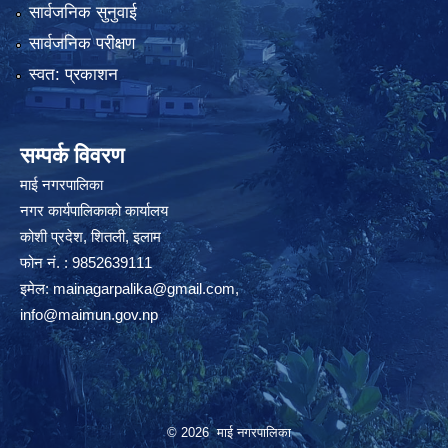
सार्वजनिक सुनुवाई
सार्वजनिक परीक्षण
स्वत: प्रकाशन
सम्पर्क विवरण
माई नगरपालिका
नगर कार्यपालिकाको कार्यालय
कोशी प्रदेश, शितली, इलाम
फोन नं. : 9852639111
इमेल:
mainagarpalika@gmail.com
,
info@maimun.gov.np
© 2026 माई नगरपालिका