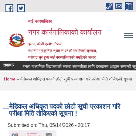
Skip to main content
माई नगरपालिका
नगर कार्यपालिकाको कार्यालय
इलाम, कोशी प्रदेश, नेपाल
स्थानीय प्राकृतिक श्रोत साधनको उपभोगको सुरुवात,
यसैबाट सुरु हुन्छ माई नगरपालिकाको समृद्धिको आधार
समाचार
श्री जनता माध्यमिक विद्यालयको सरुवा सहमतीका लागि दरखास्त आह्वान सम्बन्धी सूचना
You are here
Home
» मेडिकल अधिकृत पदको छोटो सूची प्रकाशन गरि परीक्षा मिति तोकिएको सूचना
!
मेडिकल अधिकृत पदको छोटो सूची प्रकाशन गरि
परीक्षा मिति तोकिएको सूचना !
Submitted on:
Thu, 05/14/2026 - 20:17