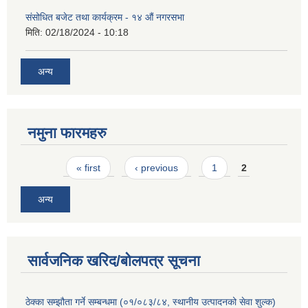
संसोधित बजेट तथा कार्यक्रम - १४ औं नगरसभा
मिति:
02/18/2024 - 10:18
अन्य
नमुना फारमहरु
Pages
« first
‹ previous
1
2
अन्य
सार्वजनिक खरिद/बोलपत्र सूचना
ठेक्का सम्झौता गर्ने सम्बन्धमा (०१/०८३/८४, स्थानीय उत्पादनको सेवा शुल्क)