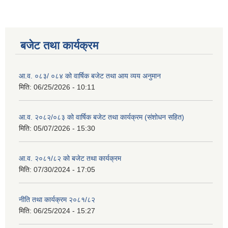
बजेट तथा कार्यक्रम
आ.व. ०८३/ ०८४ को वार्षिक बजेट तथा आय व्यय अनुमान
मिति:
06/25/2026 - 10:11
आ.व. २०८२/०८३ को वार्षिक बजेट तथा कार्यक्रम (संशोधन सहित)
मिति:
05/07/2026 - 15:30
आ.व. २०८१/८२ को बजेट तथा कार्यक्रम
मिति:
07/30/2024 - 17:05
नीति तथा कार्यक्रम २०८१/८२
मिति:
06/25/2024 - 15:27