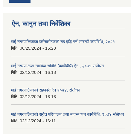
ऐन, कानुन तथा निर्देशिका
माई नगरपालिकाका कर्मचारीहरुको तह वृद्धि गर्ने सम्बन्धी कार्यविधि, २०८१
मिति:
06/25/2024 - 15:28
माई नगरपालिका न्यायिक समिति (कार्यविधि) ऐन , २०७४ संसोधन
मिति:
02/12/2024 - 16:18
माई नगरपालिकाको सहकारी ऐन २०७४, संसोधन
मिति:
02/12/2024 - 16:16
माई नगरपालिकाको स्रोत परिचालन तथा व्यवस्थापन कार्यविधि, २०७४ संसोधन
मिति:
02/12/2024 - 16:11