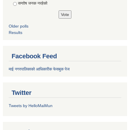
सन्तोष जनक नरहेको
Older polls
Results
Facebook Feed
माई नगरपालिकाको आधिकारीक फेसबुक पेज
Twitter
Tweets by HelloMaiMun