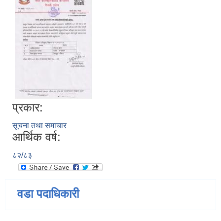
प्रकार:
सूचना तथा समाचार
आर्थिक वर्ष:
८२/८३
वडा पदाधिकारी