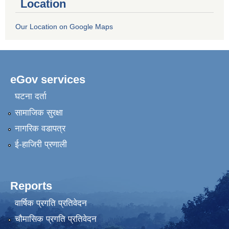
Location
Our Location on Google Maps
eGov services
घटना दर्ता
सामाजिक सुरक्षा
नागरिक वडापत्र
ई-हाजिरी प्रणाली
Reports
वार्षिक प्रगति प्रतिवेदन
चौमासिक प्रगति प्रतिवेदन