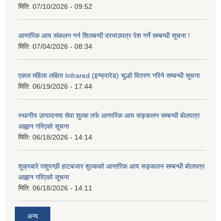
मिति:
07/10/2026 - 09:52
आन्तरिक आय संकलन गर्न शिलबन्दी दरभाउपत्र पेश गर्ने सम्बन्धी सूचना !
मिति:
07/04/2026 - 08:34
एकल महिला लक्षित Infrared (इन्फ्रारेड) चुल्हो वितरण गरिने सम्बन्धी सूचना
मिति:
06/19/2026 - 17:44
स्थानीय उत्पादनमा सेवा शुल्क तर्फ आन्तरिक आय सङ्कलन सम्बन्धी बोलपत्र
आह्वान गरिएको सूचना
मिति:
06/18/2026 - 14:14
शुक्रबारे पशुपन्छी हाटबजार शुल्कको आन्तरिक आय सङ्कलन सम्बन्धी बोलपत्र
आह्वान गरिएको सूचना
मिति:
06/18/2026 - 14:11
अन्य