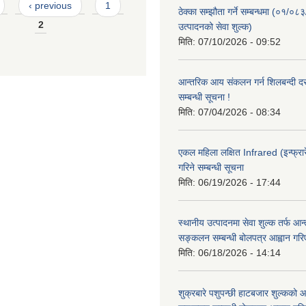
‹ previous
1
ठेक्का सम्झौता गर्ने सम्बन्धमा (०१/०८
2
उत्पादनको सेवा शुल्क)
मिति:
07/10/2026 - 09:52
आन्तरिक आय संकलन गर्न शिलबन्दी दरभ
सम्बन्धी सूचना !
मिति:
07/04/2026 - 08:34
एकल महिला लक्षित Infrared (इन्फ्रार
गरिने सम्बन्धी सूचना
मिति:
06/19/2026 - 17:44
स्थानीय उत्पादनमा सेवा शुल्क तर्फ आ
सङ्कलन सम्बन्धी बोलपत्र आह्वान गरि
मिति:
06/18/2026 - 14:14
शुक्रबारे पशुपन्छी हाटबजार शुल्कको