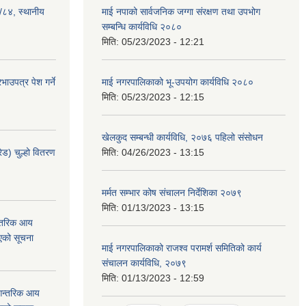
३/८४, स्थानीय
माई नपाको सार्वजनिक जग्गा संरक्षण तथा उपभोग
सम्बन्धि कार्यविधि २०८०
मिति:
05/23/2023 - 12:21
ाउपत्र पेश गर्ने
माई नगरपालिकाको भू-उपयोग कार्यविधि २०८०
मिति:
05/23/2023 - 12:15
खेलकुद सम्बन्धी कार्यविधि, २०७६ पहिलो संसोधन
ेड) चुल्हो वितरण
मिति:
04/26/2023 - 13:15
मर्मत सम्भार कोष संचालन निर्देशिका २०७९
मिति:
01/13/2023 - 13:15
न्तरिक आय
एको सूचना
माई नगरपालिकाको राजश्व परामर्श समितिको कार्य
संचालन कार्यविधि, २०७९
मिति:
01/13/2023 - 12:59
 आन्तरिक आय