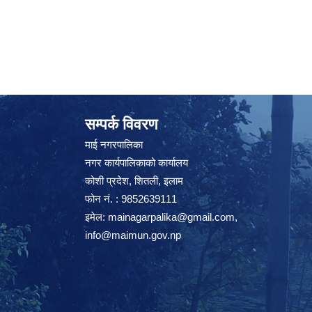
सम्पर्क विवरण
माई नगरपालिका
नगर कार्यपालिकाको कार्यालय
कोशी प्रदेश, शितली, इलाम
फोन नं. : 9852639111
इमेल:
mainagarpalika@gmail.com
,
info@maimun.gov.np