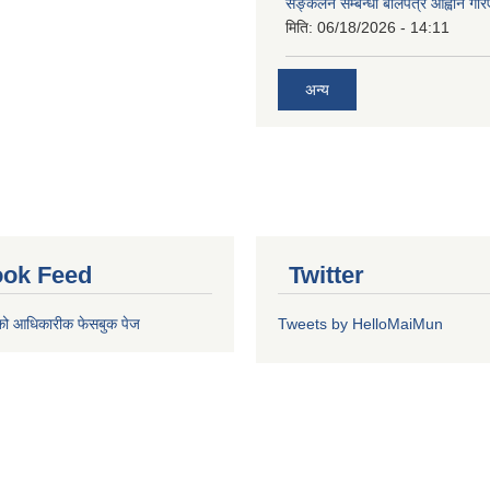
सङ्कलन सम्बन्धी बोलपत्र आह्वान गरि
मिति:
06/18/2026 - 14:11
अन्य
ok Feed
Twitter
को आधिकारीक फेसबुक पेज
Tweets by HelloMaiMun