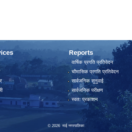
ices
Reports
वार्षिक प्रगति प्रतिवेदन
ा
चौमासिक प्रगति प्रतिवेदन
र
सार्वजनिक सुनुवाई
ली
सार्वजनिक परीक्षण
स्वत: प्रकाशन
© 2026 माई नगरपालिका