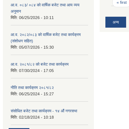
Pages
« first
आ.व. ०८३/ ०८४ को वार्षिक बजेट तथा आय व्यय
अनुमान
मिति:
06/25/2026 - 10:11
अन्य
आ.व. २०८२/०८३ को वार्षिक बजेट तथा कार्यक्रम
(संशोधन सहित)
मिति:
05/07/2026 - 15:30
आ.व. २०८१/८२ को बजेट तथा कार्यक्रम
मिति:
07/30/2024 - 17:05
नीति तथा कार्यक्रम २०८१/८२
मिति:
06/25/2024 - 15:27
संसोधित बजेट तथा कार्यक्रम - १४ औं नगरसभा
मिति:
02/18/2024 - 10:18