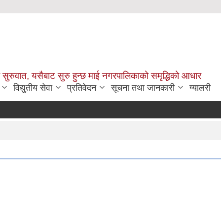
सुरुवात, यसैबाट सुरु हुन्छ माई नगरपालिकाको समृद्धिको आधार
विद्युतीय सेवा
प्रतिवेदन
सूचना तथा जानकारी
ग्यालरी