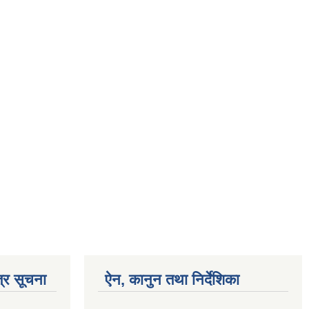
्र सूचना
ऐन, कानुन तथा निर्देशिका