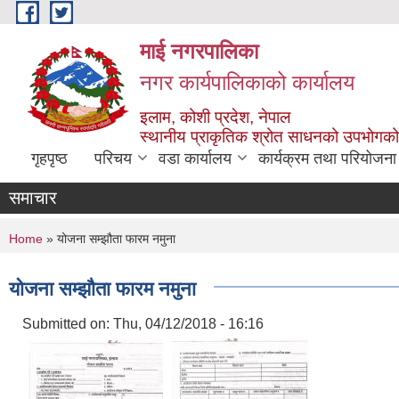
Skip to main content
माई नगरपालिका
नगर कार्यपालिकाको कार्यालय
इलाम, कोशी प्रदेश, नेपाल
स्थानीय प्राकृतिक श्रोत साधनको उपभोगको 
गृहपृष्ठ
परिचय
वडा कार्यालय
कार्यक्रम तथा परियोजना
समाचार
You are here
Home
» योजना सम्झौता फारम नमुना
योजना सम्झौता फारम नमुना
Submitted on:
Thu, 04/12/2018 - 16:16