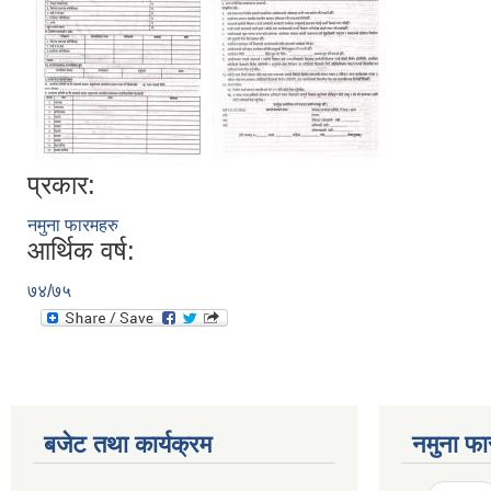
प्रकार:
नमुना फारमहरु
आर्थिक वर्ष:
७४/७५
बजेट तथा कार्यक्रम
नमुना फा