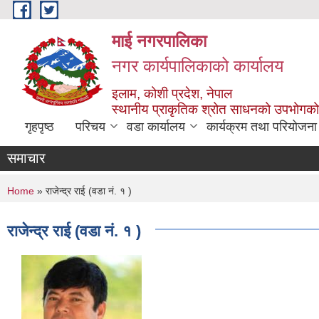
Skip to main content
माई नगरपालिका
नगर कार्यपालिकाको कार्यालय
इलाम, कोशी प्रदेश, नेपाल
स्थानीय प्राकृतिक श्रोत साधनको उपभोगको 
गृहपृष्ठ
परिचय
वडा कार्यालय
कार्यक्रम तथा परियोजना
समाचार
You are here
Home
» राजेन्द्र राई (वडा नं. १ )
राजेन्द्र राई (वडा नं. १ )