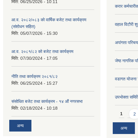
मिति:
06/25/2026 - 10:11
करार कर्मचारी
आ.व. २०८२/०८३ को वार्षिक बजेट तथा कार्यक्रम
वहाल विटौरी शुल
(संशोधन सहित)
मिति:
05/07/2026 - 15:30
अपांगता परिचय
आ.व. २०८१/८२ को बजेट तथा कार्यक्रम
मिति:
07/30/2024 - 17:05
जेष्ठ नागरिक प
नीति तथा कार्यक्रम २०८१/८२
वडागत योजना 
मिति:
06/25/2024 - 15:27
उपभोक्ता समिति
संसोधित बजेट तथा कार्यक्रम - १४ औं नगरसभा
मिति:
02/18/2024 - 10:18
Pages
1
2
अन्य
अन्य