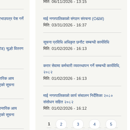
मिति:
06/11/2026 - 13:15
ाउपत्र पेश गर्ने
माई नगरपालिकाको संगठन संरचना (O&M)
मिति:
03/31/2026 - 16:37
सूचना प्रविधि अधिकृत छनौट सम्बन्धी कार्यविधि
ेड) चुल्हो वितरण
मिति:
01/02/2026 - 16:13
करार सेवामा कर्मचारी व्यवस्थापन गर्ने सम्बन्धी कार्यविधि,
२०८२
न्तरिक आय
मिति:
01/02/2026 - 16:13
एको सूचना
माई नगरपालिकाको कार्य संचालन निर्देशिका २०८०
संसोधन सहित २०८२
 आन्तरिक आय
मिति:
01/02/2026 - 16:12
एको सूचना
Pages
1
2
3
4
5