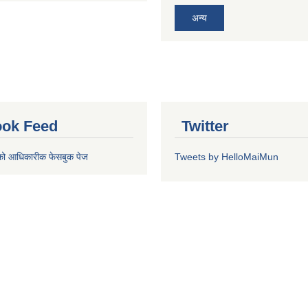
अन्य
ok Feed
Twitter
को आधिकारीक फेसबुक पेज
Tweets by HelloMaiMun