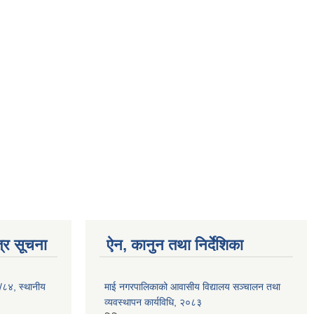
्र सूचना
ऐन, कानुन तथा निर्देशिका
३/८४, स्थानीय
माई नगरपालिकाको आवासीय विद्यालय सञ्चालन तथा
व्यवस्थापन कार्यविधि, २०८३