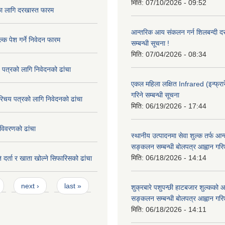
मिति:
07/10/2026 - 09:52
का लागि दरखास्त फारम
आन्तरिक आय संकलन गर्न शिलबन्दी दरभ
्क पेश गर्ने निवेदन फारम
सम्बन्धी सूचना !
मिति:
07/04/2026 - 08:34
 पत्रको लागि निवेदनको ढांचा
एकल महिला लक्षित Infrared (इन्फ्रार
गरिने सम्बन्धी सूचना
रिचय पत्रको लागि निवेदनको ढांचा
मिति:
06/19/2026 - 17:44
विवरणको ढांचा
स्थानीय उत्पादनमा सेवा शुल्क तर्फ आ
सङ्कलन सम्बन्धी बोलपत्र आह्वान गरि
मिति:
06/18/2026 - 14:14
 दर्ता र खाता खोल्ने सिफारिसको ढांचा
next ›
last »
शुक्रबारे पशुपन्छी हाटबजार शुल्कको
सङ्कलन सम्बन्धी बोलपत्र आह्वान गरि
मिति:
06/18/2026 - 14:11