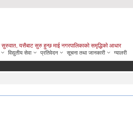
सुरुवात, यसैबाट सुरु हुन्छ माई नगरपालिकाको समृद्धिको आधार
विद्युतीय सेवा
प्रतिवेदन
सूचना तथा जानकारी
ग्यालरी