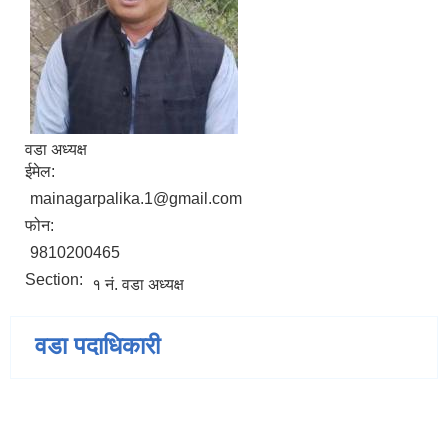
वडा अध्यक्ष
ईमेल:
mainagarpalika.1@gmail.com
फोन:
9810200465
Section:
१ नं. वडा अध्यक्ष
वडा पदाधिकारी