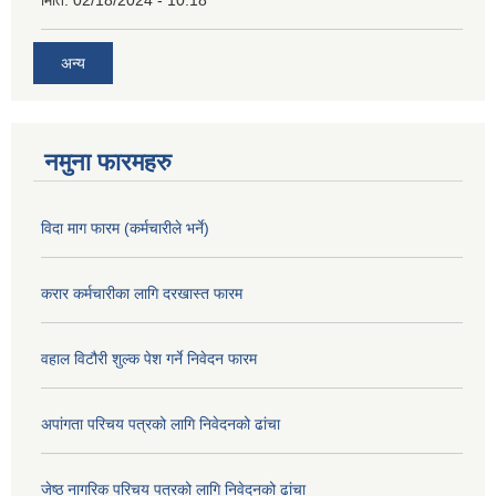
मिति:
02/18/2024 - 10:18
अन्य
नमुना फारमहरु
विदा माग फारम (कर्मचारीले भर्ने)
करार कर्मचारीका लागि दरखास्त फारम
वहाल विटौरी शुल्क पेश गर्ने निवेदन फारम
अपांगता परिचय पत्रको लागि निवेदनको ढांचा
जेष्ठ नागरिक परिचय पत्रको लागि निवेदनको ढांचा