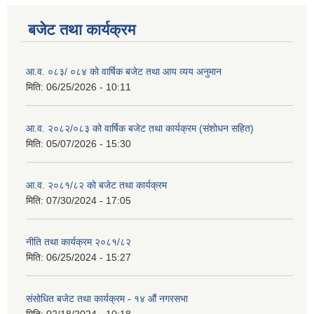
बजेट तथा कार्यक्रम
आ.व. ०८३/ ०८४ को वार्षिक बजेट तथा आय व्यय अनुमान
मिति:
06/25/2026 - 10:11
आ.व. २०८२/०८३ को वार्षिक बजेट तथा कार्यक्रम (संशोधन सहित)
मिति:
05/07/2026 - 15:30
आ.व. २०८१/८२ को बजेट तथा कार्यक्रम
मिति:
07/30/2024 - 17:05
नीति तथा कार्यक्रम २०८१/८२
मिति:
06/25/2024 - 15:27
संसोधित बजेट तथा कार्यक्रम - १४ औं नगरसभा