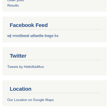
Older polls
Results
Facebook Feed
माई नगरपालिकाको आधिकारीक फेसबुक पेज
Twitter
Tweets by HelloMaiMun
Location
Our Location on Google Maps