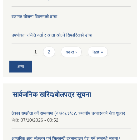
वडागत योजना विवरणको ढांचा
उपभोक्ता समिति दर्ता र खाता खोल्ने सिफारिसको ढांचा
Pages
1
2
next ›
last »
अन्य
सार्वजनिक खरिद/बोलपत्र सूचना
ठेक्का सम्झौता गर्ने सम्बन्धमा (०१/०८३/८४, स्थानीय उत्पादनको सेवा शुल्क)
मिति:
07/10/2026 - 09:52
आन्तरिक आय संकलन गर्न शिलबन्दी दरभाउपत्र पेश गर्ने सम्बन्धी सूचना !