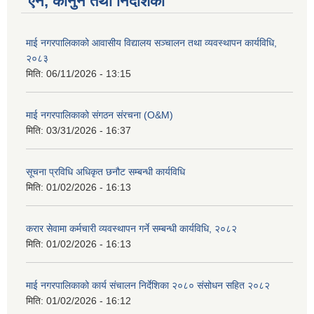
ऐन, कानुन तथा निर्देशिका
माई नगरपालिकाको आवासीय विद्यालय सञ्चालन तथा व्यवस्थापन कार्यविधि,
२०८३
मिति:
06/11/2026 - 13:15
माई नगरपालिकाको संगठन संरचना (O&M)
मिति:
03/31/2026 - 16:37
सूचना प्रविधि अधिकृत छनौट सम्बन्धी कार्यविधि
मिति:
01/02/2026 - 16:13
करार सेवामा कर्मचारी व्यवस्थापन गर्ने सम्बन्धी कार्यविधि, २०८२
मिति:
01/02/2026 - 16:13
माई नगरपालिकाको कार्य संचालन निर्देशिका २०८० संसोधन सहित २०८२
मिति:
01/02/2026 - 16:12