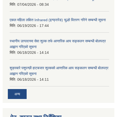
मिति:
07/04/2026 - 08:34
एकल महिला लक्षित Infrared (इन्फ्रारेड) चुल्हो वितरण गरिने सम्बन्धी सूचना
मिति:
06/19/2026 - 17:44
स्थानीय उत्पादनमा सेवा शुल्क तर्फ आन्तरिक आय सङ्कलन सम्बन्धी बोलपत्र
आह्वान गरिएको सूचना
मिति:
06/18/2026 - 14:14
शुक्रबारे पशुपन्छी हाटबजार शुल्कको आन्तरिक आय सङ्कलन सम्बन्धी बोलपत्र
आह्वान गरिएको सूचना
मिति:
06/18/2026 - 14:11
अन्य