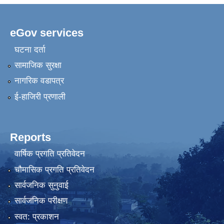
eGov services
घटना दर्ता
सामाजिक सुरक्षा
नागरिक वडापत्र
ई-हाजिरी प्रणाली
Reports
वार्षिक प्रगति प्रतिवेदन
चौमासिक प्रगति प्रतिवेदन
सार्वजनिक सुनुवाई
सार्वजनिक परीक्षण
स्वत: प्रकाशन