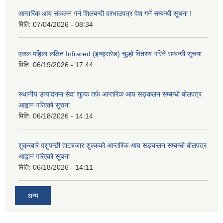
आन्तरिक आय संकलन गर्न शिलबन्दी दरभाउपत्र पेश गर्ने सम्बन्धी सूचना !
मिति:
07/04/2026 - 08:34
एकल महिला लक्षित Infrared (इन्फ्रारेड) चुल्हो वितरण गरिने सम्बन्धी सूचना
मिति:
06/19/2026 - 17:44
स्थानीय उत्पादनमा सेवा शुल्क तर्फ आन्तरिक आय सङ्कलन सम्बन्धी बोलपत्र
आह्वान गरिएको सूचना
मिति:
06/18/2026 - 14:14
शुक्रबारे पशुपन्छी हाटबजार शुल्कको आन्तरिक आय सङ्कलन सम्बन्धी बोलपत्र
आह्वान गरिएको सूचना
मिति:
06/18/2026 - 14:11
अन्य