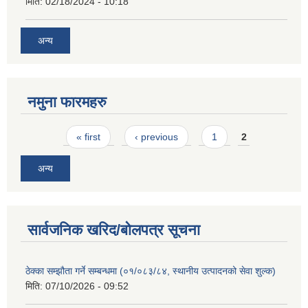
मिति:
02/18/2024 - 10:18
अन्य
नमुना फारमहरु
Pages
« first
‹ previous
1
2
अन्य
सार्वजनिक खरिद/बोलपत्र सूचना
ठेक्का सम्झौता गर्ने सम्बन्धमा (०१/०८३/८४, स्थानीय उत्पादनको सेवा शुल्क)
मिति:
07/10/2026 - 09:52