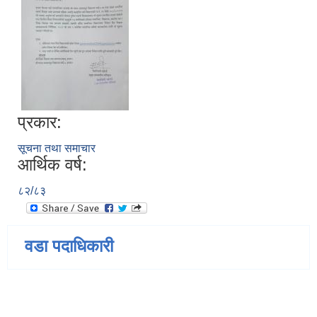
प्रकार:
सूचना तथा समाचार
आर्थिक वर्ष:
८२/८३
वडा पदाधिकारी