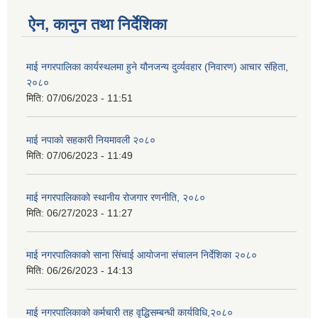
ऐन, कानुन तथा निर्देशिका
माई नगरपालिका कार्यस्थलमा हुने यौनजन्य दुर्व्यवहार (निवारण) आचार संहिता,
२०८०
मिति:
07/06/2023 - 11:51
माई नपाको सहकारी नियमावली २०८०
मिति:
07/06/2023 - 11:49
माई नगरपालिकाको स्थानीय रोजगार रणनीति, २०८०
मिति:
06/27/2023 - 11:27
माई नगरपालिकाको साना सिंचाई आयोजना संचालन निर्देशिका २०८०
मिति:
06/26/2023 - 14:13
माई नगरपालिकाको कर्मचारी तह वृद्धिसम्बन्धी कार्यविधि,२०८०