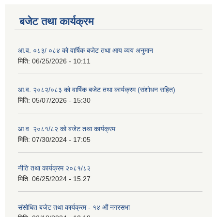
बजेट तथा कार्यक्रम
आ.व. ०८३/ ०८४ को वार्षिक बजेट तथा आय व्यय अनुमान
मिति:
06/25/2026 - 10:11
आ.व. २०८२/०८३ को वार्षिक बजेट तथा कार्यक्रम (संशोधन सहित)
मिति:
05/07/2026 - 15:30
आ.व. २०८१/८२ को बजेट तथा कार्यक्रम
मिति:
07/30/2024 - 17:05
नीति तथा कार्यक्रम २०८१/८२
मिति:
06/25/2024 - 15:27
संसोधित बजेट तथा कार्यक्रम - १४ औं नगरसभा