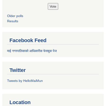
Older polls
Results
Facebook Feed
माई नगरपालिकाको आधिकारीक फेसबुक पेज
Twitter
Tweets by HelloMaiMun
Location