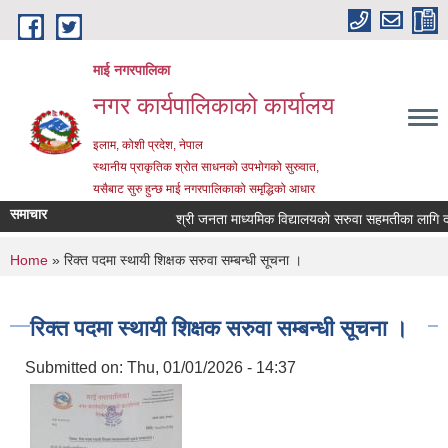
Skip to main content
माई नगरपालिका
नगर कार्यपालिकाको कार्यालय
इलाम, कोशी प्रदेश, नेपाल
स्थानीय प्राकृतिक श्रोत साधनको उपभोगको सुरुवात,
यसैबाट सुरु हुन्छ माई नगरपालिकाको समृद्धिको आधार
समाचार
श्री जनता माध्यमिक विद्यालयको सरुवा सहमतीका लागि दरखास
You are here
Home
» रिक्त पदमा स्थायी शिक्षक सरुवा सम्बन्धी सूचना ।
रिक्त पदमा स्थायी शिक्षक सरुवा सम्बन्धी सूचना ।
Submitted on:
Thu, 01/01/2026 - 14:37