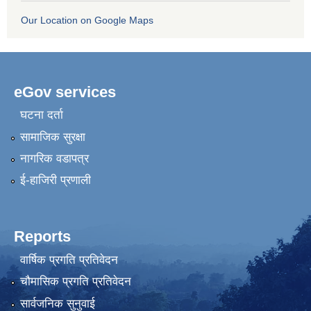
Our Location on Google Maps
eGov services
घटना दर्ता
सामाजिक सुरक्षा
नागरिक वडापत्र
ई-हाजिरी प्रणाली
Reports
वार्षिक प्रगति प्रतिवेदन
चौमासिक प्रगति प्रतिवेदन
सार्वजनिक सुनुवाई