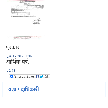
प्रकार:
सूचना तथा समाचार
आर्थिक वर्ष:
८२/८३
वडा पदाधिकारी