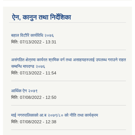
ऐन, कानुन तथा निर्देशिका
बहाल विटौरि कार्यविधि २०७६
मिति:
07/13/2022 - 13:31
असंगठित क्षेत्रमा कार्यरत श्रमिक वर्ग तथा असाहयहरुलाई उपलब्ध गराउने राहत
सम्बन्धि मापदण्ड २०७६
मिति:
07/13/2022 - 11:54
आर्थिक ऐन २०७९
मिति:
07/08/2022 - 12:50
माई नगरपालिकाको आ.ब २०७९/८० को नीति तथा कार्यक्रम
मिति:
07/08/2022 - 12:38