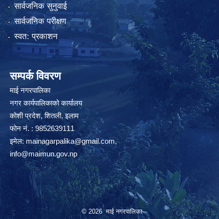
सार्वजनिक सुनुवाई
सार्वजनिक परीक्षण
स्वत: प्रकाशन
सम्पर्क विवरण
माई नगरपालिका
नगर कार्यपालिकाको कार्यालय
कोशी प्रदेश, शितली, इलाम
फोन नं. : 9852639111
इमेल:
mainagarpalika@gmail.com
,
info@maimun.gov.np
© 2026 माई नगरपालिका