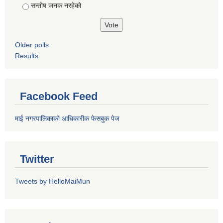
सन्तोष जनक नरहेको
Older polls
Results
Facebook Feed
माई नगरपालिकाको आधिकारीक फेसबुक पेज
Twitter
Tweets by HelloMaiMun