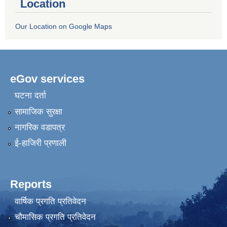
Location
Our Location on Google Maps
eGov services
घटना दर्ता
सामाजिक सुरक्षा
नागरिक वडापत्र
ई-हाजिरी प्रणाली
Reports
वार्षिक प्रगति प्रतिवेदन
चौमासिक प्रगति प्रतिवेदन