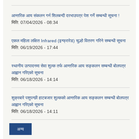
आन्तरिक आय संकलन गर्न शिलबन्दी दरभाउपत्र पेश गर्ने सम्बन्धी सूचना !
मिति:
07/04/2026 - 08:34
एकल महिला लक्षित Infrared (इन्फ्रारेड) चुल्हो वितरण गरिने सम्बन्धी सूचना
मिति:
06/19/2026 - 17:44
स्थानीय उत्पादनमा सेवा शुल्क तर्फ आन्तरिक आय सङ्कलन सम्बन्धी बोलपत्र
आह्वान गरिएको सूचना
मिति:
06/18/2026 - 14:14
शुक्रबारे पशुपन्छी हाटबजार शुल्कको आन्तरिक आय सङ्कलन सम्बन्धी बोलपत्र
आह्वान गरिएको सूचना
मिति:
06/18/2026 - 14:11
अन्य