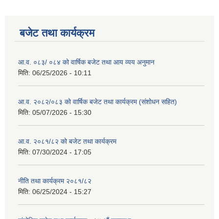
बजेट तथा कार्यक्रम
आ.व. ०८३/ ०८४ को वार्षिक बजेट तथा आय व्यय अनुमान
मिति:
06/25/2026 - 10:11
आ.व. २०८२/०८३ को वार्षिक बजेट तथा कार्यक्रम (संशोधन सहित)
मिति:
05/07/2026 - 15:30
आ.व. २०८१/८२ को बजेट तथा कार्यक्रम
मिति:
07/30/2024 - 17:05
नीति तथा कार्यक्रम २०८१/८२
मिति:
06/25/2024 - 15:27