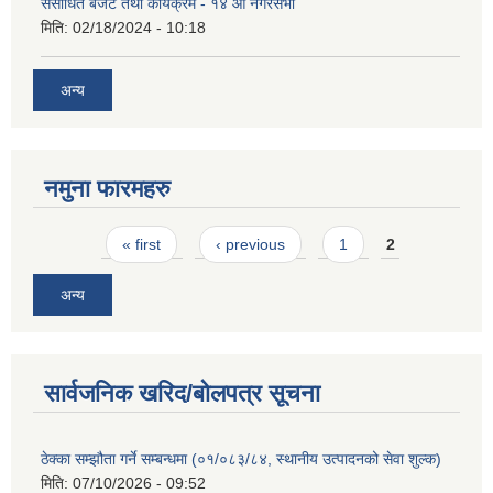
संसोधित बजेट तथा कार्यक्रम - १४ औं नगरसभा
मिति:
02/18/2024 - 10:18
अन्य
नमुना फारमहरु
Pages
« first
‹ previous
1
2
अन्य
सार्वजनिक खरिद/बोलपत्र सूचना
ठेक्का सम्झौता गर्ने सम्बन्धमा (०१/०८३/८४, स्थानीय उत्पादनको सेवा शुल्क)
मिति:
07/10/2026 - 09:52