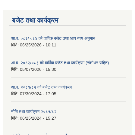
बजेट तथा कार्यक्रम
आ.व. ०८३/ ०८४ को वार्षिक बजेट तथा आय व्यय अनुमान
मिति:
06/25/2026 - 10:11
आ.व. २०८२/०८३ को वार्षिक बजेट तथा कार्यक्रम (संशोधन सहित)
मिति:
05/07/2026 - 15:30
आ.व. २०८१/८२ को बजेट तथा कार्यक्रम
मिति:
07/30/2024 - 17:05
नीति तथा कार्यक्रम २०८१/८२
मिति:
06/25/2024 - 15:27