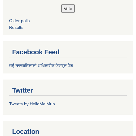
Older polls
Results
Facebook Feed
माई नगरपालिकाको आधिकारीक फेसबुक पेज
Twitter
Tweets by HelloMaiMun
Location