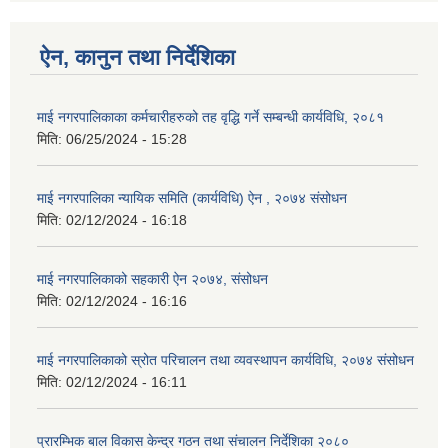
ऐन, कानुन तथा निर्देशिका
माई नगरपालिकाका कर्मचारीहरुको तह वृद्धि गर्ने सम्बन्धी कार्यविधि, २०८१
मिति:
06/25/2024 - 15:28
माई नगरपालिका न्यायिक समिति (कार्यविधि) ऐन , २०७४ संसोधन
मिति:
02/12/2024 - 16:18
माई नगरपालिकाको सहकारी ऐन २०७४, संसोधन
मिति:
02/12/2024 - 16:16
माई नगरपालिकाको स्रोत परिचालन तथा व्यवस्थापन कार्यविधि, २०७४ संसोधन
मिति:
02/12/2024 - 16:11
प्रारम्भिक बाल विकास केन्द्र गठन तथा संचालन निर्देशिका २०८०