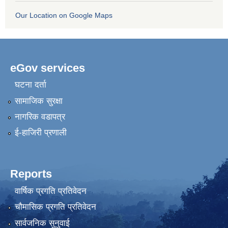
Our Location on Google Maps
eGov services
घटना दर्ता
सामाजिक सुरक्षा
नागरिक वडापत्र
ई-हाजिरी प्रणाली
Reports
वार्षिक प्रगति प्रतिवेदन
चौमासिक प्रगति प्रतिवेदन
सार्वजनिक सुनुवाई