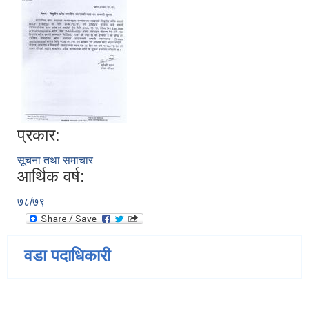
प्रकार:
सूचना तथा समाचार
आर्थिक वर्ष:
७८/७९
वडा पदाधिकारी