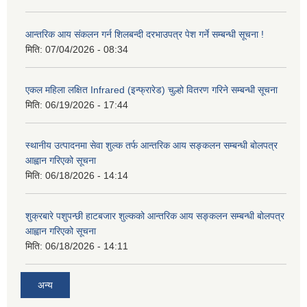
आन्तरिक आय संकलन गर्न शिलबन्दी दरभाउपत्र पेश गर्ने सम्बन्धी सूचना !
मिति:
07/04/2026 - 08:34
एकल महिला लक्षित Infrared (इन्फ्रारेड) चुल्हो वितरण गरिने सम्बन्धी सूचना
मिति:
06/19/2026 - 17:44
स्थानीय उत्पादनमा सेवा शुल्क तर्फ आन्तरिक आय सङ्कलन सम्बन्धी बोलपत्र
आह्वान गरिएको सूचना
मिति:
06/18/2026 - 14:14
शुक्रबारे पशुपन्छी हाटबजार शुल्कको आन्तरिक आय सङ्कलन सम्बन्धी बोलपत्र
आह्वान गरिएको सूचना
मिति:
06/18/2026 - 14:11
अन्य