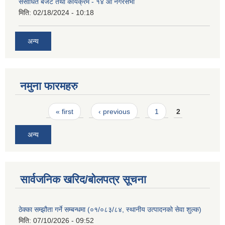
संसोधित बजेट तथा कार्यक्रम - १४ औं नगरसभा
मिति:
02/18/2024 - 10:18
अन्य
नमुना फारमहरु
Pages
« first
‹ previous
1
2
अन्य
सार्वजनिक खरिद/बोलपत्र सूचना
ठेक्का सम्झौता गर्ने सम्बन्धमा (०१/०८३/८४, स्थानीय उत्पादनको सेवा शुल्क)
मिति:
07/10/2026 - 09:52