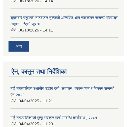
मिति:
06/18/2026 - 14:14
शुक्रबारे पशुपन्छी हाटबजार शुल्कको आन्तरिक आय सङ्कलन सम्बन्धी बोलपत्र
आह्वान गरिएको सूचना
मिति:
06/18/2026 - 14:11
अन्य
ऐन, कानुन तथा निर्देशिका
माई नगरपालिका स्थानीय उद्योग दर्ता, संचालन, व्यवस्थापन र नियमन सम्बन्धी
ऐन २०८१
मिति:
04/04/2025 - 11:21
माई नगरपालिकाको मृत्यु संस्कार खर्च सम्बन्धि कार्यविधि , २०८१
मिति:
04/04/2025 - 11:20