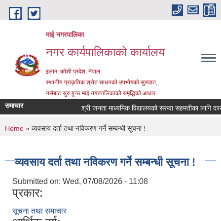
Skip to main content
माई नगरपालिका
नगर कार्यपालिकाको कार्यालय
इलाम, कोशी प्रदेश, नेपाल
स्थानीय प्राकृतिक श्रोत साधनको उपभोगको सुरुवात,
यसैबाट सुरु हुन्छ माई नगरपालिकाको समृद्धिको आधार
समाचार
श्री जनता माध्यमिक विद्यालयको सरुवा सहमतीका लागि दरखास्त
You are here
Home
» व्यवसाय दर्ता तथा नविकरण गर्ने सम्बन्धी सूचना !
व्यवसाय दर्ता तथा नविकरण गर्ने सम्बन्धी सूचना !
Submitted on:
Wed, 07/08/2026 - 11:08
प्रकार:
सूचना तथा समाचार