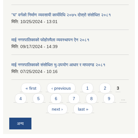
“घ” वर्गको निर्माण व्यवसायी कार्यविधि २०७५ दोस्रो संसोधित २०८१
मिति:
10/25/2024 - 13:01
माई नगरपालिकाको फोहोरमैला व्यवस्थापन ऐन २०८१
मिति:
09/17/2024 - 14:39
माई नगरपालिकाको संसोधित भु-उपयोग आधार र मापदण्ड २०८१
मिति:
07/25/2024 - 10:16
Pages
« first
‹ previous
1
2
3
4
5
6
7
8
9
…
next ›
last »
अन्य