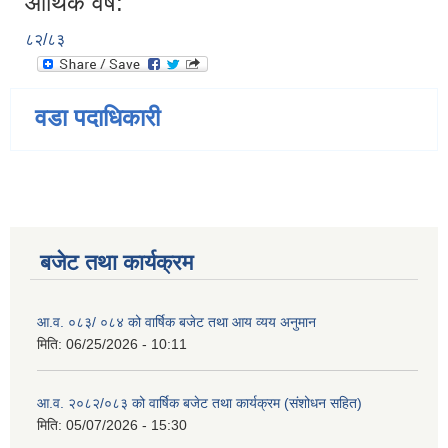
आर्थिक वर्ष:
८२/८३
वडा पदाधिकारी
बजेट तथा कार्यक्रम
आ.व. ०८३/ ०८४ को वार्षिक बजेट तथा आय व्यय अनुमान
मिति:
06/25/2026 - 10:11
आ.व. २०८२/०८३ को वार्षिक बजेट तथा कार्यक्रम (संशोधन सहित)
मिति:
05/07/2026 - 15:30