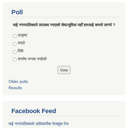
Poll
माई नगरपालिकाले उपलब्ध गराएको सेवा/सुविधा यहाँ हरुलाई कस्तो लाग्यो ?
Choices
उत्कृष्ट
राम्रो
ठिकै
सन्तोष जनक नरहेको
Older polls
Results
Facebook Feed
माई नगरपालिकाको आधिकारीक फेसबुक पेज