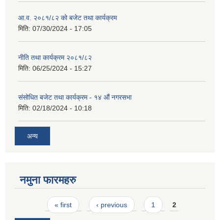
आ.व. २०८१/८२ को बजेट तथा कार्यक्रम
मिति:
07/30/2024 - 17:05
नीति तथा कार्यक्रम २०८१/८२
मिति:
06/25/2024 - 15:27
संसोधित बजेट तथा कार्यक्रम - १४ औं नगरसभा
मिति:
02/18/2024 - 10:18
अन्य
नमुना फारमहरु
Pages
« first
‹ previous
1
2