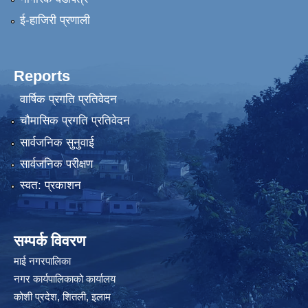
ई-हाजिरी प्रणाली
Reports
वार्षिक प्रगति प्रतिवेदन
चौमासिक प्रगति प्रतिवेदन
सार्वजनिक सुनुवाई
सार्वजनिक परीक्षण
स्वत: प्रकाशन
सम्पर्क विवरण
माई नगरपालिका
नगर कार्यपालिकाको कार्यालय
कोशी प्रदेश, शितली, इलाम