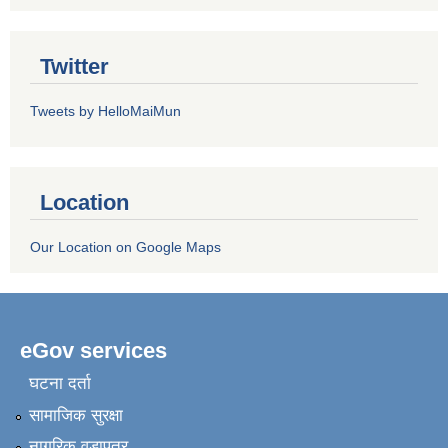
Twitter
Tweets by HelloMaiMun
Location
Our Location on Google Maps
eGov services
घटना दर्ता
सामाजिक सुरक्षा
नागरिक वडापत्र