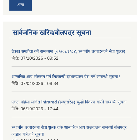
अन्य
सार्वजनिक खरिद/बोलपत्र सूचना
ठेक्का सम्झौता गर्ने सम्बन्धमा (०१/०८३/८४, स्थानीय उत्पादनको सेवा शुल्क)
मिति:
07/10/2026 - 09:52
आन्तरिक आय संकलन गर्न शिलबन्दी दरभाउपत्र पेश गर्ने सम्बन्धी सूचना !
मिति:
07/04/2026 - 08:34
एकल महिला लक्षित Infrared (इन्फ्रारेड) चुल्हो वितरण गरिने सम्बन्धी सूचना
मिति:
06/19/2026 - 17:44
स्थानीय उत्पादनमा सेवा शुल्क तर्फ आन्तरिक आय सङ्कलन सम्बन्धी बोलपत्र
आह्वान गरिएको सूचना