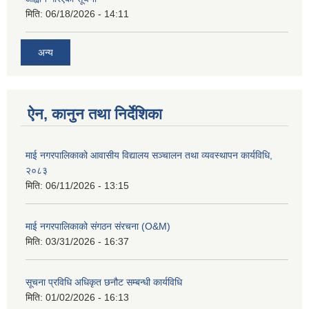
मिति:
06/18/2026 - 14:11
अन्य
ऐन, कानुन तथा निर्देशिका
माई नगरपालिकाको आवासीय विद्यालय सञ्चालन तथा व्यवस्थापन कार्यविधि,
२०८३
मिति:
06/11/2026 - 13:15
माई नगरपालिकाको संगठन संरचना (O&M)
मिति:
03/31/2026 - 16:37
सूचना प्रविधि अधिकृत छनौट सम्बन्धी कार्यविधि
मिति:
01/02/2026 - 16:13