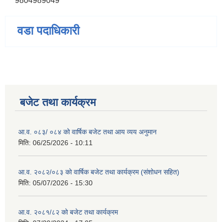
9804989049
वडा पदाधिकारी
बजेट तथा कार्यक्रम
आ.व. ०८३/ ०८४ को वार्षिक बजेट तथा आय व्यय अनुमान
मिति:
06/25/2026 - 10:11
आ.व. २०८२/०८३ को वार्षिक बजेट तथा कार्यक्रम (संशोधन सहित)
मिति:
05/07/2026 - 15:30
आ.व. २०८१/८२ को बजेट तथा कार्यक्रम