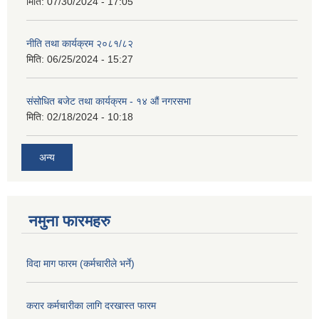
मिति:
07/30/2024 - 17:05
नीति तथा कार्यक्रम २०८१/८२
मिति:
06/25/2024 - 15:27
संसोधित बजेट तथा कार्यक्रम - १४ औं नगरसभा
मिति:
02/18/2024 - 10:18
अन्य
नमुना फारमहरु
विदा माग फारम (कर्मचारीले भर्ने)
करार कर्मचारीका लागि दरखास्त फारम