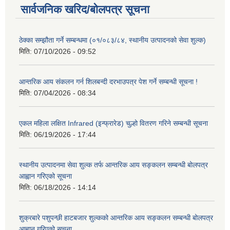
सार्वजनिक खरिद/बोलपत्र सूचना
ठेक्का सम्झौता गर्ने सम्बन्धमा (०१/०८३/८४, स्थानीय उत्पादनको सेवा शुल्क)
मिति:
07/10/2026 - 09:52
आन्तरिक आय संकलन गर्न शिलबन्दी दरभाउपत्र पेश गर्ने सम्बन्धी सूचना !
मिति:
07/04/2026 - 08:34
एकल महिला लक्षित Infrared (इन्फ्रारेड) चुल्हो वितरण गरिने सम्बन्धी सूचना
मिति:
06/19/2026 - 17:44
स्थानीय उत्पादनमा सेवा शुल्क तर्फ आन्तरिक आय सङ्कलन सम्बन्धी बोलपत्र
आह्वान गरिएको सूचना
मिति:
06/18/2026 - 14:14
शुक्रबारे पशुपन्छी हाटबजार शुल्कको आन्तरिक आय सङ्कलन सम्बन्धी बोलपत्र
आह्वान गरिएको सूचना