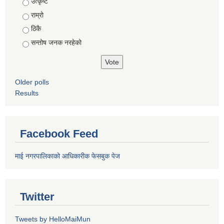
Choices
उत्कृष्ट
राम्रो
ठिकै
सन्तोष जनक नरहेको
Older polls
Results
Facebook Feed
माई नगरपालिकाको आधिकारीक फेसबुक पेज
Twitter
Tweets by HelloMaiMun