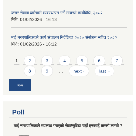
करार सेवामा कर्मचारी व्यवस्थापन गर्ने सम्बन्धी कार्यविधि, २०८२
मिति:
01/02/2026 - 16:13
माई नगरपालिकाको कार्य संचालन निर्देशिका २०८० संसोधन सहित २०८२
मिति:
01/02/2026 - 16:12
Pages
1
2
3
4
5
6
7
8
9
…
next ›
last »
अन्य
Poll
माई नगरपालिकाले उपलब्ध गराएको सेवा/सुविधा यहाँ हरुलाई कस्तो लाग्यो ?