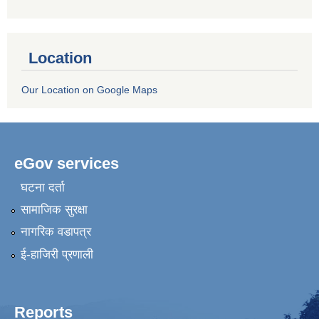
Location
Our Location on Google Maps
eGov services
घटना दर्ता
सामाजिक सुरक्षा
नागरिक वडापत्र
ई-हाजिरी प्रणाली
Reports