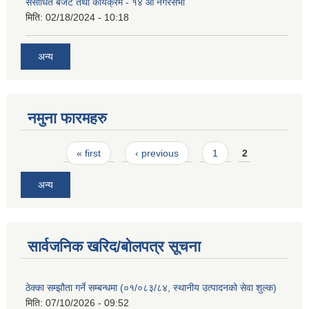
संसोधित बजेट तथा कार्यक्रम - १४ औं नगरसभा
मिति:
02/18/2024 - 10:18
अन्य
नमुना फारमहरु
Pages
« first
‹ previous
1
2
अन्य
सार्वजनिक खरिद/बोलपत्र सूचना
ठेक्का सम्झौता गर्ने सम्बन्धमा (०१/०८३/८४, स्थानीय उत्पादनको सेवा शुल्क)
मिति:
07/10/2026 - 09:52