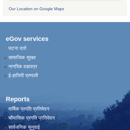
Our Location on Google Maps
eGov services
घटना दर्ता
सामाजिक सुरक्षा
नागरिक वडापत्र
ई-हाजिरी प्रणाली
Reports
वार्षिक प्रगति प्रतिवेदन
चौमासिक प्रगति प्रतिवेदन
सार्वजनिक सुनुवाई