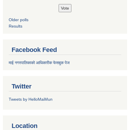
Older polls
Results
Facebook Feed
माई नगरपालिकाको आधिकारीक फेसबुक पेज
Twitter
Tweets by HelloMaiMun
Location