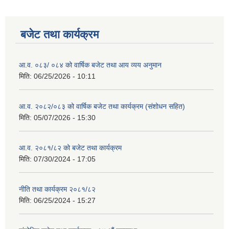
बजेट तथा कार्यक्रम
आ.व. ०८३/ ०८४ को वार्षिक बजेट तथा आय व्यय अनुमान
मिति:
06/25/2026 - 10:11
आ.व. २०८२/०८३ को वार्षिक बजेट तथा कार्यक्रम (संशोधन सहित)
मिति:
05/07/2026 - 15:30
आ.व. २०८१/८२ को बजेट तथा कार्यक्रम
मिति:
07/30/2024 - 17:05
नीति तथा कार्यक्रम २०८१/८२
मिति:
06/25/2024 - 15:27