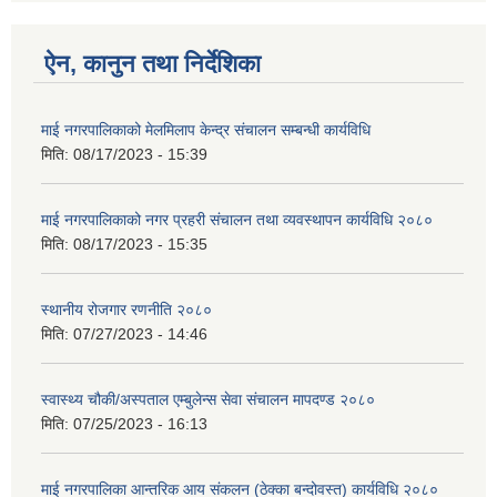
ऐन, कानुन तथा निर्देशिका
माई नगरपालिकाको मेलमिलाप केन्द्र संचालन सम्बन्धी कार्यविधि
मिति:
08/17/2023 - 15:39
माई नगरपालिकाको नगर प्रहरी संचालन तथा व्यवस्थापन कार्यविधि २०८०
मिति:
08/17/2023 - 15:35
स्थानीय रोजगार रणनीति २०८०
मिति:
07/27/2023 - 14:46
स्वास्थ्य चौकी/अस्पताल एम्बुलेन्स सेवा संचालन मापदण्ड २०८०
मिति:
07/25/2023 - 16:13
माई नगरपालिका आन्तरिक आय संकलन (ठेक्का बन्दोवस्त) कार्यविधि २०८०