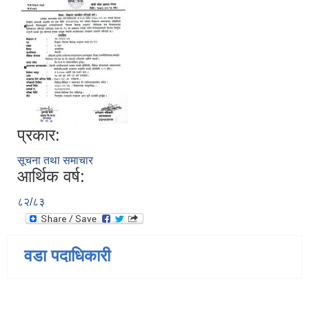
प्रकार:
सूचना तथा समाचार
आर्थिक वर्ष:
८२/८३
वडा पदाधिकारी