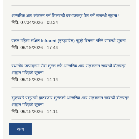
आन्तरिक आय संकलन गर्न शिलबन्दी दरभाउपत्र पेश गर्ने सम्बन्धी सूचना !
मिति:
07/04/2026 - 08:34
एकल महिला लक्षित Infrared (इन्फ्रारेड) चुल्हो वितरण गरिने सम्बन्धी सूचना
मिति:
06/19/2026 - 17:44
स्थानीय उत्पादनमा सेवा शुल्क तर्फ आन्तरिक आय सङ्कलन सम्बन्धी बोलपत्र
आह्वान गरिएको सूचना
मिति:
06/18/2026 - 14:14
शुक्रबारे पशुपन्छी हाटबजार शुल्कको आन्तरिक आय सङ्कलन सम्बन्धी बोलपत्र
आह्वान गरिएको सूचना
मिति:
06/18/2026 - 14:11
अन्य