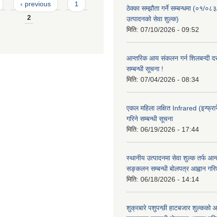
‹ previous
1
ठेक्का सम्झौता गर्ने सम्बन्धमा (०१/०८
2
उत्पादनको सेवा शुल्क)
मिति:
07/10/2026 - 09:52
आन्तरिक आय संकलन गर्न शिलबन्दी दरभ
सम्बन्धी सूचना !
मिति:
07/04/2026 - 08:34
एकल महिला लक्षित Infrared (इन्फ्रार
गरिने सम्बन्धी सूचना
मिति:
06/19/2026 - 17:44
स्थानीय उत्पादनमा सेवा शुल्क तर्फ आ
सङ्कलन सम्बन्धी बोलपत्र आह्वान गरि
मिति:
06/18/2026 - 14:14
शुक्रबारे पशुपन्छी हाटबजार शुल्कको