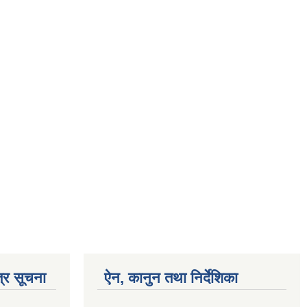
्र सूचना
ऐन, कानुन तथा निर्देशिका