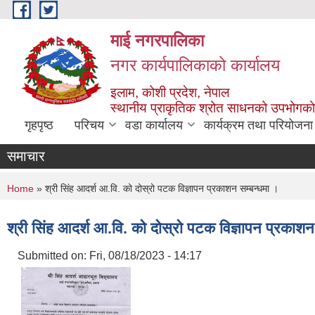
Skip to main content
माई नगरपालिका
नगर कार्यपालिकाको कार्यालय
इलाम, कोशी प्रदेश, नेपाल
स्थानीय प्राकृतिक श्रोत साधनको उपभोगको 
गृहपृष्ठ
परिचय
वडा कार्यालय
कार्यक्रम तथा परियोजना
समाचार
You are here
Home
» श्री सिंह आदर्श आ.वि. को दोस्रो पटक विज्ञापन प्रकाशन सम्बन्धमा ।
श्री सिंह आदर्श आ.वि. को दोस्रो पटक विज्ञापन प्रकाशन
Submitted on:
Fri, 08/18/2023 - 14:17