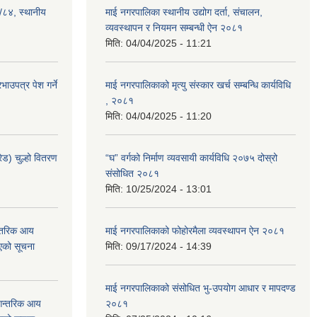
३/८४, स्थानीय
माई नगरपालिका स्थानीय उद्योग दर्ता, संचालन,
व्यवस्थापन र नियमन सम्बन्धी ऐन २०८१
मिति:
04/04/2025 - 11:21
ाउपत्र पेश गर्ने
माई नगरपालिकाको मृत्यु संस्कार खर्च सम्बन्धि कार्यविधि
, २०८१
मिति:
04/04/2025 - 11:20
ेड) चुल्हो वितरण
“घ” वर्गको निर्माण व्यवसायी कार्यविधि २०७५ दोस्रो
संसोधित २०८१
मिति:
10/25/2024 - 13:01
न्तरिक आय
माई नगरपालिकाको फोहोरमैला व्यवस्थापन ऐन २०८१
एको सूचना
मिति:
09/17/2024 - 14:39
माई नगरपालिकाको संसोधित भु-उपयोग आधार र मापदण्ड
 आन्तरिक आय
२०८१