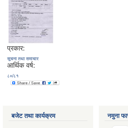
प्रकार:
सूचना तथा समाचार
आर्थिक वर्ष:
८०/८१
बजेट तथा कार्यक्रम
नमुना फा