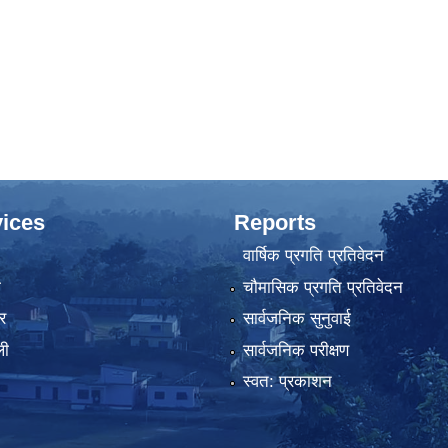
ices
Reports
वार्षिक प्रगति प्रतिवेदन
ा
चौमासिक प्रगति प्रतिवेदन
र
सार्वजनिक सुनुवाई
ली
सार्वजनिक परीक्षण
स्वत: प्रकाशन