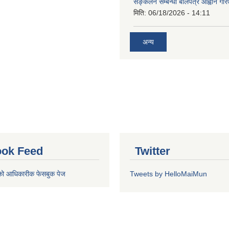
सङ्कलन सम्बन्धी बोलपत्र आह्वान गरि
मिति:
06/18/2026 - 14:11
अन्य
ok Feed
Twitter
को आधिकारीक फेसबुक पेज
Tweets by HelloMaiMun