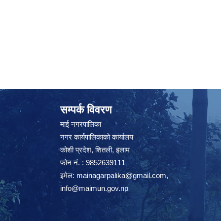
सम्पर्क विवरण
माई नगरपालिका
नगर कार्यपालिकाको कार्यालय
कोशी प्रदेश, शितली, इलाम
फोन नं. : 9852639111
इमेल:
mainagarpalika@gmail.com
,
info@maimun.gov.np