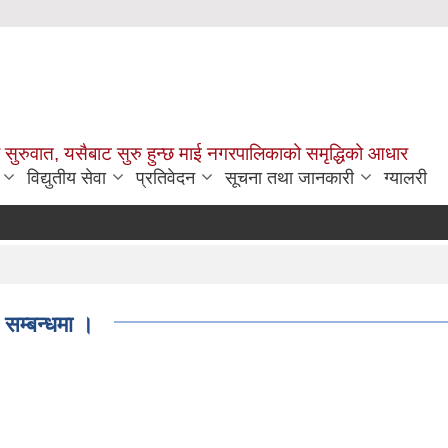
सुरुवात, यसैबाट सुरु हुन्छ माई नगरपालिकाको समृद्धिको आधार
विद्युतीय सेवा
प्रतिवेदन
सूचना तथा जानकारी
ग्यालरी
 सम्बन्धमा ।