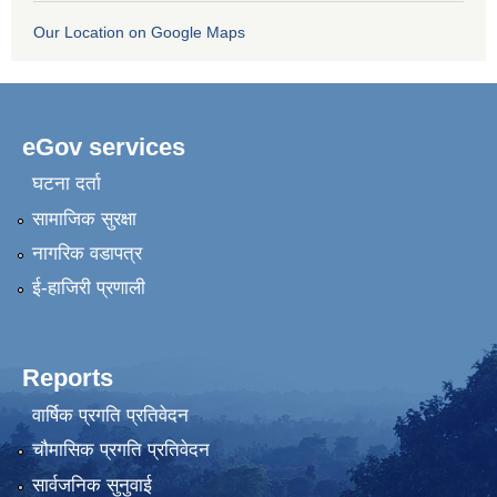
Our Location on Google Maps
eGov services
घटना दर्ता
सामाजिक सुरक्षा
नागरिक वडापत्र
ई-हाजिरी प्रणाली
Reports
वार्षिक प्रगति प्रतिवेदन
चौमासिक प्रगति प्रतिवेदन
सार्वजनिक सुनुवाई