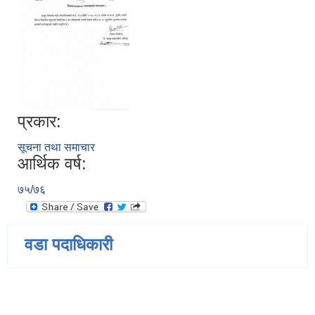
प्रकार:
सूचना तथा समाचार
आर्थिक वर्ष:
७५/७६
वडा पदाधिकारी