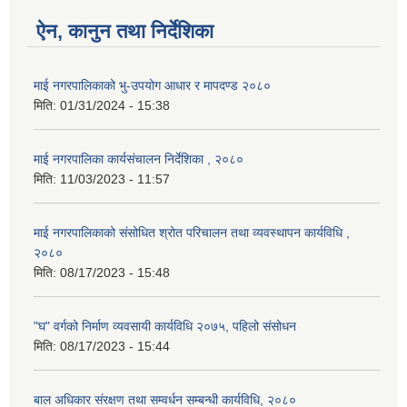
ऐन, कानुन तथा निर्देशिका
माई नगरपालिकाको भु-उपयोग आधार र मापदण्ड २०८०
मिति:
01/31/2024 - 15:38
माई नगरपालिका कार्यसंचालन निर्देशिका , २०८०
मिति:
11/03/2023 - 11:57
माई नगरपालिकाको संसोधित श्रोत परिचालन तथा व्यवस्थापन कार्यविधि ,
२०८०
मिति:
08/17/2023 - 15:48
"घ" वर्गको निर्माण व्यवसायी कार्यविधि २०७५, पहिलो संसोधन
मिति:
08/17/2023 - 15:44
बाल अधिकार संरक्षण तथा सम्वर्धन सम्बन्धी कार्यविधि, २०८०