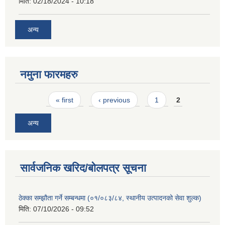
मिति:
02/18/2024 - 10:18
अन्य
नमुना फारमहरु
Pages
« first
‹ previous
1
2
अन्य
सार्वजनिक खरिद/बोलपत्र सूचना
ठेक्का सम्झौता गर्ने सम्बन्धमा (०१/०८३/८४, स्थानीय उत्पादनको सेवा शुल्क)
मिति:
07/10/2026 - 09:52