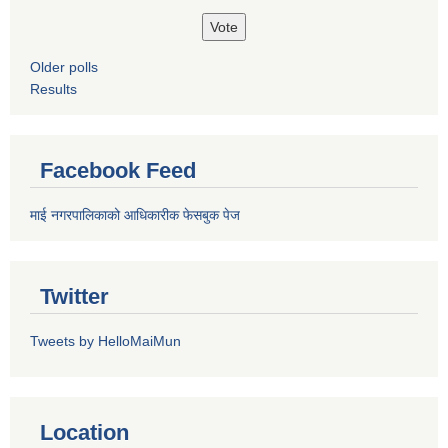
Older polls
Results
Facebook Feed
माई नगरपालिकाको आधिकारीक फेसबुक पेज
Twitter
Tweets by HelloMaiMun
Location