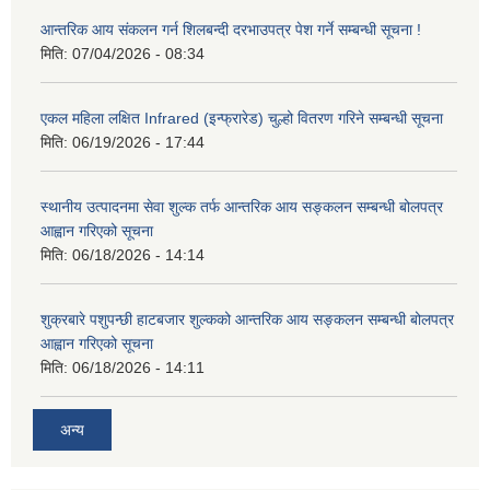
आन्तरिक आय संकलन गर्न शिलबन्दी दरभाउपत्र पेश गर्ने सम्बन्धी सूचना !
मिति:
07/04/2026 - 08:34
एकल महिला लक्षित Infrared (इन्फ्रारेड) चुल्हो वितरण गरिने सम्बन्धी सूचना
मिति:
06/19/2026 - 17:44
स्थानीय उत्पादनमा सेवा शुल्क तर्फ आन्तरिक आय सङ्कलन सम्बन्धी बोलपत्र
आह्वान गरिएको सूचना
मिति:
06/18/2026 - 14:14
शुक्रबारे पशुपन्छी हाटबजार शुल्कको आन्तरिक आय सङ्कलन सम्बन्धी बोलपत्र
आह्वान गरिएको सूचना
मिति:
06/18/2026 - 14:11
अन्य