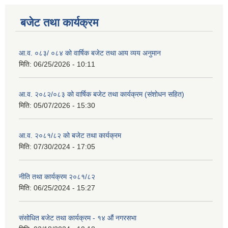
बजेट तथा कार्यक्रम
आ.व. ०८३/ ०८४ को वार्षिक बजेट तथा आय व्यय अनुमान
मिति:
06/25/2026 - 10:11
आ.व. २०८२/०८३ को वार्षिक बजेट तथा कार्यक्रम (संशोधन सहित)
मिति:
05/07/2026 - 15:30
आ.व. २०८१/८२ को बजेट तथा कार्यक्रम
मिति:
07/30/2024 - 17:05
नीति तथा कार्यक्रम २०८१/८२
मिति:
06/25/2024 - 15:27
संसोधित बजेट तथा कार्यक्रम - १४ औं नगरसभा