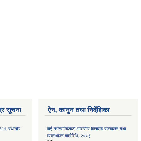
्र सूचना
ऐन, कानुन तथा निर्देशिका
३/८४, स्थानीय
माई नगरपालिकाको आवासीय विद्यालय सञ्चालन तथा
व्यवस्थापन कार्यविधि, २०८३