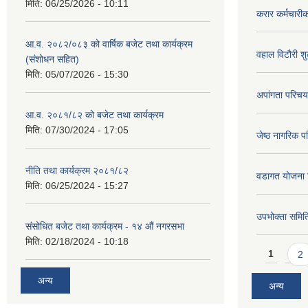
मिति:
06/25/2026 - 10:11
करार कर्मचारी
आ.व. २०८२/०८३ को वार्षिक बजेट तथा कार्यक्रम
वहाल विटौरी शुल
(संशोधन सहित)
मिति:
05/07/2026 - 15:30
अपांगता परिचय
आ.व. २०८१/८२ को बजेट तथा कार्यक्रम
मिति:
07/30/2024 - 17:05
जेष्ठ नागरिक प
नीति तथा कार्यक्रम २०८१/८२
वडागत योजना 
मिति:
06/25/2024 - 15:27
उपभोक्ता समिति
संसोधित बजेट तथा कार्यक्रम - १४ औं नगरसभा
मिति:
02/18/2024 - 10:18
Pages
1
2
अन्य
अन्य