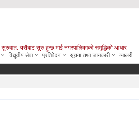
सुरुवात, यसैबाट सुरु हुन्छ माई नगरपालिकाको समृद्धिको आधार
विद्युतीय सेवा
प्रतिवेदन
सूचना तथा जानकारी
ग्यालरी