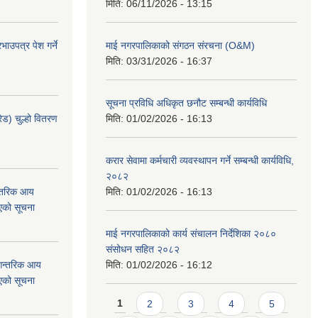
मिति:
06/11/2026 - 13:15
ाउपत्र पेश गर्ने
माई नगरपालिकाको संगठन संरचना (O&M)
मिति:
03/31/2026 - 16:37
सूचना प्रविधि अधिकृत छनौट सम्बन्धी कार्यविधि
ेड) चुल्हो वितरण
मिति:
01/02/2026 - 16:13
करार सेवामा कर्मचारी व्यवस्थापन गर्ने सम्बन्धी कार्यविधि,
२०८२
न्तरिक आय
मिति:
01/02/2026 - 16:13
एको सूचना
माई नगरपालिकाको कार्य संचालन निर्देशिका २०८०
संसोधन सहित २०८२
 आन्तरिक आय
मिति:
01/02/2026 - 16:12
एको सूचना
Pages
1
2
3
4
5