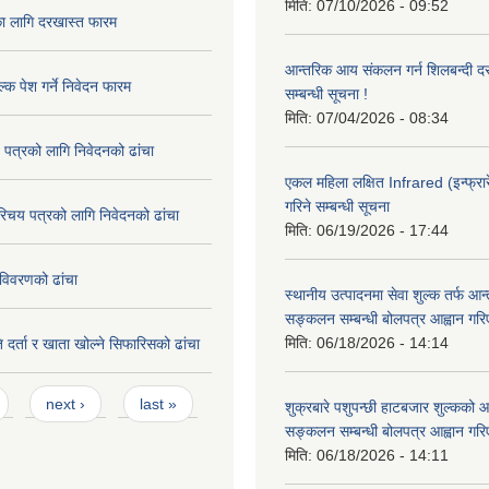
मिति:
07/10/2026 - 09:52
का लागि दरखास्त फारम
आन्तरिक आय संकलन गर्न शिलबन्दी दरभ
्क पेश गर्ने निवेदन फारम
सम्बन्धी सूचना !
मिति:
07/04/2026 - 08:34
 पत्रको लागि निवेदनको ढांचा
एकल महिला लक्षित Infrared (इन्फ्रार
गरिने सम्बन्धी सूचना
रिचय पत्रको लागि निवेदनको ढांचा
मिति:
06/19/2026 - 17:44
विवरणको ढांचा
स्थानीय उत्पादनमा सेवा शुल्क तर्फ आ
सङ्कलन सम्बन्धी बोलपत्र आह्वान गरि
मिति:
06/18/2026 - 14:14
 दर्ता र खाता खोल्ने सिफारिसको ढांचा
next ›
last »
शुक्रबारे पशुपन्छी हाटबजार शुल्कको
सङ्कलन सम्बन्धी बोलपत्र आह्वान गरि
मिति:
06/18/2026 - 14:11