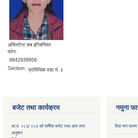
असिस्टेन्ट सब इन्जिनियर
फोन:
9842939956
Section:
प्राविधिक वडा नं. ३
बजेट तथा कार्यक्रम
नमुना फा
आ.व. ०८३/ ०८४ को वार्षिक बजेट तथा आय व्यय
विदा माग फारम (
अनुमान