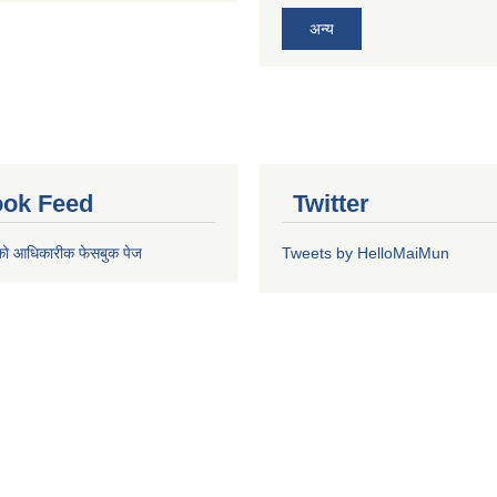
अन्य
ok Feed
Twitter
को आधिकारीक फेसबुक पेज
Tweets by HelloMaiMun