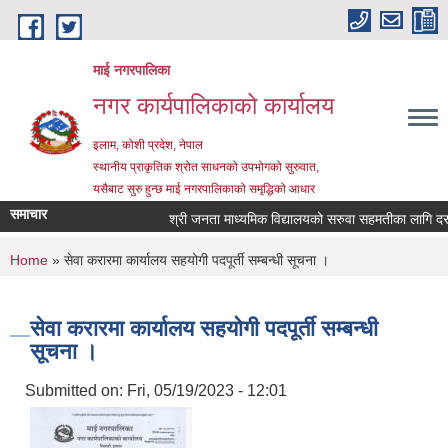
Skip to main content
माई नगरपालिका
नगर कार्यपालिकाको कार्यालय
इलाम, कोशी प्रदेश, नेपाल
स्थानीय प्राकृतिक श्रोत साधनको उपभोगको सुरुवात,
यसैबाट सुरु हुन्छ माई नगरपालिकाको समृद्धिको आधार
समाचार
श्री जनता माध्यमिक विद्यालयको सरुवा सहमतीका लागि दरखास्
You are here
Home
» सेवा करारमा कार्यालय सहयोगी पदपूर्ती सम्बन्धी सूचना ।
सेवा करारमा कार्यालय सहयोगी पदपूर्ती सम्बन्धी
सूचना ।
Submitted on:
Fri, 05/19/2023 - 12:01