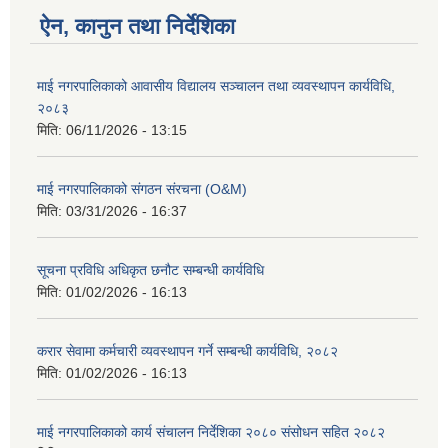
ऐन, कानुन तथा निर्देशिका
माई नगरपालिकाको आवासीय विद्यालय सञ्चालन तथा व्यवस्थापन कार्यविधि,
२०८३
मिति:
06/11/2026 - 13:15
माई नगरपालिकाको संगठन संरचना (O&M)
मिति:
03/31/2026 - 16:37
सूचना प्रविधि अधिकृत छनौट सम्बन्धी कार्यविधि
मिति:
01/02/2026 - 16:13
करार सेवामा कर्मचारी व्यवस्थापन गर्ने सम्बन्धी कार्यविधि, २०८२
मिति:
01/02/2026 - 16:13
माई नगरपालिकाको कार्य संचालन निर्देशिका २०८० संसोधन सहित २०८२