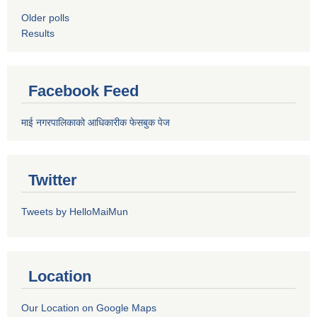
Older polls
Results
Facebook Feed
माई नगरपालिकाको आधिकारीक फेसबुक पेज
Twitter
Tweets by HelloMaiMun
Location
Our Location on Google Maps