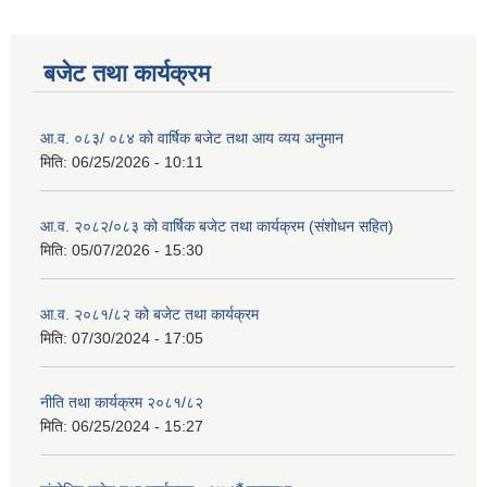
बजेट तथा कार्यक्रम
आ.व. ०८३/ ०८४ को वार्षिक बजेट तथा आय व्यय अनुमान
मिति:
06/25/2026 - 10:11
आ.व. २०८२/०८३ को वार्षिक बजेट तथा कार्यक्रम (संशोधन सहित)
मिति:
05/07/2026 - 15:30
आ.व. २०८१/८२ को बजेट तथा कार्यक्रम
मिति:
07/30/2024 - 17:05
नीति तथा कार्यक्रम २०८१/८२
मिति:
06/25/2024 - 15:27