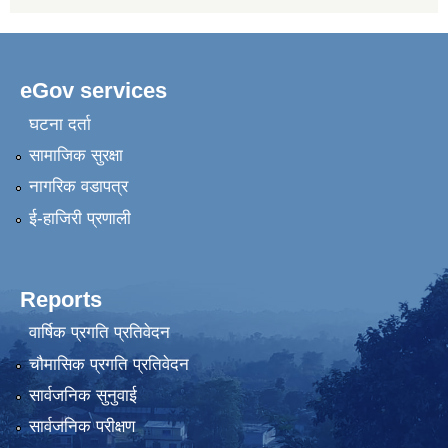
eGov services
घटना दर्ता
सामाजिक सुरक्षा
नागरिक वडापत्र
ई-हाजिरी प्रणाली
Reports
वार्षिक प्रगति प्रतिवेदन
चौमासिक प्रगति प्रतिवेदन
सार्वजनिक सुनुवाई
सार्वजनिक परीक्षण