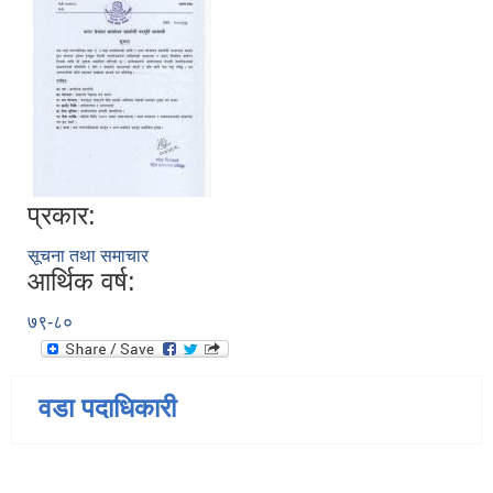
प्रकार:
सूचना तथा समाचार
आर्थिक वर्ष:
७९-८०
वडा पदाधिकारी