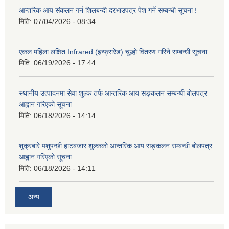
आन्तरिक आय संकलन गर्न शिलबन्दी दरभाउपत्र पेश गर्ने सम्बन्धी सूचना !
मिति:
07/04/2026 - 08:34
एकल महिला लक्षित Infrared (इन्फ्रारेड) चुल्हो वितरण गरिने सम्बन्धी सूचना
मिति:
06/19/2026 - 17:44
स्थानीय उत्पादनमा सेवा शुल्क तर्फ आन्तरिक आय सङ्कलन सम्बन्धी बोलपत्र
आह्वान गरिएको सूचना
मिति:
06/18/2026 - 14:14
शुक्रबारे पशुपन्छी हाटबजार शुल्कको आन्तरिक आय सङ्कलन सम्बन्धी बोलपत्र
आह्वान गरिएको सूचना
मिति:
06/18/2026 - 14:11
अन्य