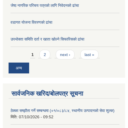
जेष्ठ नागरिक परिचय पत्रको लागि निवेदनको ढांचा
वडागत योजना विवरणको ढांचा
उपभोक्ता समिति दर्ता र खाता खोल्ने सिफारिसको ढांचा
Pages
1
2
next ›
last »
अन्य
सार्वजनिक खरिद/बोलपत्र सूचना
ठेक्का सम्झौता गर्ने सम्बन्धमा (०१/०८३/८४, स्थानीय उत्पादनको सेवा शुल्क)
मिति:
07/10/2026 - 09:52