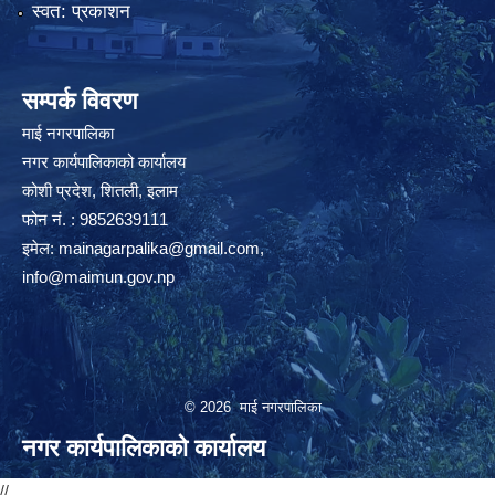
स्वत: प्रकाशन
सम्पर्क विवरण
माई नगरपालिका
नगर कार्यपालिकाको कार्यालय
कोशी प्रदेश, शितली, इलाम
फोन नं. : 9852639111
इमेल:
mainagarpalika@gmail.com
,
info@maimun.gov.np
© 2026 माई नगरपालिका
नगर कार्यपालिकाको कार्यालय
//