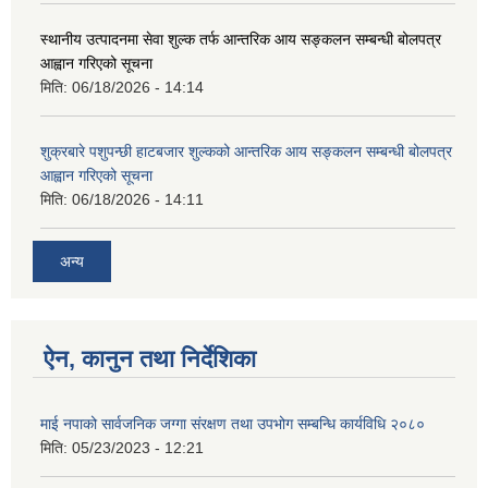
स्थानीय उत्पादनमा सेवा शुल्क तर्फ आन्तरिक आय सङ्कलन सम्बन्धी बोलपत्र
आह्वान गरिएको सूचना
मिति:
06/18/2026 - 14:14
शुक्रबारे पशुपन्छी हाटबजार शुल्कको आन्तरिक आय सङ्कलन सम्बन्धी बोलपत्र
आह्वान गरिएको सूचना
मिति:
06/18/2026 - 14:11
अन्य
ऐन, कानुन तथा निर्देशिका
माई नपाको सार्वजनिक जग्गा संरक्षण तथा उपभोग सम्बन्धि कार्यविधि २०८०
मिति:
05/23/2023 - 12:21