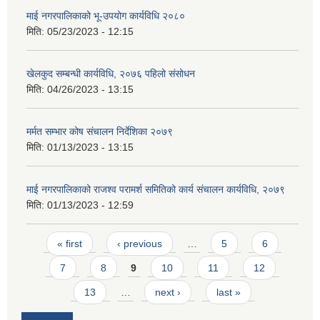
माई नगरपालिकाको भू-उपयोग कार्यविधि २०८०
मिति:
05/23/2023 - 12:15
खेलकुद सम्बन्धी कार्यविधि, २०७६ पहिलो संसोधन
मिति:
04/26/2023 - 13:15
मर्मत सम्भार कोष संचालन निर्देशिका २०७९
मिति:
01/13/2023 - 13:15
माई नगरपालिकाको राजश्व परामर्श समितिको कार्य संचालन कार्यविधि, २०७९
मिति:
01/13/2023 - 12:59
Pages
« first
‹ previous
…
5
6
7
8
9
10
11
12
13
…
next ›
last »