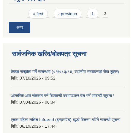
Pages
« first
‹ previous
1
2
अन्य
सार्वजनिक खरिद/बोलपत्र सूचना
ठेक्का सम्झौता गर्ने सम्बन्धमा (०१/०८३/८४, स्थानीय उत्पादनको सेवा शुल्क)
मिति:
07/10/2026 - 09:52
आन्तरिक आय संकलन गर्न शिलबन्दी दरभाउपत्र पेश गर्ने सम्बन्धी सूचना !
मिति:
07/04/2026 - 08:34
एकल महिला लक्षित Infrared (इन्फ्रारेड) चुल्हो वितरण गरिने सम्बन्धी सूचना
मिति:
06/19/2026 - 17:44