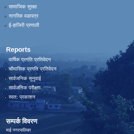
सामाजिक सुरक्षा
नागरिक वडापत्र
ई-हाजिरी प्रणाली
Reports
वार्षिक प्रगति प्रतिवेदन
चौमासिक प्रगति प्रतिवेदन
सार्वजनिक सुनुवाई
सार्वजनिक परीक्षण
स्वत: प्रकाशन
सम्पर्क विवरण
माई नगरपालिका