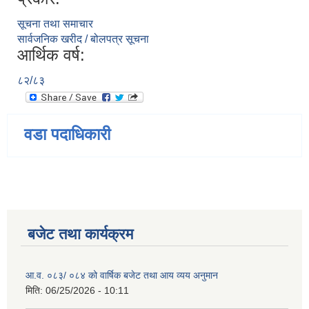
सूचना तथा समाचार
सार्वजनिक खरीद / बोलपत्र सूचना
आर्थिक वर्ष:
८२/८३
वडा पदाधिकारी
बजेट तथा कार्यक्रम
आ.व. ०८३/ ०८४ को वार्षिक बजेट तथा आय व्यय अनुमान
मिति:
06/25/2026 - 10:11