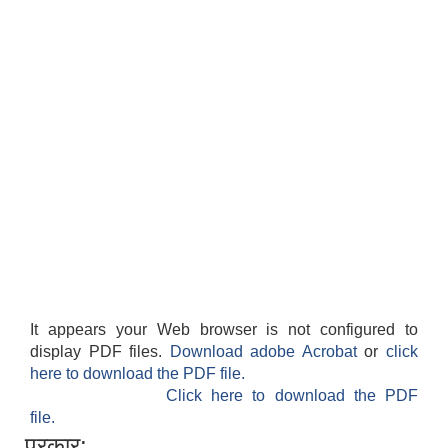
It appears your Web browser is not configured to
display PDF files.
Download adobe Acrobat
or
click
here to download the PDF file.
Click here to download the PDF
file.
प्रकार: