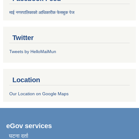
माई नगरपालिकाको आधिकारीक फेसबुक पेज
Twitter
Tweets by HelloMaiMun
Location
Our Location on Google Maps
eGov services
घटना दर्ता