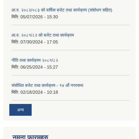
आ.व. २०८२/०८३ को वार्षिक बजेट तथा कार्यक्रम (संशोधन सहित)
मिति:
05/07/2026 - 15:30
आ.व. २०८१/८२ को बजेट तथा कार्यक्रम
मिति:
07/30/2024 - 17:05
नीति तथा कार्यक्रम २०८१/८२
मिति:
06/25/2024 - 15:27
संसोधित बजेट तथा कार्यक्रम - १४ औं नगरसभा
मिति:
02/18/2024 - 10:18
अन्य
नमुना फारमहरु