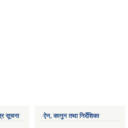
्र सूचना
ऐन, कानुन तथा निर्देशिका