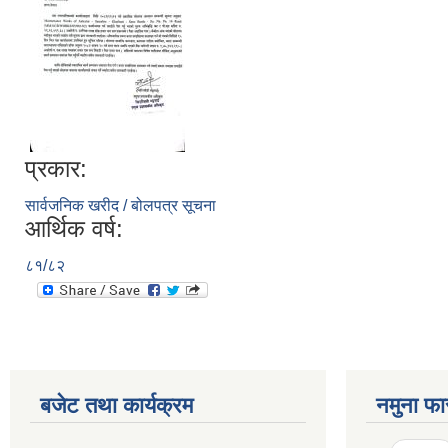
प्रकार:
सार्वजनिक खरीद / बोलपत्र सूचना
आर्थिक वर्ष:
८१/८२
बजेट तथा कार्यक्रम
नमुना फा