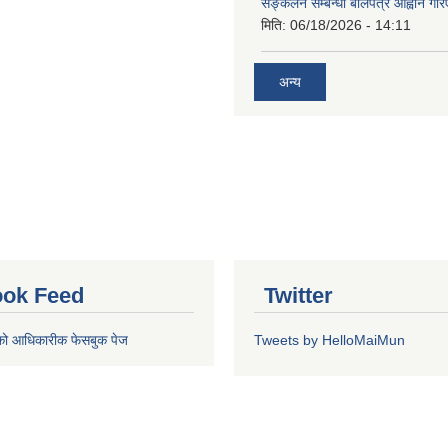
सङ्कलन सम्बन्धी बोलपत्र आह्वान गरि
मिति:
06/18/2026 - 14:11
अन्य
ok Feed
Twitter
को आधिकारीक फेसबुक पेज
Tweets by HelloMaiMun