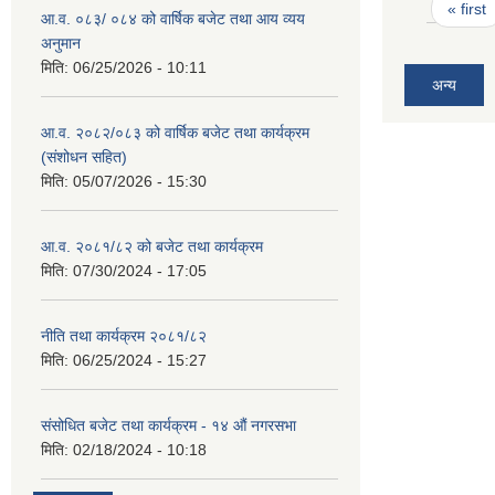
Pages
« first
आ.व. ०८३/ ०८४ को वार्षिक बजेट तथा आय व्यय
अनुमान
मिति:
06/25/2026 - 10:11
अन्य
आ.व. २०८२/०८३ को वार्षिक बजेट तथा कार्यक्रम
(संशोधन सहित)
मिति:
05/07/2026 - 15:30
आ.व. २०८१/८२ को बजेट तथा कार्यक्रम
मिति:
07/30/2024 - 17:05
नीति तथा कार्यक्रम २०८१/८२
मिति:
06/25/2024 - 15:27
संसोधित बजेट तथा कार्यक्रम - १४ औं नगरसभा
मिति:
02/18/2024 - 10:18