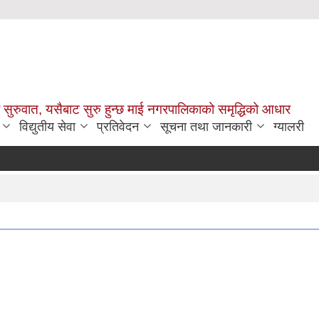
सुरुवात, यसैबाट सुरु हुन्छ माई नगरपालिकाको समृद्धिको आधार
विद्युतीय सेवा
प्रतिवेदन
सूचना तथा जानकारी
ग्यालरी