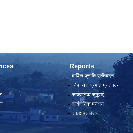
ices
Reports
वार्षिक प्रगति प्रतिवेदन
ा
चौमासिक प्रगति प्रतिवेदन
र
सार्वजनिक सुनुवाई
ली
सार्वजनिक परीक्षण
स्वत: प्रकाशन