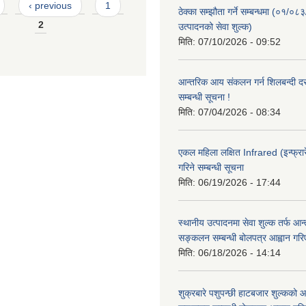
‹ previous
1
ठेक्का सम्झौता गर्ने सम्बन्धमा (०१/०८
2
उत्पादनको सेवा शुल्क)
मिति:
07/10/2026 - 09:52
आन्तरिक आय संकलन गर्न शिलबन्दी दरभ
सम्बन्धी सूचना !
मिति:
07/04/2026 - 08:34
एकल महिला लक्षित Infrared (इन्फ्रार
गरिने सम्बन्धी सूचना
मिति:
06/19/2026 - 17:44
स्थानीय उत्पादनमा सेवा शुल्क तर्फ आ
सङ्कलन सम्बन्धी बोलपत्र आह्वान गरि
मिति:
06/18/2026 - 14:14
शुक्रबारे पशुपन्छी हाटबजार शुल्कको