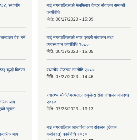
३/८४, स्थानीय
माई नगरपालिकाको मेलमिलाप केन्द्र संचालन सम्बन्धी
कार्यविधि
मिति:
08/17/2023 - 15:39
ाउपत्र पेश गर्ने
माई नगरपालिकाको नगर प्रहरी संचालन तथा
व्यवस्थापन कार्यविधि २०८०
मिति:
08/17/2023 - 15:35
ेड) चुल्हो वितरण
स्थानीय रोजगार रणनीति २०८०
मिति:
07/27/2023 - 14:46
स्वास्थ्य चौकी/अस्पताल एम्बुलेन्स सेवा संचालन मापदण्ड
न्तरिक आय
२०८०
एको सूचना
मिति:
07/25/2023 - 16:13
माई नगरपालिका आन्तरिक आय संकलन (ठेक्का
 आन्तरिक आय
बन्दोवस्त) कार्यविधि २०८०