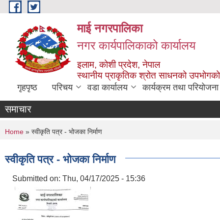
Skip to main content
माई नगरपालिका
नगर कार्यपालिकाको कार्यालय
इलाम, कोशी प्रदेश, नेपाल
स्थानीय प्राकृतिक श्रोत साधनको उपभोगको 
गृहपृष्ठ
परिचय
वडा कार्यालय
कार्यक्रम तथा परियोजना
समाचार
You are here
Home
» स्वीकृति पत्र - भोजका निर्माण
स्वीकृति पत्र - भोजका निर्माण
Submitted on:
Thu, 04/17/2025 - 15:36