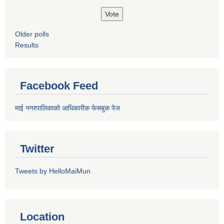
Older polls
Results
Facebook Feed
माई नगरपालिकाको आधिकारीक फेसबुक पेज
Twitter
Tweets by HelloMaiMun
Location