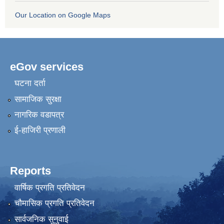
Our Location on Google Maps
eGov services
घटना दर्ता
सामाजिक सुरक्षा
नागरिक वडापत्र
ई-हाजिरी प्रणाली
Reports
वार्षिक प्रगति प्रतिवेदन
चौमासिक प्रगति प्रतिवेदन
सार्वजनिक सुनुवाई