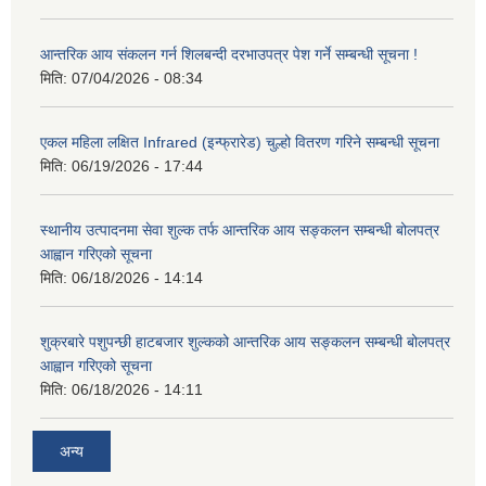
आन्तरिक आय संकलन गर्न शिलबन्दी दरभाउपत्र पेश गर्ने सम्बन्धी सूचना !
मिति:
07/04/2026 - 08:34
एकल महिला लक्षित Infrared (इन्फ्रारेड) चुल्हो वितरण गरिने सम्बन्धी सूचना
मिति:
06/19/2026 - 17:44
स्थानीय उत्पादनमा सेवा शुल्क तर्फ आन्तरिक आय सङ्कलन सम्बन्धी बोलपत्र
आह्वान गरिएको सूचना
मिति:
06/18/2026 - 14:14
शुक्रबारे पशुपन्छी हाटबजार शुल्कको आन्तरिक आय सङ्कलन सम्बन्धी बोलपत्र
आह्वान गरिएको सूचना
मिति:
06/18/2026 - 14:11
अन्य