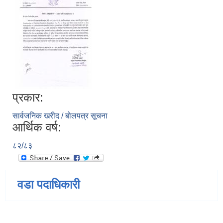
प्रकार:
सार्वजनिक खरीद / बोलपत्र सूचना
आर्थिक वर्ष:
८२/८३
वडा पदाधिकारी