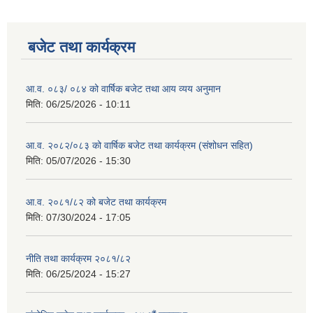
बजेट तथा कार्यक्रम
आ.व. ०८३/ ०८४ को वार्षिक बजेट तथा आय व्यय अनुमान
मिति:
06/25/2026 - 10:11
आ.व. २०८२/०८३ को वार्षिक बजेट तथा कार्यक्रम (संशोधन सहित)
मिति:
05/07/2026 - 15:30
आ.व. २०८१/८२ को बजेट तथा कार्यक्रम
मिति:
07/30/2024 - 17:05
नीति तथा कार्यक्रम २०८१/८२
मिति:
06/25/2024 - 15:27