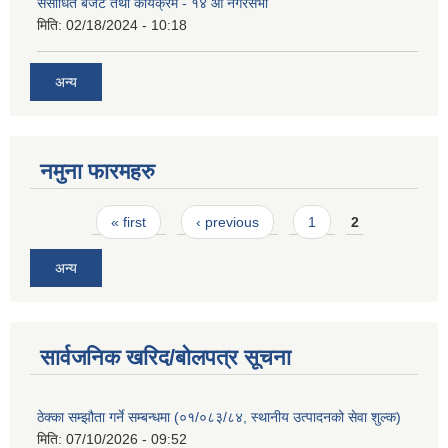
संसोधित बजेट तथा कार्यक्रम - १४ औं नगरसभा
मिति:
02/18/2024 - 10:18
अन्य
नमुना फारमहरु
Pages
« first
‹ previous
1
2
अन्य
सार्वजनिक खरिद/बोलपत्र सूचना
ठेक्का सम्झौता गर्ने सम्बन्धमा (०१/०८३/८४, स्थानीय उत्पादनको सेवा शुल्क)
मिति:
07/10/2026 - 09:52