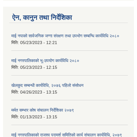
ऐन, कानुन तथा निर्देशिका
माई नपाको सार्वजनिक जग्गा संरक्षण तथा उपभोग सम्बन्धि कार्यविधि २०८०
मिति:
05/23/2023 - 12:21
माई नगरपालिकाको भू-उपयोग कार्यविधि २०८०
मिति:
05/23/2023 - 12:15
खेलकुद सम्बन्धी कार्यविधि, २०७६ पहिलो संसोधन
मिति:
04/26/2023 - 13:15
मर्मत सम्भार कोष संचालन निर्देशिका २०७९
मिति:
01/13/2023 - 13:15
माई नगरपालिकाको राजश्व परामर्श समितिको कार्य संचालन कार्यविधि, २०७९