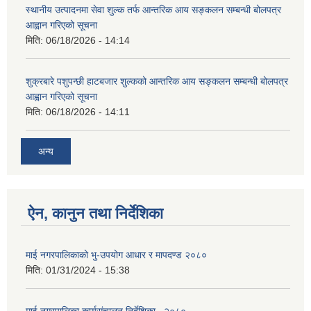
स्थानीय उत्पादनमा सेवा शुल्क तर्फ आन्तरिक आय सङ्कलन सम्बन्धी बोलपत्र
आह्वान गरिएको सूचना
मिति:
06/18/2026 - 14:14
शुक्रबारे पशुपन्छी हाटबजार शुल्कको आन्तरिक आय सङ्कलन सम्बन्धी बोलपत्र
आह्वान गरिएको सूचना
मिति:
06/18/2026 - 14:11
अन्य
ऐन, कानुन तथा निर्देशिका
माई नगरपालिकाको भु-उपयोग आधार र मापदण्ड २०८०
मिति:
01/31/2024 - 15:38
माई नगरपालिका कार्यसंचालन निर्देशिका , २०८०