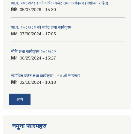
आ.व. २०८२/०८३ को वार्षिक बजेट तथा कार्यक्रम (संशोधन सहित)
मिति:
05/07/2026 - 15:30
आ.व. २०८१/८२ को बजेट तथा कार्यक्रम
मिति:
07/30/2024 - 17:05
नीति तथा कार्यक्रम २०८१/८२
मिति:
06/25/2024 - 15:27
संसोधित बजेट तथा कार्यक्रम - १४ औं नगरसभा
मिति:
02/18/2024 - 10:18
अन्य
नमुना फारमहरु