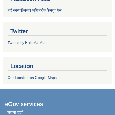
माई नगरपालिकाको आधिकारीक फेसबुक पेज
Twitter
Tweets by HelloMaiMun
Location
Our Location on Google Maps
eGov services
घटना दर्ता