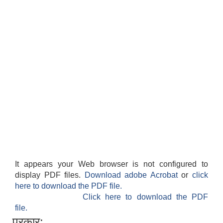
It appears your Web browser is not configured to
display PDF files.
Download adobe Acrobat
or
click
here to download the PDF file.
Click here to download the PDF
file.
प्रकार: