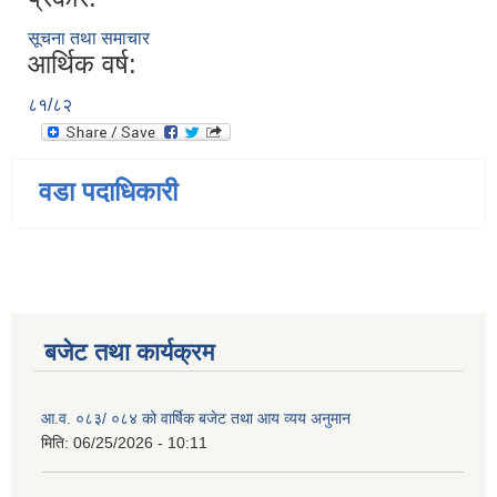
सूचना तथा समाचार
आर्थिक वर्ष:
८१/८२
वडा पदाधिकारी
बजेट तथा कार्यक्रम
आ.व. ०८३/ ०८४ को वार्षिक बजेट तथा आय व्यय अनुमान
मिति:
06/25/2026 - 10:11