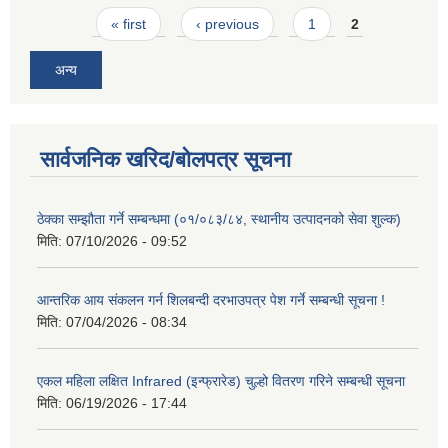
Pages
« first
‹ previous
1
2
अन्य
सार्वजनिक खरिद/बोलपत्र सूचना
ठेक्का सम्झौता गर्ने सम्बन्धमा (०१/०८३/८४, स्थानीय उत्पादनको सेवा शुल्क)
मिति:
07/10/2026 - 09:52
आन्तरिक आय संकलन गर्न शिलबन्दी दरभाउपत्र पेश गर्ने सम्बन्धी सूचना !
मिति:
07/04/2026 - 08:34
एकल महिला लक्षित Infrared (इन्फ्रारेड) चुल्हो वितरण गरिने सम्बन्धी सूचना
मिति:
06/19/2026 - 17:44