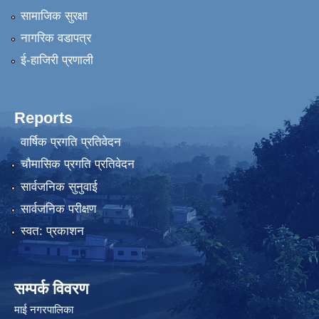
सामाजिक सुरक्षा
नागरिक वडापत्र
ई-हाजिरी प्रणाली
Reports
वार्षिक प्रगति प्रतिवेदन
चौमासिक प्रगति प्रतिवेदन
सार्वजनिक सुनुवाई
सार्वजनिक परीक्षण
स्वत: प्रकाशन
सम्पर्क विवरण
माई नगरपालिका