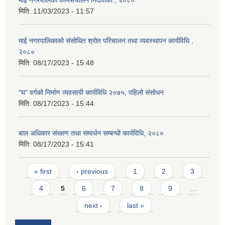
मिति:
11/03/2023 - 11:57
माई नगरपालिकाको संसोधित श्रोत परिचालन तथा व्यवस्थापन कार्यविधि ,
२०८०
मिति:
08/17/2023 - 15:48
"घ" वर्गको निर्माण व्यवसायी कार्यविधि २०७५, पहिलो संसोधन
मिति:
08/17/2023 - 15:44
बाल अधिकार संरक्षण तथा सम्वर्धन सम्बन्धी कार्यविधि, २०८०
मिति:
08/17/2023 - 15:41
Pages
« first
‹ previous
1
2
3
4
5
6
7
8
9
…
next ›
last »