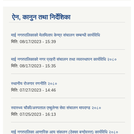
ऐन, कानुन तथा निर्देशिका
माई नगरपालिकाको मेलमिलाप केन्द्र संचालन सम्बन्धी कार्यविधि
मिति:
08/17/2023 - 15:39
माई नगरपालिकाको नगर प्रहरी संचालन तथा व्यवस्थापन कार्यविधि २०८०
मिति:
08/17/2023 - 15:35
स्थानीय रोजगार रणनीति २०८०
मिति:
07/27/2023 - 14:46
स्वास्थ्य चौकी/अस्पताल एम्बुलेन्स सेवा संचालन मापदण्ड २०८०
मिति:
07/25/2023 - 16:13
माई नगरपालिका आन्तरिक आय संकलन (ठेक्का बन्दोवस्त) कार्यविधि २०८०