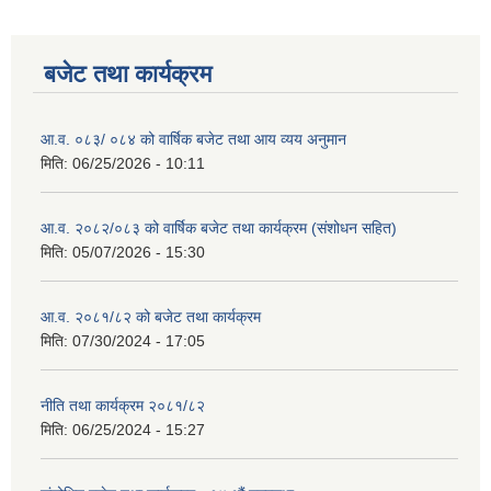
बजेट तथा कार्यक्रम
आ.व. ०८३/ ०८४ को वार्षिक बजेट तथा आय व्यय अनुमान
मिति:
06/25/2026 - 10:11
आ.व. २०८२/०८३ को वार्षिक बजेट तथा कार्यक्रम (संशोधन सहित)
मिति:
05/07/2026 - 15:30
आ.व. २०८१/८२ को बजेट तथा कार्यक्रम
मिति:
07/30/2024 - 17:05
नीति तथा कार्यक्रम २०८१/८२
मिति:
06/25/2024 - 15:27