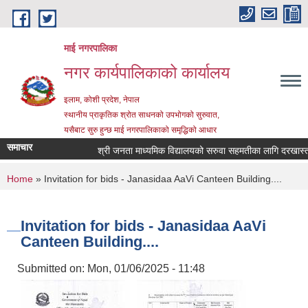
Skip to main content
माई नगरपालिका
नगर कार्यपालिकाको कार्यालय
इलाम, कोशी प्रदेश, नेपाल
स्थानीय प्राकृतिक श्रोत साधनको उपभोगको सुरुवात,
यसैबाट सुरु हुन्छ माई नगरपालिकाको समृद्धिको आधार
समाचार
श्री जनता माध्यमिक विद्यालयको सरुवा सहमतीका लागि दरखास्त आह्
You are here
Home
» Invitation for bids - Janasidaa AaVi Canteen Building....
Invitation for bids - Janasidaa AaVi
Canteen Building....
Submitted on:
Mon, 01/06/2025 - 11:48