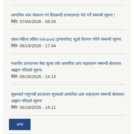
आन्तरिक आय संकलन गर्न शिलबन्दी दरभाउपत्र पेश गर्ने सम्बन्धी सूचना !
मिति:
07/04/2026 - 08:34
एकल महिला लक्षित Infrared (इन्फ्रारेड) चुल्हो वितरण गरिने सम्बन्धी सूचना
मिति:
06/19/2026 - 17:44
स्थानीय उत्पादनमा सेवा शुल्क तर्फ आन्तरिक आय सङ्कलन सम्बन्धी बोलपत्र
आह्वान गरिएको सूचना
मिति:
06/18/2026 - 14:14
शुक्रबारे पशुपन्छी हाटबजार शुल्कको आन्तरिक आय सङ्कलन सम्बन्धी बोलपत्र
आह्वान गरिएको सूचना
मिति:
06/18/2026 - 14:11
अन्य