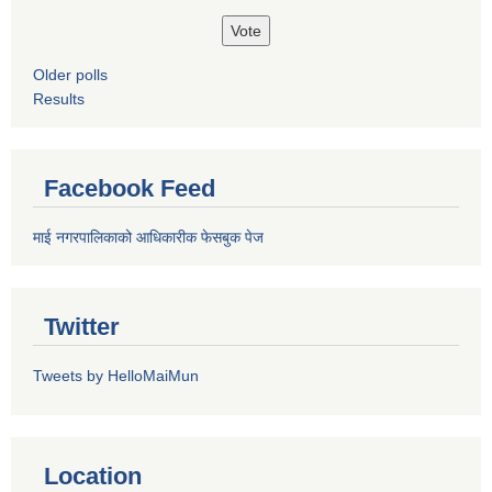
Older polls
Results
Facebook Feed
माई नगरपालिकाको आधिकारीक फेसबुक पेज
Twitter
Tweets by HelloMaiMun
Location