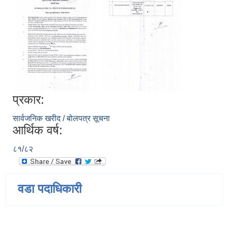
प्रकार:
सार्वजनिक खरीद / बोलपत्र सूचना
आर्थिक वर्ष:
८१/८२
वडा पदाधिकारी