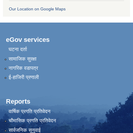
Our Location on Google Maps
eGov services
घटना दर्ता
सामाजिक सुरक्षा
नागरिक वडापत्र
ई-हाजिरी प्रणाली
Reports
वार्षिक प्रगति प्रतिवेदन
चौमासिक प्रगति प्रतिवेदन
सार्वजनिक सुनुवाई