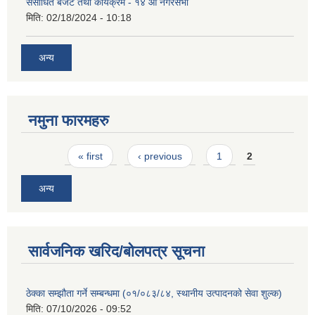
संसोधित बजेट तथा कार्यक्रम - १४ औं नगरसभा
मिति:
02/18/2024 - 10:18
अन्य
नमुना फारमहरु
Pages
« first
‹ previous
1
2
अन्य
सार्वजनिक खरिद/बोलपत्र सूचना
ठेक्का सम्झौता गर्ने सम्बन्धमा (०१/०८३/८४, स्थानीय उत्पादनको सेवा शुल्क)
मिति:
07/10/2026 - 09:52