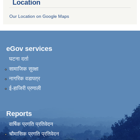
Location
Our Location on Google Maps
eGov services
घटना दर्ता
सामाजिक सुरक्षा
नागरिक वडापत्र
ई-हाजिरी प्रणाली
Reports
वार्षिक प्रगति प्रतिवेदन
चौमासिक प्रगति प्रतिवेदन