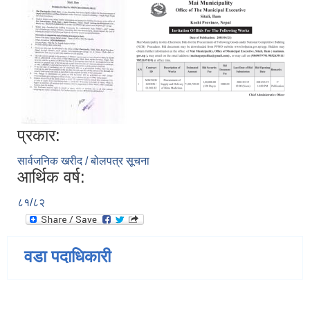
प्रकार:
सार्वजनिक खरीद / बोलपत्र सूचना
आर्थिक वर्ष:
८१/८२
वडा पदाधिकारी