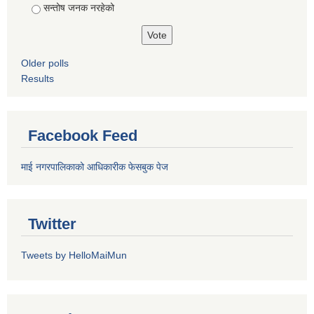
सन्तोष जनक नरहेको
Older polls
Results
Facebook Feed
माई नगरपालिकाको आधिकारीक फेसबुक पेज
Twitter
Tweets by HelloMaiMun