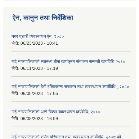
ऐन, कानुन तथा निर्देशिका
नगर प्रहरी व्यवस्थापन ऐन, २०८०
मिति:
06/23/2023 - 10:41
माई नगरपालिकाको स्वास्थ्य बीमा कार्यक्रम संचालन सम्बन्धी कार्यविधि २०८०
मिति:
06/11/2023 - 17:19
माई नगरापालिकको हेभी इक्विपमेन्ट संचालन तथा व्यवस्थापन कार्यविधि , २०८०
मिति:
06/08/2023 - 17:05
माई नगरपालिकाको अटो रिक्सा व्यवस्थापन कर्यवीधि, २०८०
मिति:
06/08/2023 - 16:09
माई नगरपालिकाको श्रोत परिचालन तथा व्यवस्थापन कार्यविधि, २०७७ को