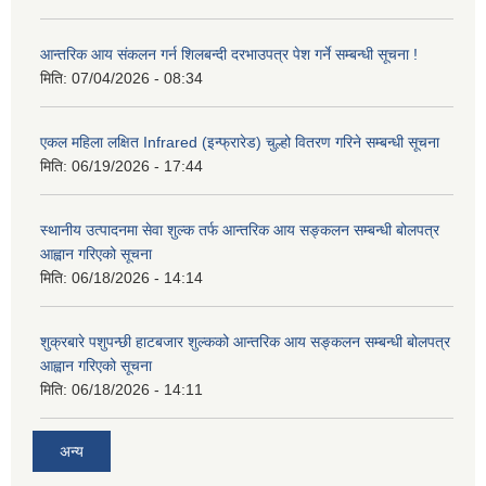
आन्तरिक आय संकलन गर्न शिलबन्दी दरभाउपत्र पेश गर्ने सम्बन्धी सूचना !
मिति:
07/04/2026 - 08:34
एकल महिला लक्षित Infrared (इन्फ्रारेड) चुल्हो वितरण गरिने सम्बन्धी सूचना
मिति:
06/19/2026 - 17:44
स्थानीय उत्पादनमा सेवा शुल्क तर्फ आन्तरिक आय सङ्कलन सम्बन्धी बोलपत्र
आह्वान गरिएको सूचना
मिति:
06/18/2026 - 14:14
शुक्रबारे पशुपन्छी हाटबजार शुल्कको आन्तरिक आय सङ्कलन सम्बन्धी बोलपत्र
आह्वान गरिएको सूचना
मिति:
06/18/2026 - 14:11
अन्य