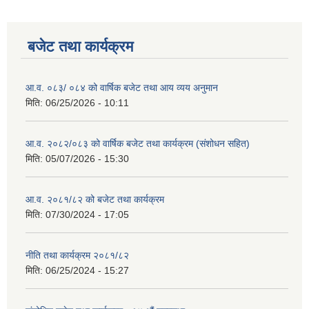
बजेट तथा कार्यक्रम
आ.व. ०८३/ ०८४ को वार्षिक बजेट तथा आय व्यय अनुमान
मिति:
06/25/2026 - 10:11
आ.व. २०८२/०८३ को वार्षिक बजेट तथा कार्यक्रम (संशोधन सहित)
मिति:
05/07/2026 - 15:30
आ.व. २०८१/८२ को बजेट तथा कार्यक्रम
मिति:
07/30/2024 - 17:05
नीति तथा कार्यक्रम २०८१/८२
मिति:
06/25/2024 - 15:27