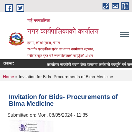
Skip to main content
माई नगरपालिका
नगर कार्यपालिकाको कार्यालय
इलाम, कोशी प्रदेश, नेपाल
स्थानीय प्राकृतिक श्रोत साधनको उपभोगको सुरुवात,
यसैबाट सुरु हुन्छ माई नगरपालिकाको समृद्धिको आधार
समाचार
कार्यालय सहयोगी पदमा सेवा करारमा कर्मचारी पदपूर्ति गर्न सम्बन्ध
You are here
Home
» Invitation for Bids- Procurements of Bima Medicine
Invitation for Bids- Procurements of
Bima Medicine
Submitted on:
Mon, 08/05/2024 - 11:35