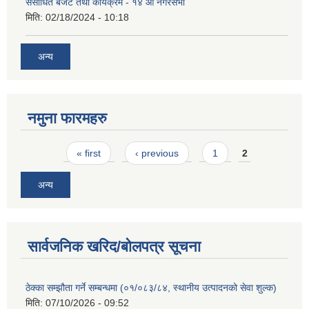
संसोधित बजेट तथा कार्यक्रम - १४ औं नगरसभा
मिति:
02/18/2024 - 10:18
अन्य
नमुना फारमहरु
Pages
« first
‹ previous
1
2
अन्य
सार्वजनिक खरिद/बोलपत्र सूचना
ठेक्का सम्झौता गर्ने सम्बन्धमा (०१/०८३/८४, स्थानीय उत्पादनको सेवा शुल्क)
मिति:
07/10/2026 - 09:52