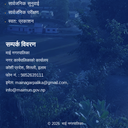
सार्वजनिक सुनुवाई
सार्वजनिक परीक्षण
स्वत: प्रकाशन
सम्पर्क विवरण
माई नगरपालिका
नगर कार्यपालिकाको कार्यालय
कोशी प्रदेश, शितली, इलाम
फोन नं. : 9852639111
इमेल:
mainagarpalika@gmail.com
,
info@maimun.gov.np
© 2026 माई नगरपालिका