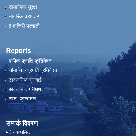
सामाजिक सुरक्षा
नागरिक वडापत्र
ई-हाजिरी प्रणाली
Reports
वार्षिक प्रगति प्रतिवेदन
चौमासिक प्रगति प्रतिवेदन
सार्वजनिक सुनुवाई
सार्वजनिक परीक्षण
स्वत: प्रकाशन
सम्पर्क विवरण
माई नगरपालिका