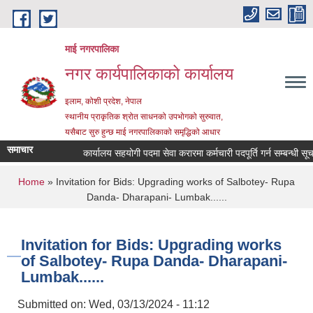
Skip to main content
माई नगरपालिका
नगर कार्यपालिकाको कार्यालय
इलाम, कोशी प्रदेश, नेपाल
स्थानीय प्राकृतिक श्रोत साधनको उपभोगको सुरुवात,
यसैबाट सुरु हुन्छ माई नगरपालिकाको समृद्धिको आधार
समाचार
कार्यालय सहयोगी पदमा सेवा करारमा कर्मचारी पदपूर्ति गर्न सम्बन्धी सूचना
You are here
Home
» Invitation for Bids: Upgrading works of Salbotey- Rupa
Danda- Dharapani- Lumbak......
Invitation for Bids: Upgrading works
of Salbotey- Rupa Danda- Dharapani-
Lumbak......
Submitted on:
Wed, 03/13/2024 - 11:12