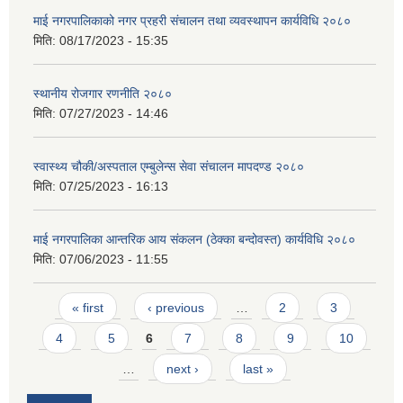
माई नगरपालिकाको नगर प्रहरी संचालन तथा व्यवस्थापन कार्यविधि २०८०
मिति:
08/17/2023 - 15:35
स्थानीय रोजगार रणनीति २०८०
मिति:
07/27/2023 - 14:46
स्वास्थ्य चौकी/अस्पताल एम्बुलेन्स सेवा संचालन मापदण्ड २०८०
मिति:
07/25/2023 - 16:13
माई नगरपालिका आन्तरिक आय संकलन (ठेक्का बन्दोवस्त) कार्यविधि २०८०
मिति:
07/06/2023 - 11:55
Pages
« first
‹ previous
…
2
3
4
5
6
7
8
9
10
…
next ›
last »