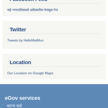
माई नगरपालिकाको आधिकारीक फेसबुक पेज
Twitter
Tweets by HelloMaiMun
Location
Our Location on Google Maps
eGov services
घटना दर्ता