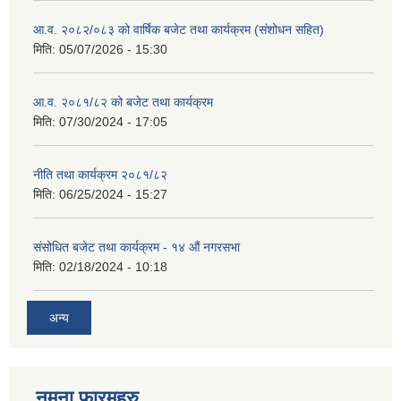
आ.व. २०८२/०८३ को वार्षिक बजेट तथा कार्यक्रम (संशोधन सहित)
मिति:
05/07/2026 - 15:30
आ.व. २०८१/८२ को बजेट तथा कार्यक्रम
मिति:
07/30/2024 - 17:05
नीति तथा कार्यक्रम २०८१/८२
मिति:
06/25/2024 - 15:27
संसोधित बजेट तथा कार्यक्रम - १४ औं नगरसभा
मिति:
02/18/2024 - 10:18
अन्य
नमुना फारमहरु