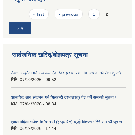
Pages
« first
‹ previous
1
2
अन्य
सार्वजनिक खरिद/बोलपत्र सूचना
ठेक्का सम्झौता गर्ने सम्बन्धमा (०१/०८३/८४, स्थानीय उत्पादनको सेवा शुल्क)
मिति:
07/10/2026 - 09:52
आन्तरिक आय संकलन गर्न शिलबन्दी दरभाउपत्र पेश गर्ने सम्बन्धी सूचना !
मिति:
07/04/2026 - 08:34
एकल महिला लक्षित Infrared (इन्फ्रारेड) चुल्हो वितरण गरिने सम्बन्धी सूचना
मिति:
06/19/2026 - 17:44