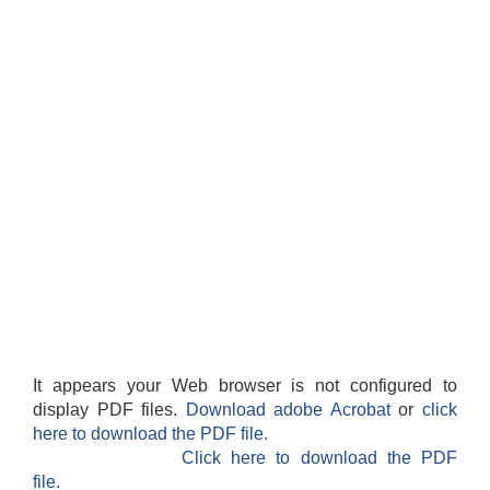
It appears your Web browser is not configured to
display PDF files.
Download adobe Acrobat
or
click
here to download the PDF file.
Click here to download the PDF
file.