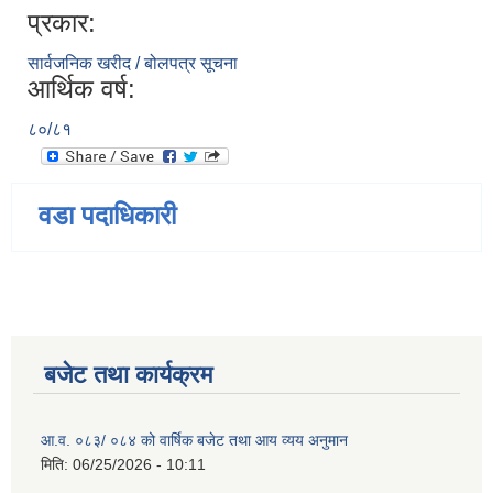
प्रकार:
सार्वजनिक खरीद / बोलपत्र सूचना
आर्थिक वर्ष:
८०/८१
वडा पदाधिकारी
बजेट तथा कार्यक्रम
आ.व. ०८३/ ०८४ को वार्षिक बजेट तथा आय व्यय अनुमान
मिति:
06/25/2026 - 10:11