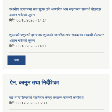
स्थानीय उत्पादनमा सेवा शुल्क तर्फ आन्तरिक आय सङ्कलन सम्बन्धी बोलपत्र
आह्वान गरिएको सूचना
मिति:
06/18/2026 - 14:14
शुक्रबारे पशुपन्छी हाटबजार शुल्कको आन्तरिक आय सङ्कलन सम्बन्धी बोलपत्र
आह्वान गरिएको सूचना
मिति:
06/18/2026 - 14:11
अन्य
ऐन, कानुन तथा निर्देशिका
माई नगरपालिकाको मेलमिलाप केन्द्र संचालन सम्बन्धी कार्यविधि
मिति:
08/17/2023 - 15:39