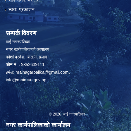
सार्वजनिक परीक्षण
स्वत: प्रकाशन
सम्पर्क विवरण
माई नगरपालिका
नगर कार्यपालिकाको कार्यालय
कोशी प्रदेश, शितली, इलाम
फोन नं. : 9852639111
इमेल:
mainagarpalika@gmail.com
,
info@maimun.gov.np
© 2026 माई नगरपालिका
नगर कार्यपालिकाको कार्यालय