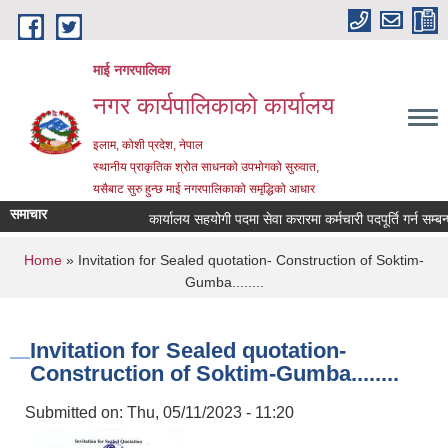
Skip to main content
माई नगरपालिका
नगर कार्यपालिकाको कार्यालय
इलाम, कोशी प्रदेश, नेपाल
स्थानीय प्राकृतिक श्रोत साधनको उपभोगको सुरुवात,
यसैबाट सुरु हुन्छ माई नगरपालिकाको समृद्धिको आधार
समाचार
कार्यालय सहयोगी पदमा सेवा करारमा कर्मचारी पदपूर्ति गर्न सम्बन्धी 
You are here
Home
» Invitation for Sealed quotation- Construction of Soktim-
Gumba........
Invitation for Sealed quotation-
Construction of Soktim-Gumba........
Submitted on:
Thu, 05/11/2023 - 11:20