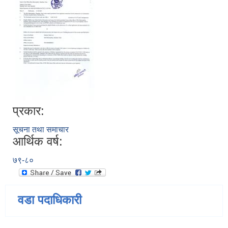
प्रकार:
सूचना तथा समाचार
आर्थिक वर्ष:
७९-८०
वडा पदाधिकारी