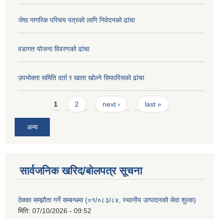
जेष्ठ नागरिक परिचय पत्रको लागि निवेदनको ढांचा
वडागत योजना विवरणको ढांचा
उपभोक्ता समिति दर्ता र खाता खोल्ने सिफारिसको ढांचा
Pages
1
2
next ›
last »
अन्य
सार्वजनिक खरिद/बोलपत्र सूचना
ठेक्का सम्झौता गर्ने सम्बन्धमा (०१/०८३/८४, स्थानीय उत्पादनको सेवा शुल्क)
मिति:
07/10/2026 - 09:52