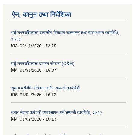
ऐन, कानुन तथा निर्देशिका
माई नगरपालिकाको आवासीय विद्यालय सञ्चालन तथा व्यवस्थापन कार्यविधि,
२०८३
मिति:
06/11/2026 - 13:15
माई नगरपालिकाको संगठन संरचना (O&M)
मिति:
03/31/2026 - 16:37
सूचना प्रविधि अधिकृत छनौट सम्बन्धी कार्यविधि
मिति:
01/02/2026 - 16:13
करार सेवामा कर्मचारी व्यवस्थापन गर्ने सम्बन्धी कार्यविधि, २०८२
मिति:
01/02/2026 - 16:13