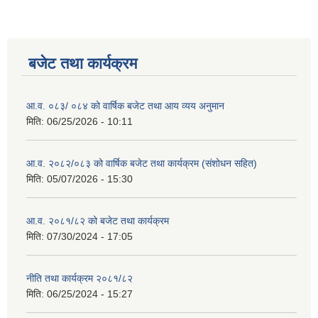
बजेट तथा कार्यक्रम
आ.व. ०८३/ ०८४ को वार्षिक बजेट तथा आय व्यय अनुमान
मिति:
06/25/2026 - 10:11
आ.व. २०८२/०८३ को वार्षिक बजेट तथा कार्यक्रम (संशोधन सहित)
मिति:
05/07/2026 - 15:30
आ.व. २०८१/८२ को बजेट तथा कार्यक्रम
मिति:
07/30/2024 - 17:05
नीति तथा कार्यक्रम २०८१/८२
मिति:
06/25/2024 - 15:27