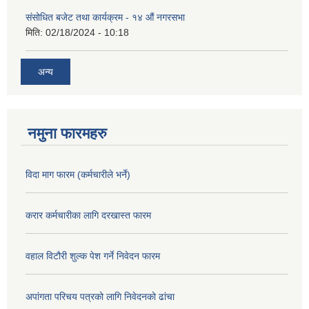
संसोधित बजेट तथा कार्यक्रम - १४ औं नगरसभा
मिति:
02/18/2024 - 10:18
अन्य
नमुना फारमहरु
विदा माग फारम (कर्मचारीले भर्ने)
करार कर्मचारीका लागि दरखास्त फारम
वहाल विटौरी शुल्क पेश गर्ने निवेदन फारम
अपांगता परिचय पत्रको लागि निवेदनको ढांचा