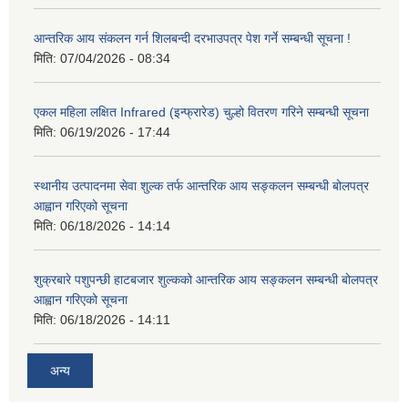
आन्तरिक आय संकलन गर्न शिलबन्दी दरभाउपत्र पेश गर्ने सम्बन्धी सूचना !
मिति:
07/04/2026 - 08:34
एकल महिला लक्षित Infrared (इन्फ्रारेड) चुल्हो वितरण गरिने सम्बन्धी सूचना
मिति:
06/19/2026 - 17:44
स्थानीय उत्पादनमा सेवा शुल्क तर्फ आन्तरिक आय सङ्कलन सम्बन्धी बोलपत्र
आह्वान गरिएको सूचना
मिति:
06/18/2026 - 14:14
शुक्रबारे पशुपन्छी हाटबजार शुल्कको आन्तरिक आय सङ्कलन सम्बन्धी बोलपत्र
आह्वान गरिएको सूचना
मिति:
06/18/2026 - 14:11
अन्य