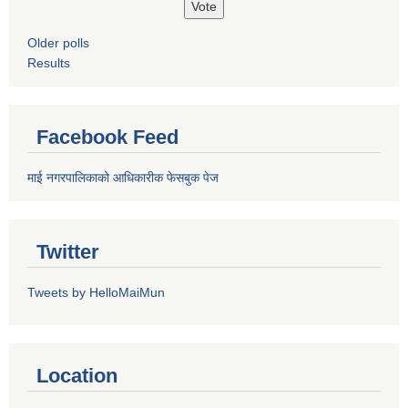
Older polls
Results
Facebook Feed
माई नगरपालिकाको आधिकारीक फेसबुक पेज
Twitter
Tweets by HelloMaiMun
Location