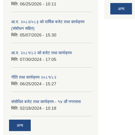
मिति:
06/25/2026 - 10:11
अन्य
आ.व. २०८२/०८३ को वार्षिक बजेट तथा कार्यक्रम
(संशोधन सहित)
मिति:
05/07/2026 - 15:30
आ.व. २०८१/८२ को बजेट तथा कार्यक्रम
मिति:
07/30/2024 - 17:05
नीति तथा कार्यक्रम २०८१/८२
मिति:
06/25/2024 - 15:27
संसोधित बजेट तथा कार्यक्रम - १४ औं नगरसभा
मिति:
02/18/2024 - 10:18
अन्य