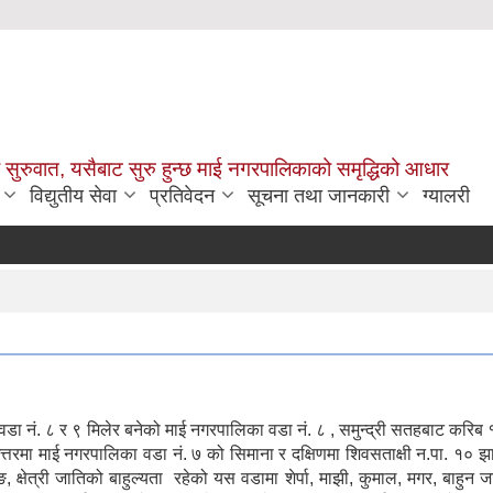
सुरुवात, यसैबाट सुरु हुन्छ माई नगरपालिकाको समृद्धिको आधार
विद्युतीय सेवा
प्रतिवेदन
सूचना तथा जानकारी
ग्यालरी
ा नं. ८ र ९ मिलेर बनेको माई नगरपालिका वडा नं. ८ , समुन्द्री सतहबाट करिब
्तरमा माई नगरपालिका वडा नं. ७ को सिमाना र दक्षिणमा शिवसताक्षी न.पा. १० झ
ङ, क्षेत्री जातिको बाहुल्यता रहेको यस वडामा शेर्पा, माझी, कुमाल, मगर, बाहुन