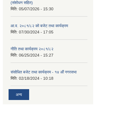
(संशोधन सहित)
मिति:
05/07/2026 - 15:30
आ.व. २०८१/८२ को बजेट तथा कार्यक्रम
मिति:
07/30/2024 - 17:05
नीति तथा कार्यक्रम २०८१/८२
मिति:
06/25/2024 - 15:27
संसोधित बजेट तथा कार्यक्रम - १४ औं नगरसभा
मिति:
02/18/2024 - 10:18
अन्य