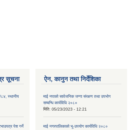
्र सूचना
ऐन, कानुन तथा निर्देशिका
३/८४, स्थानीय
माई नपाको सार्वजनिक जग्गा संरक्षण तथा उपभोग
सम्बन्धि कार्यविधि २०८०
मिति:
05/23/2023 - 12:21
ाउपत्र पेश गर्ने
माई नगरपालिकाको भू-उपयोग कार्यविधि २०८०