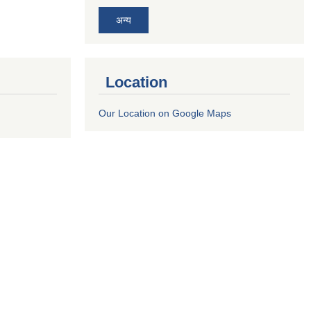
अन्य
Location
Our Location on Google Maps