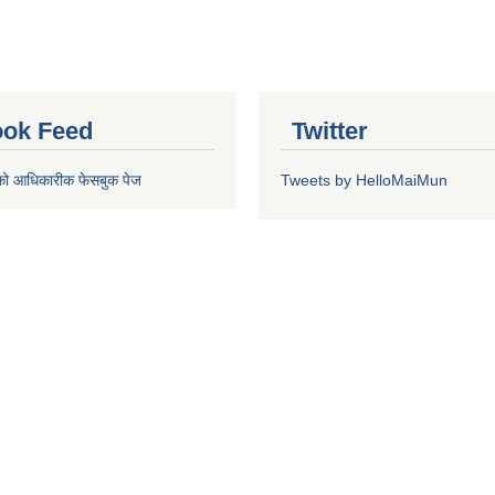
ok Feed
Twitter
को आधिकारीक फेसबुक पेज
Tweets by HelloMaiMun