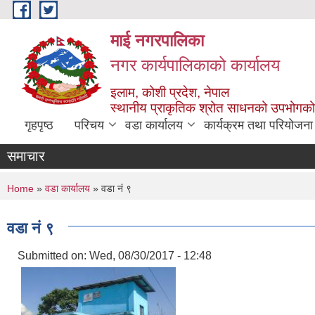
Skip to main content
माई नगरपालिका
नगर कार्यपालिकाको कार्यालय
इलाम, कोशी प्रदेश, नेपाल
स्थानीय प्राकृतिक श्रोत साधनको उपभोगको 
गृहपृष्ठ
परिचय
वडा कार्यालय
कार्यक्रम तथा परियोजना
समाचार
You are here
Home
»
वडा कार्यालय
» वडा नं ९
वडा नं ९
Submitted on:
Wed, 08/30/2017 - 12:48