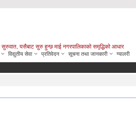
सुरुवात, यसैबाट सुरु हुन्छ माई नगरपालिकाको समृद्धिको आधार
विद्युतीय सेवा
प्रतिवेदन
सूचना तथा जानकारी
ग्यालरी