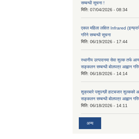
सम्बन्धी सूचना !
मिति:
07/04/2026 - 08:34
एकल महिला लक्षित Infrared (इन्फ्रार
गरिने सम्बन्धी सूचना
मिति:
06/19/2026 - 17:44
स्थानीय उत्पादनमा सेवा शुल्क तर्फ आ
सङ्कलन सम्बन्धी बोलपत्र आह्वान गरि
मिति:
06/18/2026 - 14:14
शुक्रबारे पशुपन्छी हाटबजार शुल्कको
सङ्कलन सम्बन्धी बोलपत्र आह्वान गरि
मिति:
06/18/2026 - 14:11
अन्य