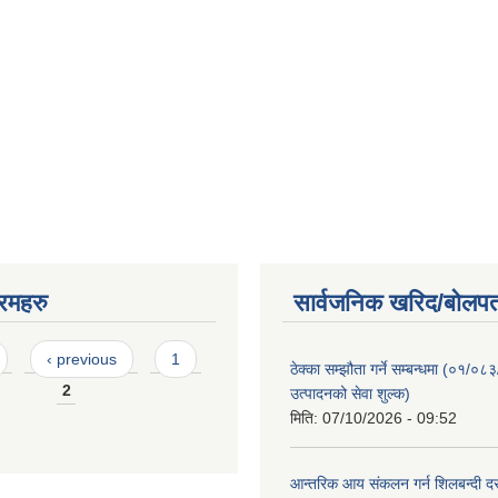
रमहरु
सार्वजनिक खरिद/बोलपत
‹ previous
1
ठेक्का सम्झौता गर्ने सम्बन्धमा (०१/०८
2
उत्पादनको सेवा शुल्क)
मिति:
07/10/2026 - 09:52
आन्तरिक आय संकलन गर्न शिलबन्दी दरभ