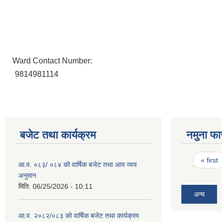
Ward Contact Number:
9814981114
बजेट तथा कार्यक्रम
नमुना फा
Pages
« first
आ.व. ०८३/ ०८४ को वार्षिक बजेट तथा आय व्यय
अनुमान
मिति:
06/25/2026 - 10:11
अन्य
आ.व. २०८२/०८३ को वार्षिक बजेट तथा कार्यक्रम